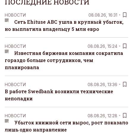
ПОСЛЕДНИЕ НОВОСТИ
НОВОСТИ
08.08.26, 16:31
Сеть Ehituse ABC ушла в крупный убыток,
но выплатила владельцу 5 млн евро
НОВОСТИ
08.08.26, 15:24
Известная биржевая компания сократила
гораздо больше сотрудников, чем
планировала
НОВОСТИ
08.08.26, 13:36
В работе Swedbank возникли технические
неполадки
НОВОСТИ
08.08.26, 12:28
Убыток книжной сети вырос, рост показало
лишь одно направление