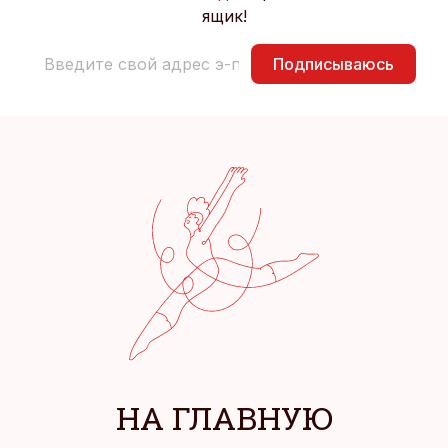
ящик!
Подписываюсь
НА ГЛАВНУЮ