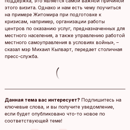
поддержка, это является самой важной причиной
этого визита. Однако и нам есть чему поучиться
на примере Житомира при подготовке к
кризисам, например, организации работы
центров по оказанию услуг, предназначенных для
местного населения, а также управлению работой
местного самоуправления в условиях войны», –
сказал мэр Михаил Кылварт, передает столичная
пресс-служба.
Данная тема вас интересует?
Подпишитесь на
ключевые слова, и вы получите уведомление,
если будет опубликовано что-то новое по
соответствующей теме!