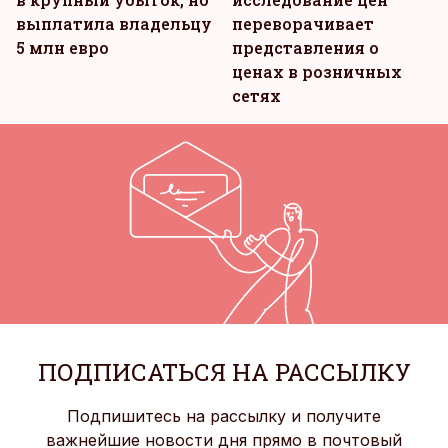
выплатила владельцу
переворачивает
5 млн евро
представления о
ценах в розничных
сетях
ПОДПИСАТЬСЯ НА РАССЫЛКУ
Подпишитесь на рассылку и получите
важнейшие новости дня прямо в почтовый