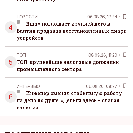
НОВОСТИ
06.08.26, 17:34
Ringy поглощает крупнейшего в
4
Балтии продавца восстановленных смарт-
устройств
ТОП
08.08.26, 11:20
5
ТОП: крупнейшие налоговые должники
промышленного сектора
ИНТЕРВЬЮ
06.08.26, 08:27
Инженер сменил стабильную работу
6
на дело по душе. «Деньги здесь – слабая
валюта»