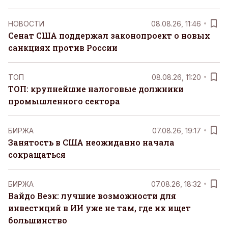
НОВОСТИ
08.08.26, 11:46
Сенат США поддержал законопроект о новых
санкциях против России
ТОП
08.08.26, 11:20
ТОП: крупнейшие налоговые должники
промышленного сектора
БИРЖА
07.08.26, 19:17
Занятость в США неожиданно начала
сокращаться
БИРЖА
07.08.26, 18:32
Вайдо Веэк: лучшие возможности для
инвестиций в ИИ уже не там, где их ищет
большинство