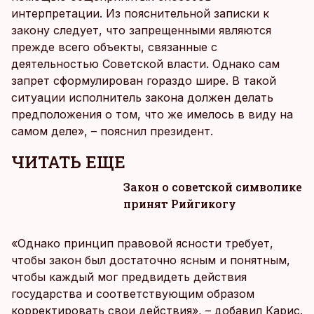
интерпретации. Из пояснительной записки к
закону следует, что запрещенными являются
прежде всего объекты, связанные с
деятельностью Советской власти. Однако сам
запрет сформулирован гораздо шире. В такой
ситуации исполнитель закона должен делать
предположения о том, что же имелось в виду на
самом деле», – пояснил президент.
ЧИТАТЬ ЕЩЕ
Закон о советской символике
принят Рийгикогу
«Однако принцип правовой ясности требует,
чтобы закон был достаточно ясным и понятным,
чтобы каждый мог предвидеть действия
государства и соответствующим образом
корректировать свои действия», – добавил Карис.