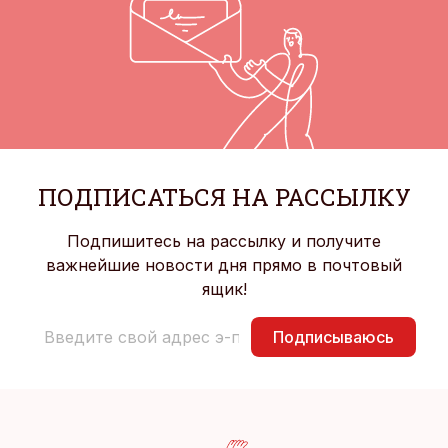
ПОДПИСАТЬСЯ НА РАССЫЛКУ
Подпишитесь на рассылку и получите
важнейшие новости дня прямо в почтовый
ящик!
Подписываюсь