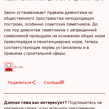
Закон устанавливает правила демонтажа из
общественного пространства неподходящих
построек, особенно советских памятников. До
сих пор демонтаж памятников с запрещенной
символикой проводили на основании общих норм
правопорядка и пенитенциарных норм, теперь
соответствующие нормы установлены и в
правилах строительной сферы.
dv.ee
Поделиться
Сообщи
Данная тема вас интересует?
Подпишитесь на
ключевые слова, и вы получите уведомление,