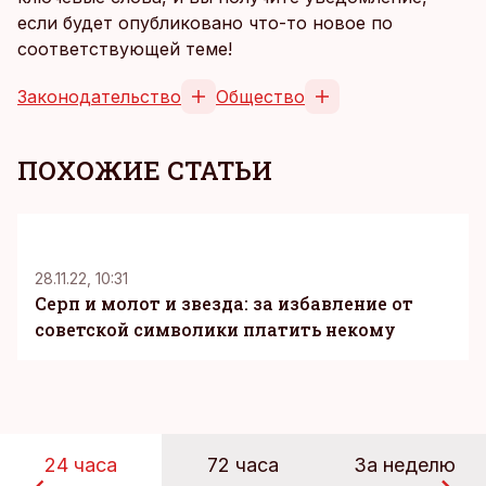
если будет опубликовано что-то новое по
соответствующей теме!
Законодательство
Общество
ПОХОЖИЕ СТАТЬИ
K
28.11.22, 10:31
Серп и молот и звезда: за избавление от
советской символики платить некому
24 часа
72 часа
За неделю