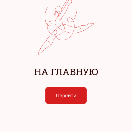
НА ГЛАВНУЮ
Перейти