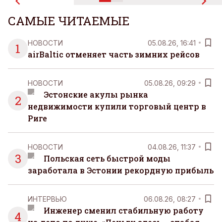
САМЫЕ ЧИТАЕМЫЕ
НОВОСТИ
05.08.26, 16:41
1
airBaltic отменяет часть зимних рейсов
НОВОСТИ
05.08.26, 09:29
Эстонские акулы рынка
2
недвижимости купили торговый центр в
Риге
НОВОСТИ
04.08.26, 11:37
3
Польская сеть быстрой моды
заработала в Эстонии рекордную прибыль
ИНТЕРВЬЮ
06.08.26, 08:27
Инженер сменил стабильную работу
4