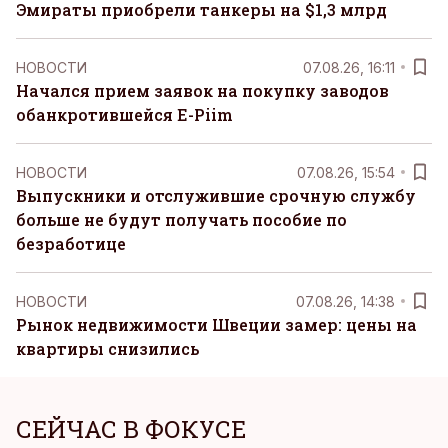
Эмираты приобрели танкеры на $1,3 млрд
НОВОСТИ
07.08.26, 16:11
Начался прием заявок на покупку заводов
обанкротившейся E-Piim
НОВОСТИ
07.08.26, 15:54
Выпускники и отслужившие срочную службу
больше не будут получать пособие по
безработице
НОВОСТИ
07.08.26, 14:38
Рынок недвижимости Швеции замер: цены на
квартиры снизились
СЕЙЧАС В ФОКУСЕ