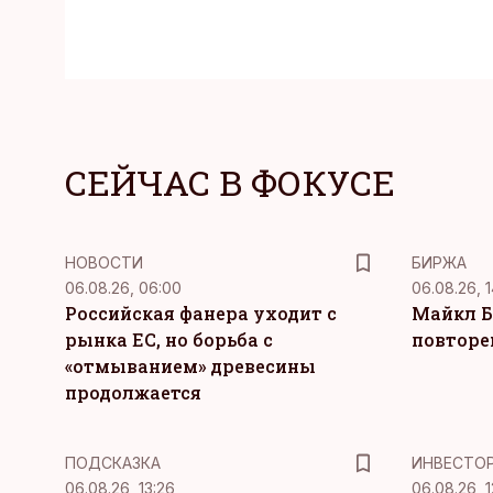
СЕЙЧАС В ФОКУСЕ
НОВОСТИ
БИРЖА
06.08.26, 06:00
06.08.26, 1
Российская фанера уходит с
Майкл Б
рынка ЕС, но борьба с
повторе
«отмыванием» древесины
продолжается
ПОДСКАЗКА
ИНВЕСТО
06.08.26, 13:26
06.08.26, 1