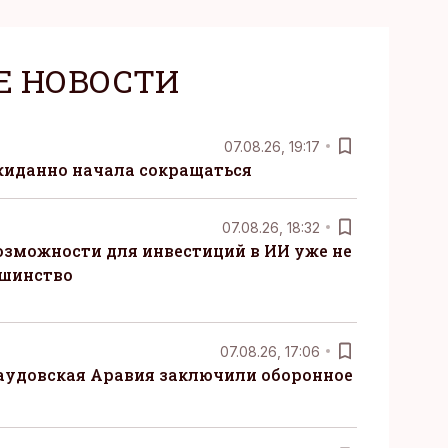
Е НОВОСТИ
07.08.26, 19:17
жиданно начала сокращаться
07.08.26, 18:32
озможности для инвестиций в ИИ уже не
ьшинство
07.08.26, 17:06
Саудовская Аравия заключили оборонное