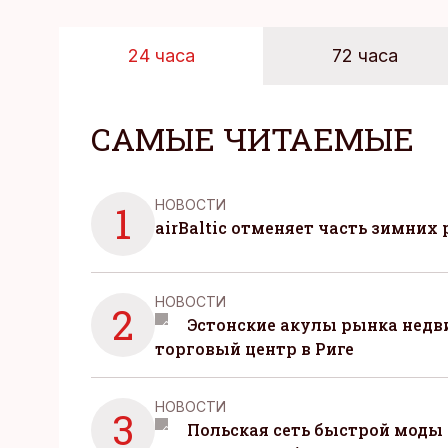
24 часа
72 часа
САМЫЕ ЧИТАЕМЫЕ
НОВОСТИ
1
airBaltic отменяет часть зимних 
НОВОСТИ
2
Эстонские акулы рынка нед
торговый центр в Риге
НОВОСТИ
3
Польская сеть быстрой моды 