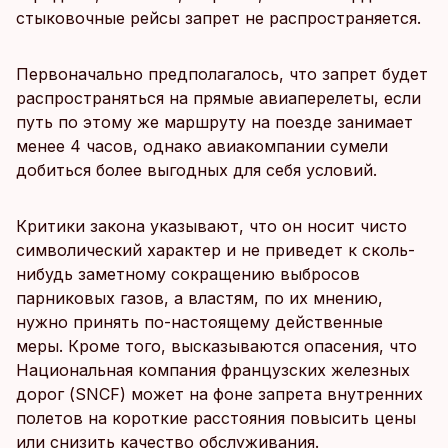
стыковочные рейсы запрет не распространяется.
Первоначально предполагалось, что запрет будет
распространяться на прямые авиаперелеты, если
путь по этому же маршруту на поезде занимает
менее 4 часов, однако авиакомпании сумели
добиться более выгодных для себя условий.
Критики закона указывают, что он носит чисто
символический характер и не приведет к сколь-
нибудь заметному сокращению выбросов
парниковых газов, а властям, по их мнению,
нужно принять по-настоящему действенные
меры. Кроме того, высказываются опасения, что
Национальная компания французских железных
дорог (SNCF) может на фоне запрета внутренних
полетов на короткие расстояния повысить цены
или снизить качество обслуживания.