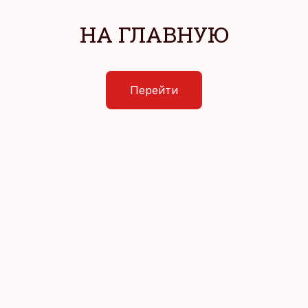
НА ГЛАВНУЮ
Перейти