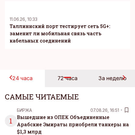
KM
11.06.26, 10:33
Таллиннский порт тестирует сеть 5G+:
заменит ли мобильная связь часть
кабельных соединений
24 часа
72 часа
За неделю
САМЫЕ ЧИТАЕМЫЕ
БИРЖА
07.08.26, 16:51
Вышедшие из ОПЕК Объединенные
1
Арабские Эмираты приобрели танкеры на
$1,3 млрд