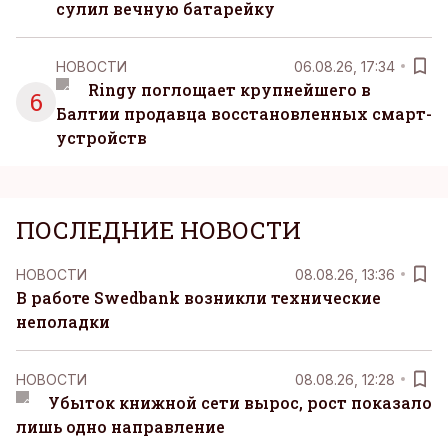
сулил вечную батарейку
НОВОСТИ
06.08.26, 17:34
Ringy поглощает крупнейшего в
6
Балтии продавца восстановленных смарт-
устройств
ПОСЛЕДНИЕ НОВОСТИ
НОВОСТИ
08.08.26, 13:36
В работе Swedbank возникли технические
неполадки
НОВОСТИ
08.08.26, 12:28
Убыток книжной сети вырос, рост показало
лишь одно направление