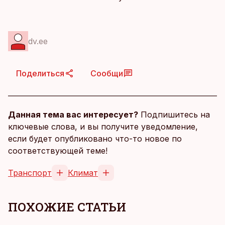
dv.ee
Поделиться
Сообщи
Данная тема вас интересует?
Подпишитесь на
ключевые слова, и вы получите уведомление,
если будет опубликовано что-то новое по
соответствующей теме!
Транспорт
Климат
ПОХОЖИЕ СТАТЬИ