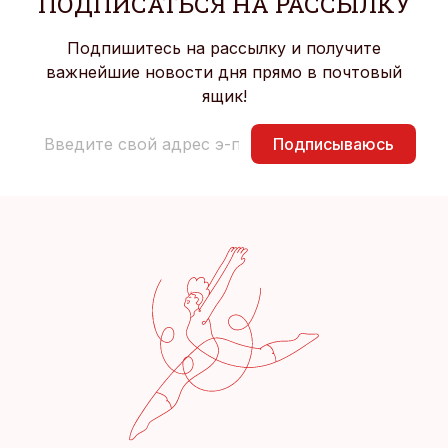
ПОДПИСАТЬСЯ НА РАССЫЛКУ
Подпишитесь на рассылку и получите
важнейшие новости дня прямо в почтовый
ящик!
Подписываюсь