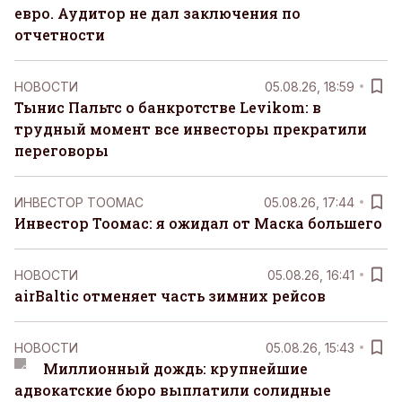
евро. Аудитор не дал заключения по
отчетности
НОВОСТИ
05.08.26, 18:59
Тынис Пальтс о банкротстве Levikom: в
трудный момент все инвесторы прекратили
переговоры
ИНВЕСТОР ТООМАС
05.08.26, 17:44
Инвестор Тоомас: я ожидал от Маска большего
НОВОСТИ
05.08.26, 16:41
airBaltic отменяет часть зимних рейсов
НОВОСТИ
05.08.26, 15:43
Миллионный дождь: крупнейшие
адвокатские бюро выплатили солидные