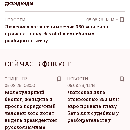
дивиденды
НОВОСТИ
05.08.26, 14:14
Люксовая яхта стоимостью 350 млн евро
привела главу Revolut к судебному
разбирательству
СЕЙЧАС В ФОКУСЕ
ЭПИЦЕНТР
НОВОСТИ
05.08.26, 06:00
05.08.26, 14:14
Молекулярный
Люксовая яхта
биолог, женщина и
стоимостью 350 млн
просто порядочный
евро привела главу
человек: кого хотят
Revolut к судебному
видеть президентом
разбирательству
русскоязычные