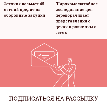
Эстония возьмет 45-
Широкомасштабное
летний кредит на
исследование цен
оборонные закупки
переворачивает
представления о
ценах в розничных
сетях
ПОДПИСАТЬСЯ НА РАССЫЛКУ