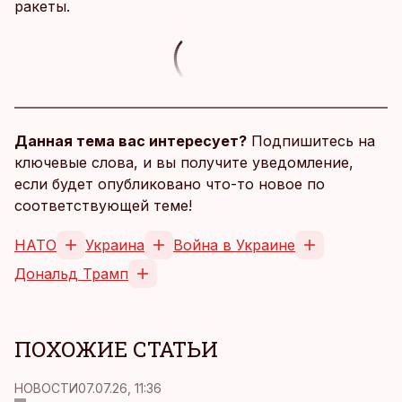
ракеты.
Данная тема вас интересует?
Подпишитесь на
ключевые слова, и вы получите уведомление,
если будет опубликовано что-то новое по
соответствующей теме!
НАТО
Украина
Война в Украине
Дональд Трамп
ПОХОЖИЕ СТАТЬИ
НОВОСТИ
07.07.26, 11:36