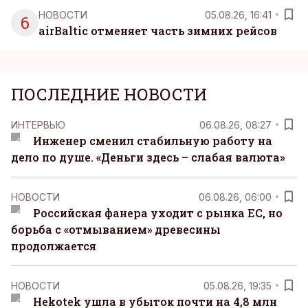
НОВОСТИ
05.08.26, 16:41
6
airBaltic отменяет часть зимних рейсов
ПОСЛЕДНИЕ НОВОСТИ
ИНТЕРВЬЮ
06.08.26, 08:27
Инженер сменил стабильную работу на
дело по душе. «Деньги здесь – слабая валюта»
НОВОСТИ
06.08.26, 06:00
Российская фанера уходит с рынка ЕС, но
борьба с «отмыванием» древесины
продолжается
НОВОСТИ
05.08.26, 19:35
Hekotek ушла в убыток почти на 4,8 млн