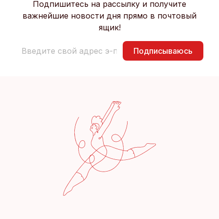
Подпишитесь на рассылку и получите
важнейшие новости дня прямо в почтовый
ящик!
Подписываюсь