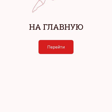
НА ГЛАВНУЮ
Перейти