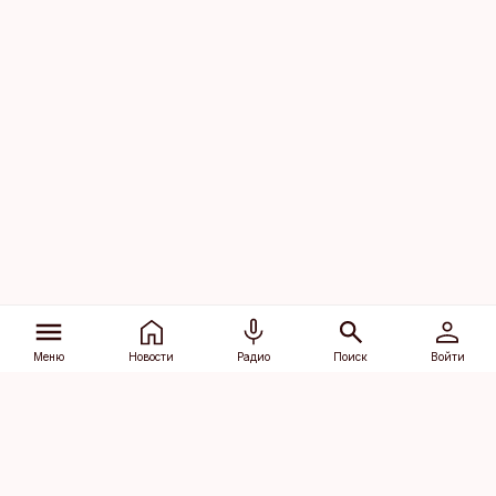
Меню
Новости
Радио
Поиск
Войти