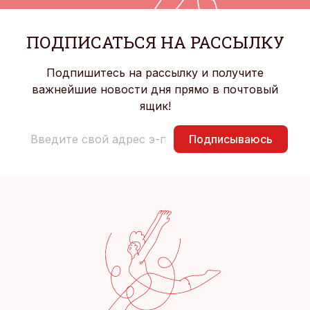
ПОДПИСАТЬСЯ НА РАССЫЛКУ
Подпишитесь на рассылку и получите
важнейшие новости дня прямо в почтовый
ящик!
Подписываюсь