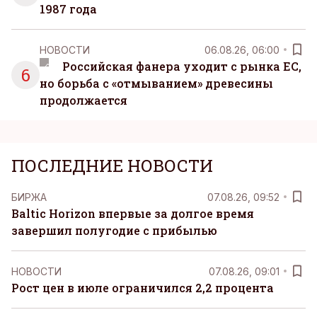
1987 года
НОВОСТИ
06.08.26, 06:00
Российская фанера уходит с рынка ЕС,
6
но борьба с «отмыванием» древесины
продолжается
ПОСЛЕДНИЕ НОВОСТИ
БИРЖА
07.08.26, 09:52
Baltic Horizon впервые за долгое время
завершил полугодие с прибылью
НОВОСТИ
07.08.26, 09:01
Рост цен в июле ограничился 2,2 процента