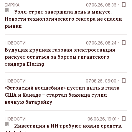
БИРЖА
07.08.26, 08:36
Уолл-стрит завершила день в минусе.
Новости технологического сектора не спасли
рынки
НОВОСТИ
07.08.26, 08:24
Будущая крупная газовая электростанция
рискует остаться за бортом гигантского
тендера Elering
НОВОСТИ
07.08.26, 06:00
«Эстонский волшебник» пустил пыль в глаза
США и Канаде – стартап беженца сулил
вечную батарейку
НОВОСТИ
06.08.26, 19:01
Инвестиции в ИИ требуют новых средств.