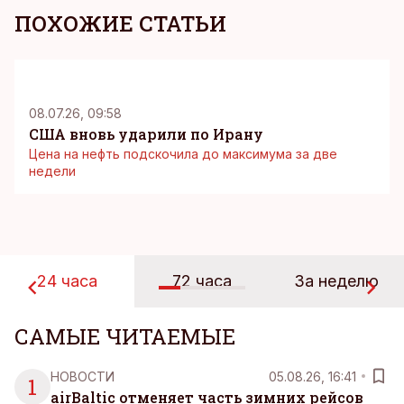
ПОХОЖИЕ СТАТЬИ
08.07.26, 09:58
США вновь ударили по Ирану
Цена на нефть подскочила до максимума за две
недели
24 часа
72 часа
За неделю
САМЫЕ ЧИТАЕМЫЕ
НОВОСТИ
05.08.26, 16:41
1
airBaltic отменяет часть зимних рейсов