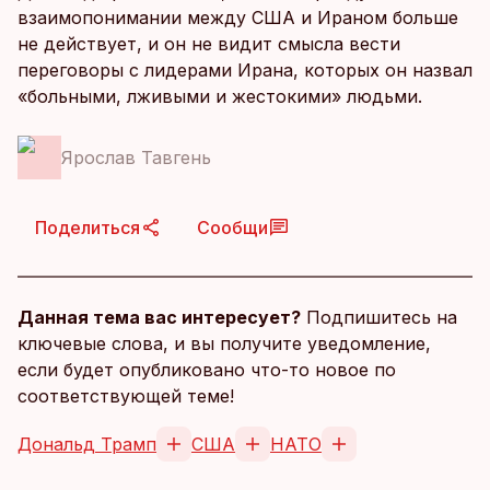
взаимопонимании между США и Ираном больше
не действует, и он не видит смысла вести
переговоры с лидерами Ирана, которых он назвал
«больными, лживыми и жестокими» людьми.
Ярослав Тавгень
Поделиться
Сообщи
Данная тема вас интересует?
Подпишитесь на
ключевые слова, и вы получите уведомление,
если будет опубликовано что-то новое по
соответствующей теме!
Дональд Трамп
США
НАТО