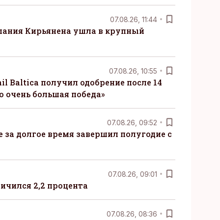
07.08.26, 11:44
пания Кирьянена ушла в крупный
07.08.26, 10:55
il Baltica получил одобрение после 14
то очень большая победа»
07.08.26, 09:52
ые за долгое время завершил полугодие с
07.08.26, 09:01
ничился 2,2 процента
07.08.26, 08:36