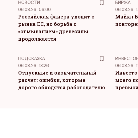
НОВОСТИ
БИРЖА
06.08.26, 06:00
06.08.26, 1
Российская фанера уходит с
Майкл Б
рынка ЕС, но борьба с
повторе
«отмыванием» древесины
продолжается
ПОДСКАЗКА
ИНВЕСТО
06.08.26, 13:26
06.08.26, 1
Отпускные и окончательный
Инвесто
расчет: ошибки, которые
моего п
дорого обходятся работодателю
превыси