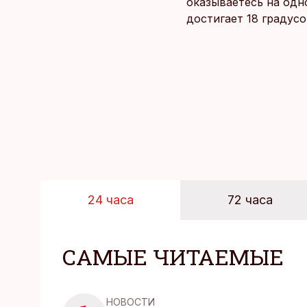
оказываетесь на одн
достигает 18 градус
берет, и без долгих 
24 часа
72 часа
САМЫЕ ЧИТАЕМЫЕ
НОВОСТИ