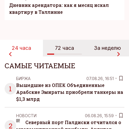
Дневник арендатора: как я месяц искал
квартиру в Таллинне
24 часа
72 часа
За неделю
САМЫЕ ЧИТАЕМЫЕ
БИРЖА
07.08.26, 16:51
Вышедшие из ОПЕК Объединенные
1
Арабские Эмираты приобрели танкеры на
$1,3 млрд
НОВОСТИ
06.08.26, 15:59
Северный порт Палдиски отчитался о
2