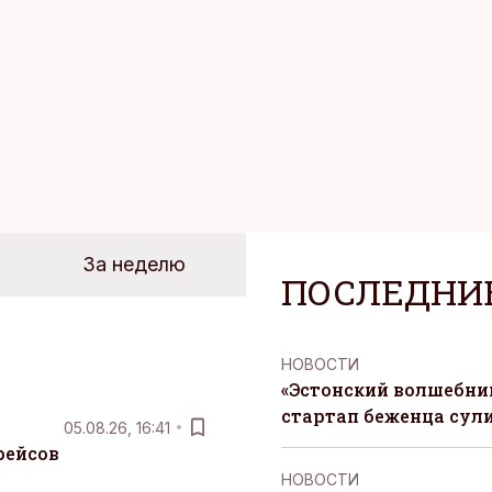
За неделю
ПОСЛЕДНИ
НОВОСТИ
«Эстонский волшебник
стартап беженца сул
05.08.26, 16:41
рейсов
НОВОСТИ