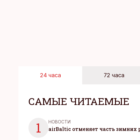
24 часа
72 часа
САМЫЕ ЧИТАЕМЫЕ
НОВОСТИ
1
airBaltic отменяет часть зимних 