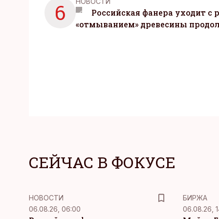
НОВОСТИ
6
Российская фанера уходит с р
«отмыванием» древесины продо
СЕЙЧАС В ФОКУСЕ
НОВОСТИ
БИРЖА
06.08.26, 06:00
06.08.26, 1