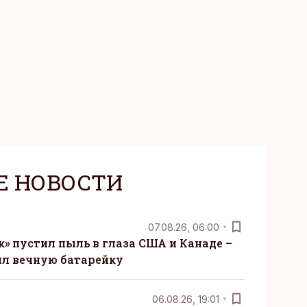
Е НОВОСТИ
07.08.26, 06:00
» пустил пыль в глаза США и Канаде –
ил вечную батарейку
06.08.26, 19:01