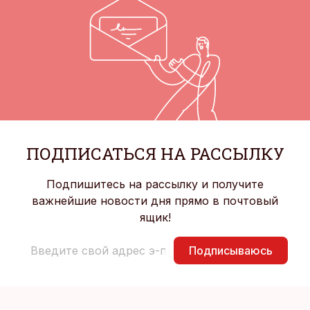
ПОДПИСАТЬСЯ НА РАССЫЛКУ
Подпишитесь на рассылку и получите
важнейшие новости дня прямо в почтовый
ящик!
Подписываюсь