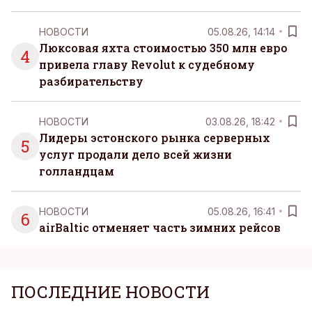
НОВОСТИ
05.08.26, 14:14
Люксовая яхта стоимостью 350 млн евро
4
привела главу Revolut к судебному
разбирательству
НОВОСТИ
03.08.26, 18:42
Лидеры эстонского рынка серверных
5
услуг продали дело всей жизни
голландцам
НОВОСТИ
05.08.26, 16:41
6
airBaltic отменяет часть зимних рейсов
ПОСЛЕДНИЕ НОВОСТИ