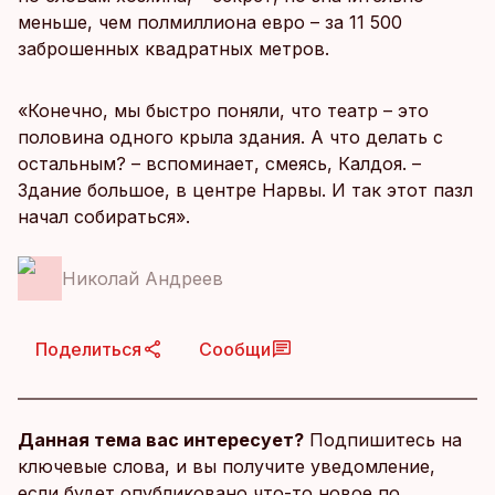
меньше, чем полмиллиона евро – за 11 500
заброшенных квадратных метров.
«Конечно, мы быстро поняли, что театр – это
половина одного крыла здания. А что делать с
остальным? – вспоминает, смеясь, Калдоя. –
Здание большое, в центре Нарвы. И так этот пазл
начал собираться».
Николай Андреев
Поделиться
Сообщи
Данная тема вас интересует?
Подпишитесь на
ключевые слова, и вы получите уведомление,
если будет опубликовано что-то новое по