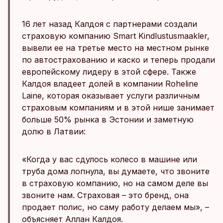
16 лет назад Калдоя с партнерами создали
страховую компанию Smart Kindlustusmaakler,
вывели ее на третье место на местном рынке
по автострахованию и каско и теперь продали
европейскому лидеру в этой сфере. Также
Калдоя владеет долей в компании Roheline
Laine, которая оказывает услуги различным
страховым компаниям и в этой нише занимает
больше 50% рынка в Эстонии и заметную
долю в Латвии:
«Когда у вас сдулось колесо в машине или
труба дома лопнула, вы думаете, что звоните
в страховую компанию, но на самом деле вы
звоните нам. Страховая – это бренд, она
продает полис, но саму работу делаем мы», –
объясняет Аллан Калдоя.