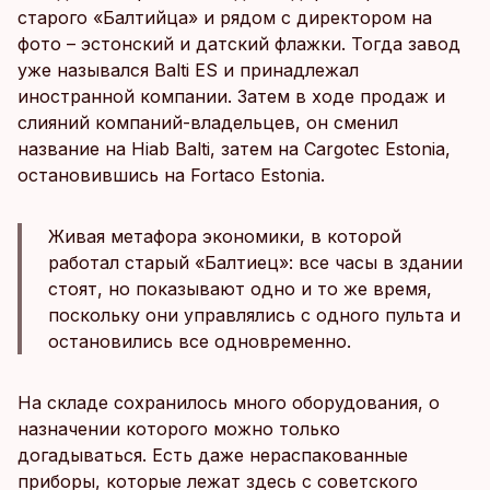
старого «Балтийца» и рядом с директором на
фото – эстонский и датский флажки. Тогда завод
уже назывался Balti ES и принадлежал
иностранной компании. Затем в ходе продаж и
слияний компаний-владельцев, он сменил
название на Hiab Balti, затем на Cargotec Estonia,
остановившись на Fortaco Estonia.
Живая метафора экономики, в которой
работал старый «Балтиец»: все часы в здании
стоят, но показывают одно и то же время,
поскольку они управлялись с одного пульта и
остановились все одновременно.
На складе сохранилось много оборудования, о
назначении которого можно только
догадываться. Есть даже нераспакованные
приборы, которые лежат здесь с советского