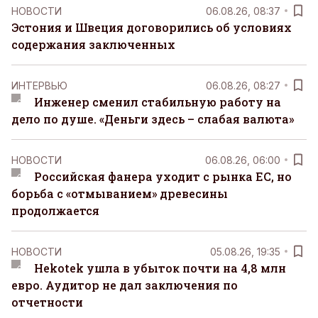
НОВОСТИ
06.08.26, 08:37
Эстония и Швеция договорились об условиях
содержания заключенных
ИНТЕРВЬЮ
06.08.26, 08:27
Инженер сменил стабильную работу на
дело по душе. «Деньги здесь – слабая валюта»
НОВОСТИ
06.08.26, 06:00
Российская фанера уходит с рынка ЕС, но
борьба с «отмыванием» древесины
продолжается
НОВОСТИ
05.08.26, 19:35
Hekotek ушла в убыток почти на 4,8 млн
евро. Аудитор не дал заключения по
отчетности