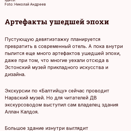
Foto:
Николай Андреев
Артефакты ушедшей эпохи
Пустующую девятиэтажку планируется
превратить в современный отель. А пока внутри
пылится еще много артефактов ушедшей эпохи,
даже при том, что многие уехали отсюда в
Эстонский музей прикладного искусства и
дизайна.
Экскурсии по «Балтийцу» сейчас проводит
Нарвский музей. Но для читателей ДВ
экскурсоводом выступил сам владелец здания
Аллан Калдоя.
Большое здание изнутри выглядит