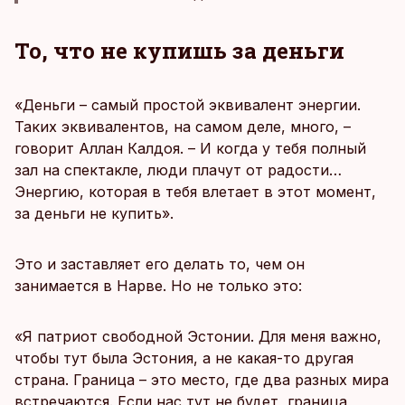
То, что не купишь за деньги
«Деньги – самый простой эквивалент энергии.
Таких эквивалентов, на самом деле, много, –
говорит Аллан Калдоя. – И когда у тебя полный
зал на спектакле, люди плачут от радости…
Энергию, которая в тебя влетает в этот момент,
за деньги не купить».
Это и заставляет его делать то, чем он
занимается в Нарве. Но не только это:
«Я патриот свободной Эстонии. Для меня важно,
чтобы тут была Эстония, а не какая-то другая
страна. Граница – это место, где два разных мира
встречаются. Если нас тут не будет, граница