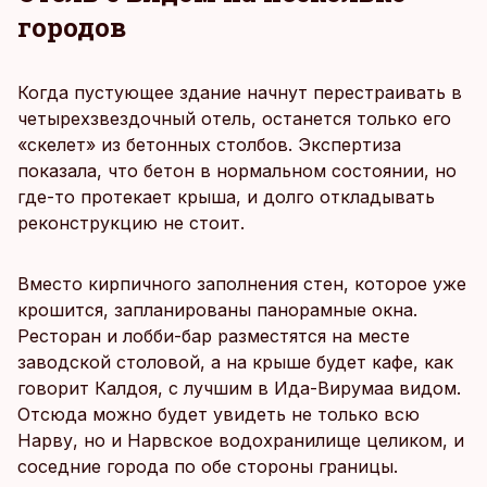
городов
Когда пустующее здание начнут перестраивать в
четырехзвездочный отель, останется только его
«скелет» из бетонных столбов. Экспертиза
показала, что бетон в нормальном состоянии, но
где-то протекает крыша, и долго откладывать
реконструкцию не стоит.
Вместо кирпичного заполнения стен, которое уже
крошится, запланированы панорамные окна.
Ресторан и лобби-бар разместятся на месте
заводской столовой, а на крыше будет кафе, как
говорит Калдоя, с лучшим в Ида-Вирумаа видом.
Отсюда можно будет увидеть не только всю
Нарву, но и Нарвское водохранилище целиком, и
соседние города по обе стороны границы.