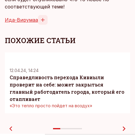
соответствующей теме!
Ида-Вирумаа
ПОХОЖИЕ СТАТЬИ
12.04.24, 14:24
Справедливость перехода Кивиыли
проверит на себе: может закрыться
главный работодатель города, который его
отапливает
«Это тепло просто пойдет на воздух»