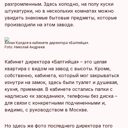
разгромленным. Здесь холодно, на полу куски
штукатурки, но в нескольких комнатах можно
увидеть знакомые бытовые предметы, которые
производили на этом заводе.
Аллан Калдоя в кабинете директора «Балтийца».
Foto:
Николай Андреев
Кабинет директора «Балтийца» – это целая
квартира с видом на завод с высоты. Кроме,
собственно, кабинета, который мог закрываться
изнутри на замок, здесь были туалет и душевая,
кухня, приемная. В кабинете остались папки с
надписью «к заседанию», телефоны без диска –
для связи с конкретными подчиненными и,
видимо, с руководством в Москве.
Но здесь же фото последнего директора того