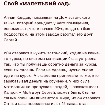
Свой «маленький сад»
Аллан Калдоя, показывая на Дом эстонского
языка, который арендует у него помещения,
вспоминает, что в начале 90-х, когда он был
подростком, на этом заводе работал его друг
Сергей.
«Он старался выучить эстонский, ходил на какие-
то курсы, но система мотивации была устроена
так, что ты получаешь обратно деньги за курсы,
если ты сдаешь. Если не сдаешь, нужно снова
идти на курсы. А экзамены принимали те же, кто
зарабатывал деньги на обучении, у них была
мотивация не пропускать людей, – рассказывает
Калдоя. – Мой друг Сергей, может быть, был не
самым большим лингвистом мира, но он старался.
Он три раза провалился и лет 15 назад стал