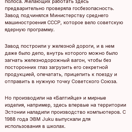
полоса. Желающих работать здесь
предварительно проверяла госбезопасность.
Завод подчинялся Министерству среднего
машиностроения СССР, которое вело советскую
ядерную программу.
Завод построили у железной дороги, и в нем
даже было депо, внутрь которого можно было
загнать железнодорожный вагон, чтобы без
посторонних глаз загрузить его секретной
продукцией, опечатать, прицепить к поезду и
отправить в нужную точку Советского Союза.
Но производили на «Балтийце» и мирные
изделия, например, здесь впервые на территории
Эстонии наладили производство компьютеров. С
1988 года ЭВМ Juku выпускали для
использования в школах.