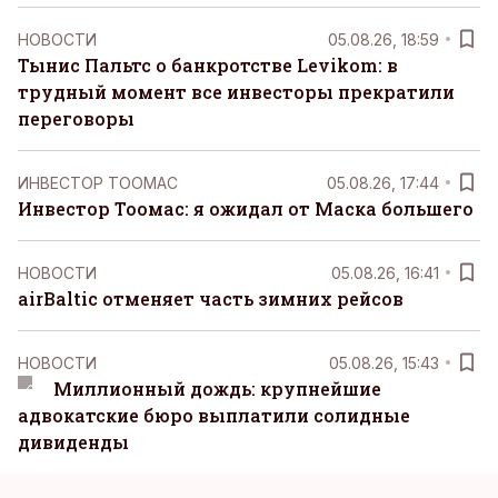
НОВОСТИ
05.08.26, 18:59
Тынис Пальтс о банкротстве Levikom: в
трудный момент все инвесторы прекратили
переговоры
ИНВЕСТОР ТООМАС
05.08.26, 17:44
Инвестор Тоомас: я ожидал от Маска большего
НОВОСТИ
05.08.26, 16:41
airBaltic отменяет часть зимних рейсов
НОВОСТИ
05.08.26, 15:43
Миллионный дождь: крупнейшие
адвокатские бюро выплатили солидные
дивиденды