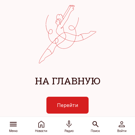
НА ГЛАВНУЮ
Перейти
Меню
Новости
Радио
Поиск
Войти