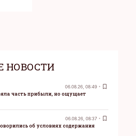
Е НОВОСТИ
06.08.26, 08:49
ряла часть прибыли, но ощущает
06.08.26, 08:37
говорились об условиях содержания