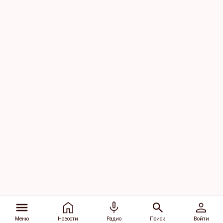
Меню
Новости
Радио
Поиск
Войти