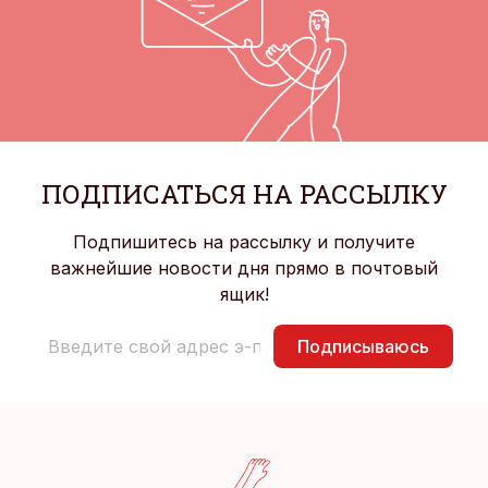
ПОДПИСАТЬСЯ НА РАССЫЛКУ
Подпишитесь на рассылку и получите
важнейшие новости дня прямо в почтовый
ящик!
Подписываюсь