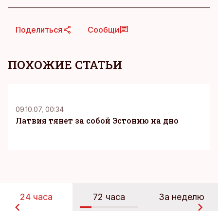
Поделиться
Сообщи
ПОХОЖИЕ СТАТЬИ
09.10.07, 00:34
Латвия тянет за собой Эстонию на дно
24 часа
72 часа
За неделю