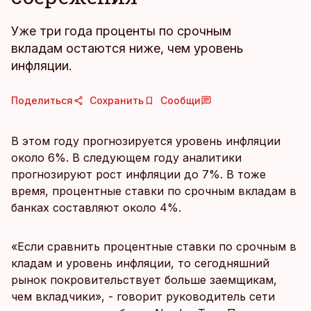
Уже три года проценты по срочным
вкладам остаются ниже, чем уровень
инфляции.
Поделиться
Сохранить
Сообщи
В этом году прогнозируется уровень инфляции
около 6%. В следующем году аналитики
прогнозируют рост инфляции до 7%. В тоже
время, процентные ставки по срочным вкладам в
банках составляют около 4%.
«Если сравнить процентные ставки по срочным в
кладам и уровень инфляции, то сегодняшний
рынок покровительствует больше заемщикам,
чем вкладчики», - говорит руководитель сети