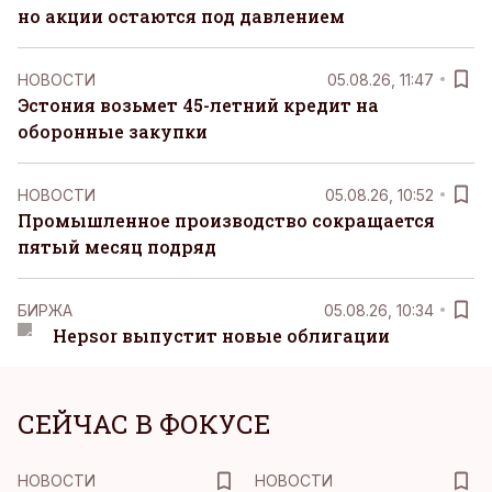
но акции остаются под давлением
НОВОСТИ
05.08.26, 11:47
Эстония возьмет 45-летний кредит на
оборонные закупки
НОВОСТИ
05.08.26, 10:52
Промышленное производство сокращается
пятый месяц подряд
БИРЖА
05.08.26, 10:34
Hepsor выпустит новые облигации
СЕЙЧАС В ФОКУСЕ
НОВОСТИ
НОВОСТИ