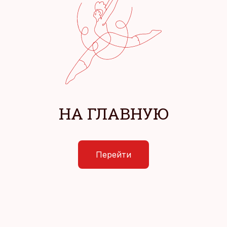
НА ГЛАВНУЮ
Перейти