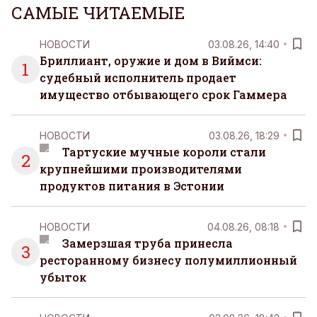
САМЫЕ ЧИТАЕМЫЕ
НОВОСТИ
03.08.26, 14:40
Бриллиант, оружие и дом в Виймси:
1
судебный исполнитель продает
имущество отбывающего срок Гаммера
НОВОСТИ
03.08.26, 18:29
Тартуские мучные короли стали
2
крупнейшими производителями
продуктов питания в Эстонии
НОВОСТИ
04.08.26, 08:18
Замерзшая труба принесла
3
ресторанному бизнесу полумиллионный
убыток