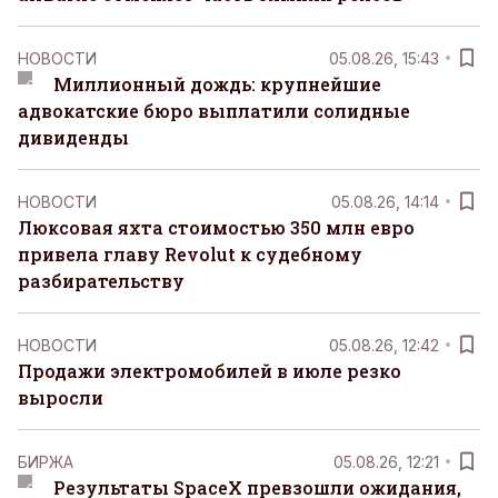
НОВОСТИ
05.08.26, 15:43
Миллионный дождь: крупнейшие
адвокатские бюро выплатили солидные
дивиденды
НОВОСТИ
05.08.26, 14:14
Люксовая яхта стоимостью 350 млн евро
привела главу Revolut к судебному
разбирательству
НОВОСТИ
05.08.26, 12:42
Продажи электромобилей в июле резко
выросли
БИРЖА
05.08.26, 12:21
Результаты SpaceX превзошли ожидания,