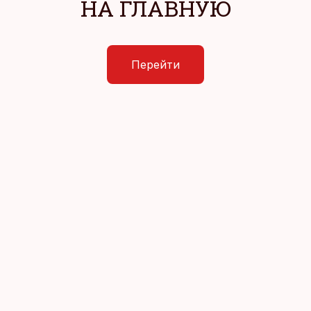
НА ГЛАВНУЮ
Перейти