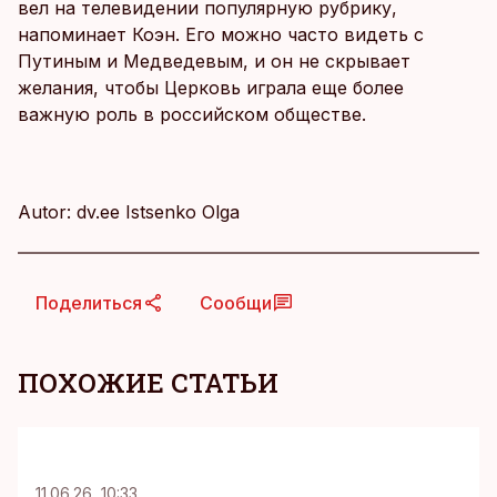
вел на телевидении популярную рубрику,
напоминает Коэн. Его можно часто видеть с
Путиным и Медведевым, и он не скрывает
желания, чтобы Церковь играла еще более
важную роль в российском обществе.
Autor: dv.ee Istsenko Olga
Поделиться
Сообщи
ПОХОЖИЕ СТАТЬИ
KM
11.06.26, 10:33