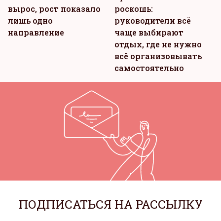
вырос, рост показало
роскошь:
лишь одно
руководители всё
направление
чаще выбирают
отдых, где не нужно
всё организовывать
самостоятельно
ПОДПИСАТЬСЯ НА РАССЫЛКУ