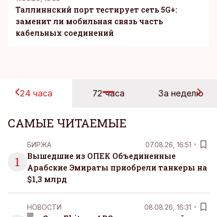
Таллиннский порт тестирует сеть 5G+:
заменит ли мобильная связь часть
кабельных соединений
24 часа
72 часа
За неделю
САМЫЕ ЧИТАЕМЫЕ
БИРЖА
07.08.26, 16:51
Вышедшие из ОПЕК Объединенные
1
Арабские Эмираты приобрели танкеры на
$1,3 млрд
НОВОСТИ
08.08.26, 16:31