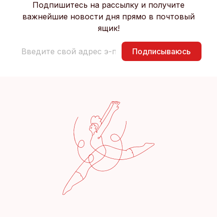
Подпишитесь на рассылку и получите
важнейшие новости дня прямо в почтовый
ящик!
Подписываюсь