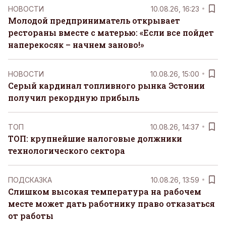
НОВОСТИ
10.08.26, 16:23
Молодой предприниматель открывает
рестораны вместе с матерью: «Если все пойдет
наперекосяк – начнем заново!»
НОВОСТИ
10.08.26, 15:00
Серый кардинал топливного рынка Эстонии
получил рекордную прибыль
ТОП
10.08.26, 14:37
ТОП: крупнейшие налоговые должники
технологического сектора
ПОДСКАЗКА
10.08.26, 13:59
Слишком высокая температура на рабочем
месте может дать работнику право отказаться
от работы