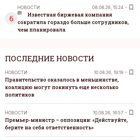
НОВОСТИ
08.08.26, 15:24
Известная биржевая компания
6
сократила гораздо больше сотрудников,
чем планировала
ПОСЛЕДНИЕ НОВОСТИ
НОВОСТИ
10.08.26, 19:19
Правительство оказалось в меньшинстве,
коалицию могут покинуть еще несколько
политиков
НОВОСТИ
10.08.26, 16:57
Премьер-министр – оппозиции: «Действуйте,
берите на себя ответственность»