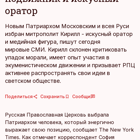
оратор
Новым Патриархом Московским и всея Руси
избран митрополит Кирилл - искусный оратор
и медийная фигура, пишут сегодня
мировые СМИ. Кирилл склонен критиковать
упадок морали, имеет опыт участия в
экуменистическом движении и призывает РПЦ
активнее распространять свои идеи в
светском обществе.
Поделиться
Сохранить
Сообщи
Русская Православная Церковь выбрала
Патриархом человека, который энергично
выражает свою позицию, сообщает The New York
Times. Как отмечает корреспондент София