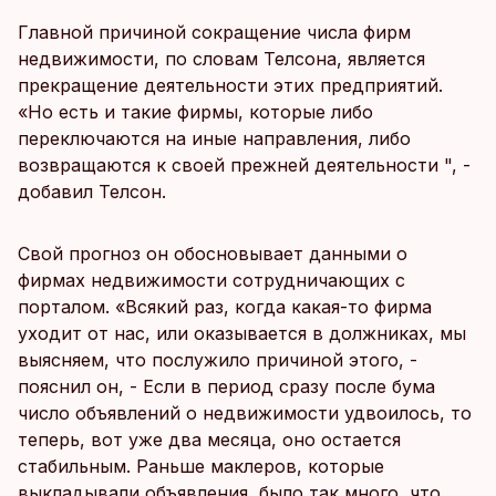
Главной причиной сокращение числа фирм
недвижимости, по словам Телсона, является
прекращение деятельности этих предприятий.
«Но есть и такие фирмы, которые либо
переключаются на иные направления, либо
возвращаются к своей прежней деятельности ", -
добавил Телсон.
Свой прогноз он обосновывает данными о
фирмах недвижимости сотрудничающих с
порталом. «Всякий раз, когда какая-то фирма
уходит от нас, или оказывается в должниках, мы
выясняем, что послужило причиной этого, -
пояснил он, - Если в период сразу после бума
число объявлений о недвижимости удвоилось, то
теперь, вот уже два месяца, оно остается
стабильным. Раньше маклеров, которые
выкладывали объявления, было так много, что