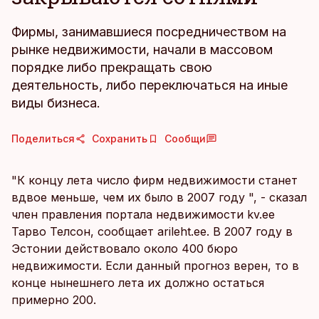
Фирмы, занимавшиеся посредничеством на
рынке недвижимости, начали в массовом
порядке либо прекращать свою
деятельность, либо переключаться на иные
виды бизнеса.
Поделиться
Сохранить
Сообщи
"К концу лета число фирм недвижимости станет
вдвое меньше, чем их было в 2007 году ", - сказал
член правления портала недвижимости kv.ee
Тарво Телсон, сообщает arileht.ee. В 2007 году в
Эстонии действовало около 400 бюро
недвижимости. Если данный прогноз верен, то в
конце нынешнего лета их должно остаться
примерно 200.