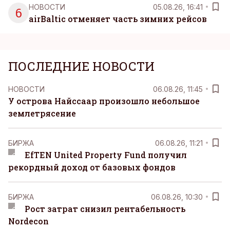
НОВОСТИ
05.08.26, 16:41
6
airBaltic отменяет часть зимних рейсов
ПОСЛЕДНИЕ НОВОСТИ
НОВОСТИ
06.08.26, 11:45
У острова Найссаар произошло небольшое
землетрясение
БИРЖА
06.08.26, 11:21
EfTEN United Property Fund получил
рекордный доход от базовых фондов
БИРЖА
06.08.26, 10:30
Рост затрат снизил рентабельность
Nordecon