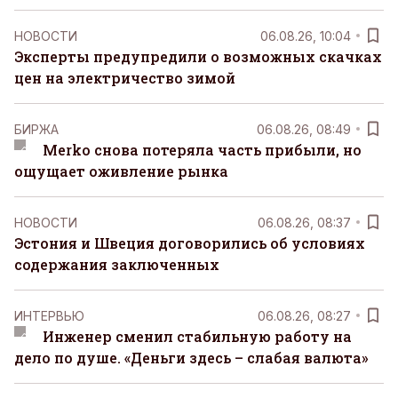
НОВОСТИ
06.08.26, 10:04
Эксперты предупредили о возможных скачках
цен на электричество зимой
БИРЖА
06.08.26, 08:49
Merko снова потеряла часть прибыли, но
ощущает оживление рынка
НОВОСТИ
06.08.26, 08:37
Эстония и Швеция договорились об условиях
содержания заключенных
ИНТЕРВЬЮ
06.08.26, 08:27
Инженер сменил стабильную работу на
дело по душе. «Деньги здесь – слабая валюта»