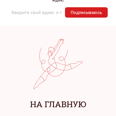
ящик!
Подписываюсь
НА ГЛАВНУЮ