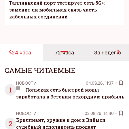
Таллиннский порт тестирует сеть 5G+:
заменит ли мобильная связь часть
кабельных соединений
24 часа
72 часа
За неделю
САМЫЕ ЧИТАЕМЫЕ
НОВОСТИ
04.08.26, 11:37
1
Польская сеть быстрой моды
заработала в Эстонии рекордную прибыль
НОВОСТИ
03.08.26, 14:40
Бриллиант, оружие и дом в Виймси:
2
судебный исполнитель продает