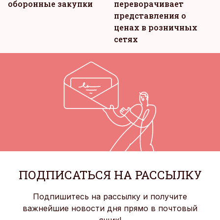
оборонные закупки
переворачивает
представления о
ценах в розничных
сетях
ПОДПИСАТЬСЯ НА РАССЫЛКУ
Подпишитесь на рассылку и получите
важнейшие новости дня прямо в почтовый