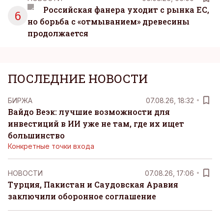
Российская фанера уходит с рынка ЕС,
6
но борьба с «отмыванием» древесины
продолжается
ПОСЛЕДНИЕ НОВОСТИ
БИРЖА
07.08.26, 18:32
Вайдо Веэк: лучшие возможности для
инвестиций в ИИ уже не там, где их ищет
большинство
Конкретные точки входа
НОВОСТИ
07.08.26, 17:06
Турция, Пакистан и Саудовская Аравия
заключили оборонное соглашение