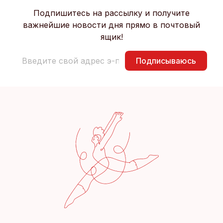
Подпишитесь на рассылку и получите
важнейшие новости дня прямо в почтовый
ящик!
Подписываюсь