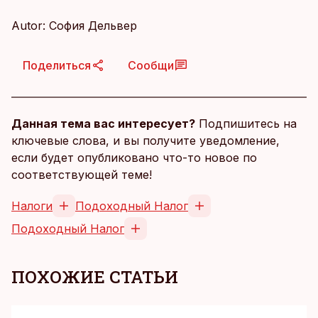
Autor: София Дельвер
Поделиться
Сообщи
Данная тема вас интересует?
Подпишитесь на
ключевые слова, и вы получите уведомление,
если будет опубликовано что-то новое по
соответствующей теме!
Налоги
Подоходный Налог
Подоходный Налог
ПОХОЖИЕ СТАТЬИ