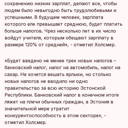
сохранению низких зарплат, делают все, чтобы
людям было невыгодно быть трудолюбивыми и
успешными. В будущем человек, зарплата
которого еле превышает среднюю, будет платить
больше налогов. Чрез несколько лет в их число
войдут учителя, которым обещают зарплату в
размере 120% от средней», - отметил Холсмер.
«Будет введено не менее трех новых налогов –
банковский налог, налог на автомобиль, налог на
сахар. Не хочется вешать ярлыки, но столько
новых налогов не вводило ни одно
правительство за всю историю Эстонской
Республики. Банковский налог в конечном итоге
ляжет на плечи обычных граждан, а Эстония в
значительной мере утратит
конкурентоспособность в этом секторе», -
отметил Холсмер.