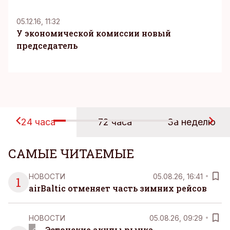
05.12.16, 11:32
У экономической комиссии новый
председатель
24 часа
72 часа
За неделю
САМЫЕ ЧИТАЕМЫЕ
НОВОСТИ
05.08.26, 16:41
1
airBaltic отменяет часть зимних рейсов
НОВОСТИ
05.08.26, 09:29
Эстонские акулы рынка