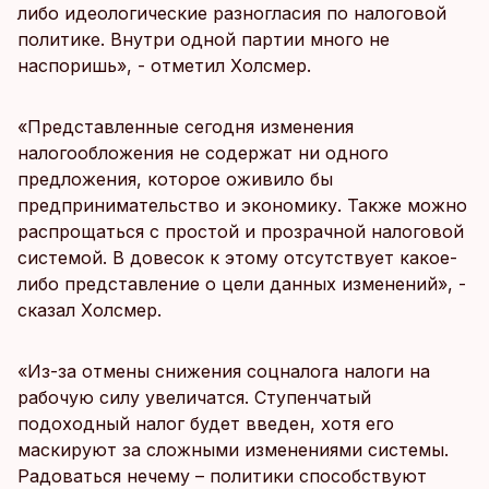
либо идеологические разногласия по налоговой
политике. Внутри одной партии много не
наспоришь», - отметил Холсмер.
«Представленные сегодня изменения
налогообложения не содержат ни одного
предложения, которое оживило бы
предпринимательство и экономику. Также можно
распрощаться с простой и прозрачной налоговой
системой. В довесок к этому отсутствует какое-
либо представление о цели данных изменений», -
сказал Холсмер.
«Из-за отмены снижения соцналога налоги на
рабочую силу увеличатся. Ступенчатый
подоходный налог будет введен, хотя его
маскируют за сложными изменениями системы.
Радоваться нечему – политики способствуют