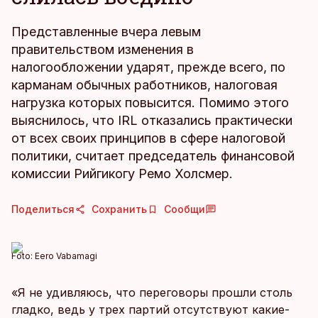
Представленные вчера левым
правительством изменения в
налогообложении ударят, прежде всего, по
карманам обычных работников, налоговая
нагрузка которых повысится. Помимо этого
выяснилось, что IRL отказались практически
от всех своих принципов в сфере налоговой
политики, считает председатель финансовой
комиссии Рийгикогу Ремо Холсмер.
Поделиться
Сохранить
Сообщи
Foto:
Eero Vabamagi
«Я не удивляюсь, что переговоры прошли столь
гладко, ведь у трех партий отсутствуют какие-