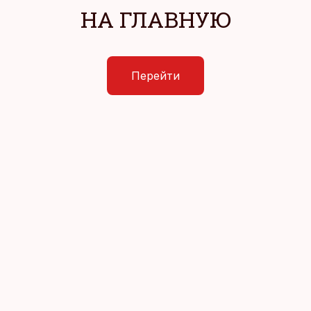
НА ГЛАВНУЮ
Перейти