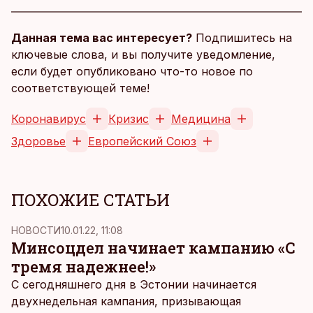
Данная тема вас интересует?
Подпишитесь на
ключевые слова, и вы получите уведомление,
если будет опубликовано что-то новое по
соответствующей теме!
Коронавирус
Кризис
Медицина
Здоровье
Европейский Союз
ПОХОЖИЕ СТАТЬИ
НОВОСТИ
10.01.22, 11:08
Минсоцдел начинает кампанию «С
тремя надежнее!»
С сегодняшнего дня в Эстонии начинается
двухнедельная кампания, призывающая