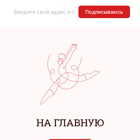
Подписываюсь
НА ГЛАВНУЮ