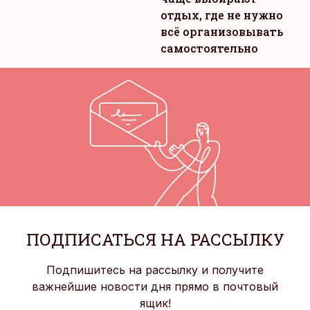
отдых, где не нужно
всё организовывать
самостоятельно
ПОДПИСАТЬСЯ НА РАССЫЛКУ
Подпишитесь на рассылку и получите
важнейшие новости дня прямо в почтовый
ящик!