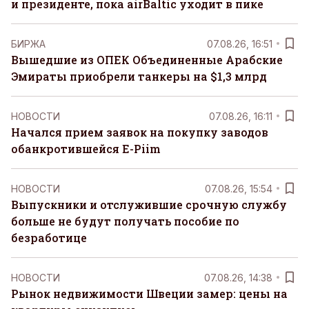
и президенте, пока airBaltic уходит в пике
БИРЖА
07.08.26, 16:51
Вышедшие из ОПЕК Объединенные Арабские
Эмираты приобрели танкеры на $1,3 млрд
НОВОСТИ
07.08.26, 16:11
Начался прием заявок на покупку заводов
обанкротившейся E-Piim
НОВОСТИ
07.08.26, 15:54
Выпускники и отслужившие срочную службу
больше не будут получать пособие по
безработице
НОВОСТИ
07.08.26, 14:38
Рынок недвижимости Швеции замер: цены на