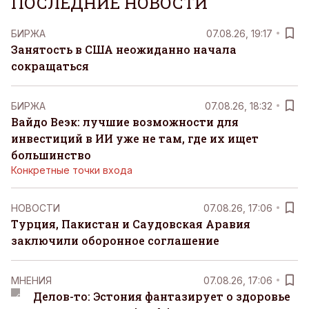
ПОСЛЕДНИЕ НОВОСТИ
БИРЖА
07.08.26, 19:17
Занятость в США неожиданно начала
сокращаться
БИРЖА
07.08.26, 18:32
Вайдо Веэк: лучшие возможности для
инвестиций в ИИ уже не там, где их ищет
большинство
Конкретные точки входа
НОВОСТИ
07.08.26, 17:06
Турция, Пакистан и Саудовская Аравия
заключили оборонное соглашение
MНЕНИЯ
07.08.26, 17:06
Делов-то: Эстония фантазирует о здоровье