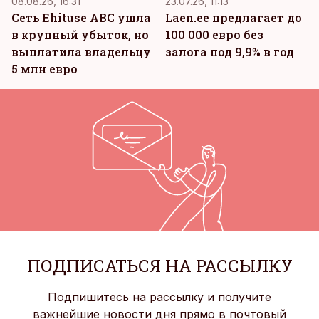
08.08.26, 16:31
23.07.26, 11:13
Сеть Ehituse ABC ушла
Laen.ee предлагает до
в крупный убыток, но
100 000 евро без
выплатила владельцу
залога под 9,9% в год
5 млн евро
ПОДПИСАТЬСЯ НА РАССЫЛКУ
Подпишитесь на рассылку и получите
важнейшие новости дня прямо в почтовый