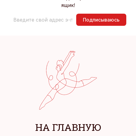
ящик!
Подписываюсь
НА ГЛАВНУЮ