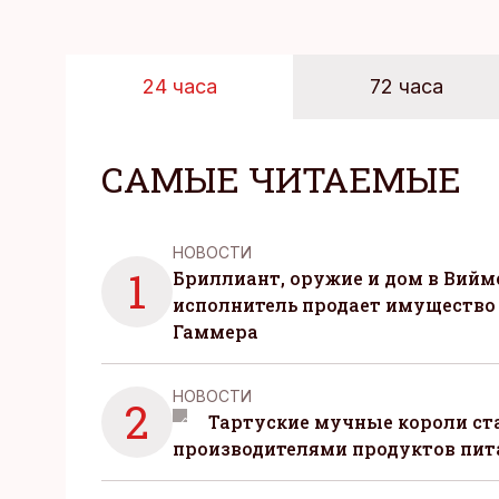
24 часа
72 часа
САМЫЕ ЧИТАЕМЫЕ
НОВОСТИ
1
Бриллиант, оружие и дом в Вийм
исполнитель продает имущество
Гаммера
НОВОСТИ
2
Тартуские мучные короли с
производителями продуктов пит