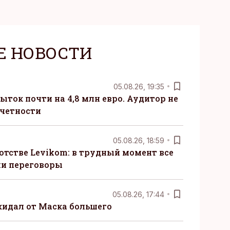
Е НОВОСТИ
05.08.26, 19:35
ыток почти на 4,8 млн евро. Аудитор не
тчетности
05.08.26, 18:59
отстве Levikom: в трудный момент все
ли переговоры
05.08.26, 17:44
жидал от Маска большего