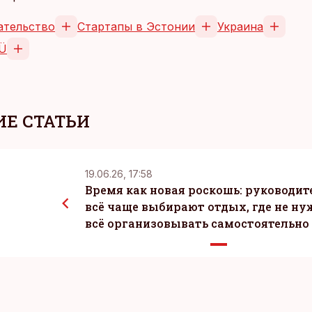
тельство
Стартапы в Эстонии
Украина
Ü
Е СТАТЬИ
19.06.26, 17:58
Время как новая роскошь: руководит
всё чаще выбирают отдых, где не ну
всё организовывать самостоятельно