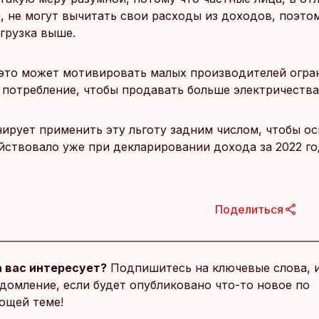
, не могут вычитать свои расходы из доходов, поэто
грузка выше.
 это может мотивировать малых производителей огра
 потребление, чтобы продавать больше электричества 
ирует применить эту льготу задним числом, чтобы о
ействовало уже при декларировании дохода за 2022 го
Поделиться
 вас интересует?
Подпишитесь на ключевые слова, 
домление, если будет опубликовано что-то новое по
ющей теме!