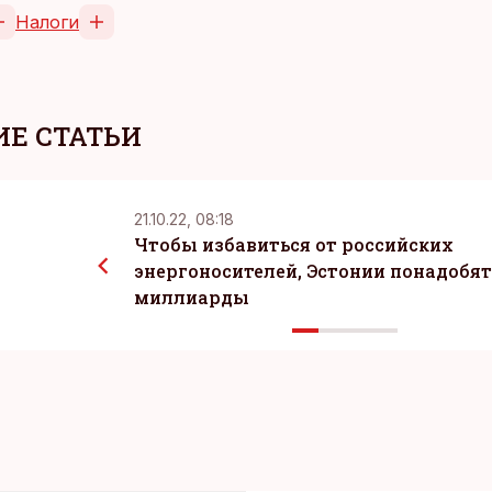
Налоги
Е СТАТЬИ
21.10.22, 08:18
Чтобы избавиться от российских
энергоносителей, Эстонии понадобят
миллиарды