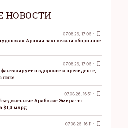
Е НОВОСТИ
07.08.26, 17:06
Саудовская Аравия заключили оборонное
07.08.26, 17:06
 фантазирует о здоровье и президенте,
в пике
07.08.26, 16:51
бъединенные Арабские Эмираты
 $1,3 млрд
07.08.26, 16:11