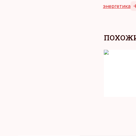
энергетика
ПОХОЖИ