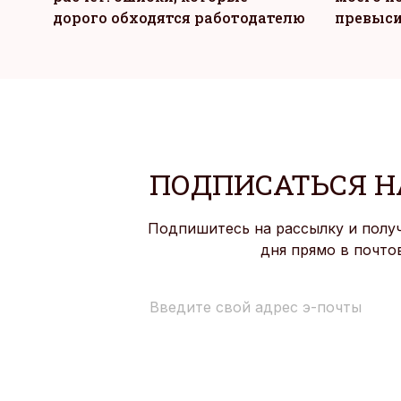
дорого обходятся работодателю
превыси
ПОДПИСАТЬСЯ Н
Подпишитесь на рассылку и полу
дня прямо в почто