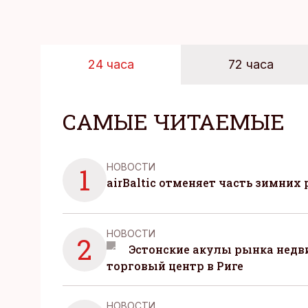
24 часа
72 часа
САМЫЕ ЧИТАЕМЫЕ
НОВОСТИ
1
airBaltic отменяет часть зимних 
НОВОСТИ
2
Эстонские акулы рынка нед
торговый центр в Риге
НОВОСТИ