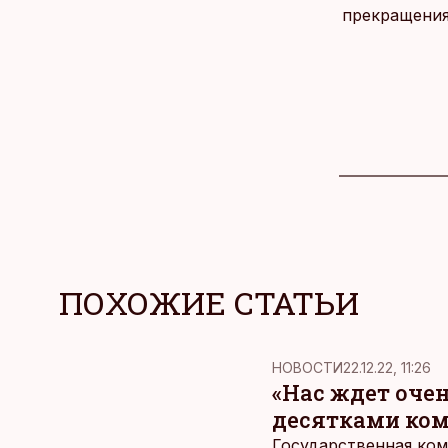
прекращения
ПОХОЖИЕ СТАТЬИ
НОВОСТИ
22.12.22, 11:26
«Нас ждет очен
десятками ко
Государственная ком