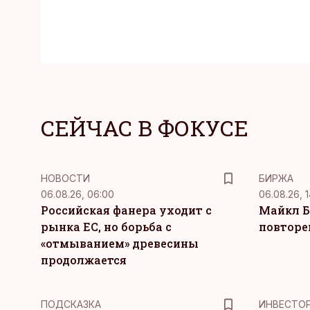
СЕЙЧАС В ФОКУСЕ
НОВОСТИ
БИРЖА
06.08.26, 06:00
06.08.26, 1
Российская фанера уходит с
Майкл Б
рынка ЕС, но борьба с
повторе
«отмыванием» древесины
продолжается
ПОДСКАЗКА
ИНВЕСТО