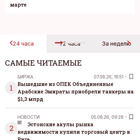
марте
24 часа
72 часа
За неделю
САМЫЕ ЧИТАЕМЫЕ
БИРЖА
07.08.26, 16:51
Вышедшие из ОПЕК Объединенные
1
Арабские Эмираты приобрели танкеры на
$1,3 млрд
НОВОСТИ
05.08.26, 09:29
Эстонские акулы рынка
2
недвижимости купили торговый центр в
Риге