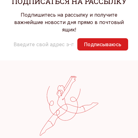
ПОДПИСАТЬСЯ НА РАССЫЛКУ
Подпишитесь на рассылку и получите
важнейшие новости дня прямо в почтовый
ящик!
Подписываюсь