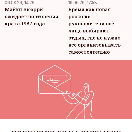
06.08.26, 14:29
19.06.26, 17:58
Майкл Бьюрри
Время как новая
ожидает повторения
роскошь:
краха 1987 года
руководители всё
чаще выбирают
отдых, где не нужно
всё организовывать
самостоятельно