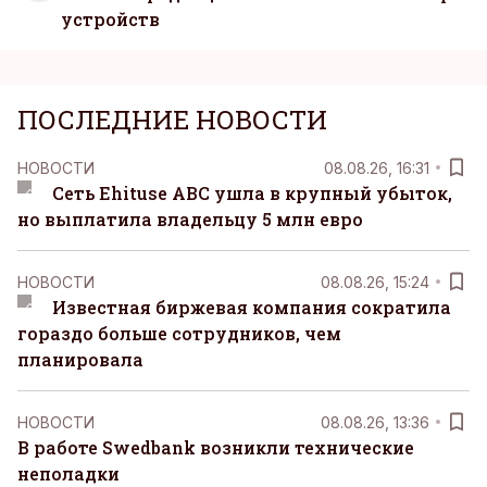
устройств
ПОСЛЕДНИЕ НОВОСТИ
НОВОСТИ
08.08.26, 16:31
Сеть Ehituse ABC ушла в крупный убыток,
но выплатила владельцу 5 млн евро
НОВОСТИ
08.08.26, 15:24
Известная биржевая компания сократила
гораздо больше сотрудников, чем
планировала
НОВОСТИ
08.08.26, 13:36
В работе Swedbank возникли технические
неполадки