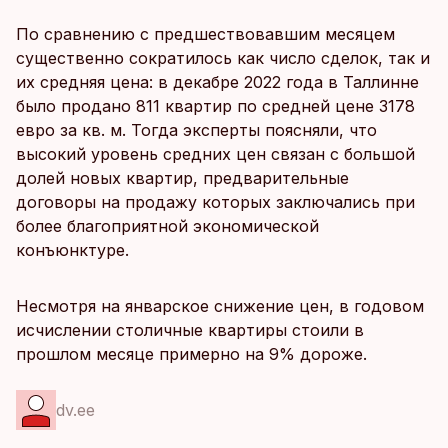
По сравнению с предшествовавшим месяцем
существенно сократилось как число сделок, так и
их средняя цена: в декабре 2022 года в Таллинне
было продано 811 квартир по средней цене 3178
евро за кв. м. Тогда эксперты поясняли, что
высокий уровень средних цен связан с большой
долей новых квартир, предварительные
договоры на продажу которых заключались при
более благоприятной экономической
конъюнктуре.
Несмотря на январское снижение цен, в годовом
исчислении столичные квартиры стоили в
прошлом месяце примерно на 9% дороже.
dv.ee