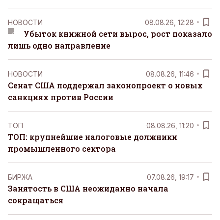
НОВОСТИ
08.08.26, 12:28
Убыток книжной сети вырос, рост показало
лишь одно направление
НОВОСТИ
08.08.26, 11:46
Сенат США поддержал законопроект о новых
санкциях против России
ТОП
08.08.26, 11:20
ТОП: крупнейшие налоговые должники
промышленного сектора
БИРЖА
07.08.26, 19:17
Занятость в США неожиданно начала
сокращаться