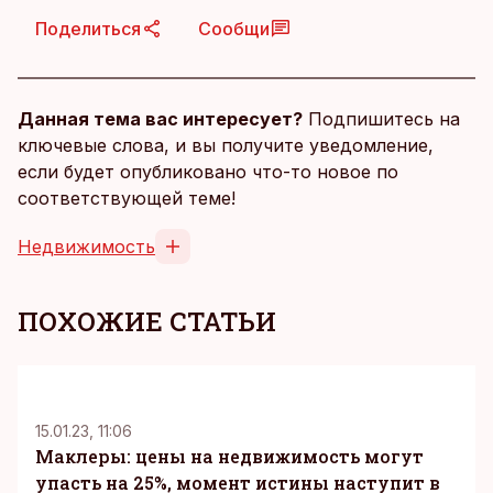
Поделиться
Сообщи
Данная тема вас интересует?
Подпишитесь на
ключевые слова, и вы получите уведомление,
если будет опубликовано что-то новое по
соответствующей теме!
Недвижимость
ПОХОЖИЕ СТАТЬИ
15.01.23, 11:06
Маклеры: цены на недвижимость могут
упасть на 25%, момент истины наступит в