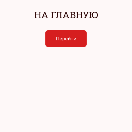
НА ГЛАВНУЮ
Перейти