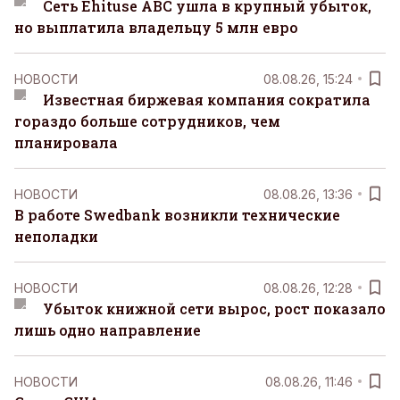
Сеть Ehituse ABC ушла в крупный убыток,
но выплатила владельцу 5 млн евро
НОВОСТИ
08.08.26, 15:24
Известная биржевая компания сократила
гораздо больше сотрудников, чем
планировала
НОВОСТИ
08.08.26, 13:36
В работе Swedbank возникли технические
неполадки
НОВОСТИ
08.08.26, 12:28
Убыток книжной сети вырос, рост показало
лишь одно направление
НОВОСТИ
08.08.26, 11:46