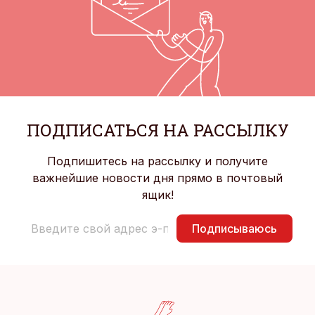
ПОДПИСАТЬСЯ НА РАССЫЛКУ
Подпишитесь на рассылку и получите
важнейшие новости дня прямо в почтовый
ящик!
Подписываюсь