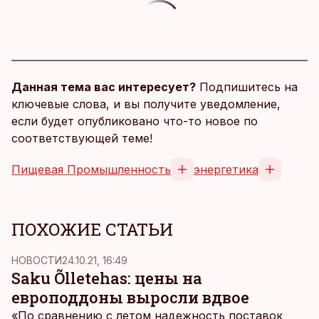
Данная тема вас интересует?
Подпишитесь на
ключевые слова, и вы получите уведомление,
если будет опубликовано что-то новое по
соответствующей теме!
Пищевая Промышленность
энергетика
ПОХОЖИЕ СТАТЬИ
НОВОСТИ
24.10.21, 16:49
Saku Õlletehas: цены на
европоддоны выросли вдвое
«По сравнению с летом надежность поставок