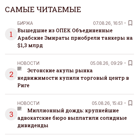
САМЫЕ ЧИТАЕМЫЕ
БИРЖА
07.08.26, 16:51
Вышедшие из ОПЕК Объединенные
1
Арабские Эмираты приобрели танкеры на
$1,3 млрд
НОВОСТИ
05.08.26, 09:29
Эстонские акулы рынка
2
недвижимости купили торговый центр в
Риге
НОВОСТИ
05.08.26, 15:43
Миллионный дождь: крупнейшие
3
адвокатские бюро выплатили солидные
дивиденды