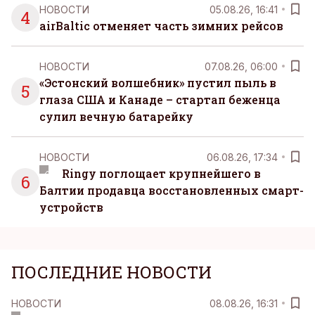
НОВОСТИ
05.08.26, 16:41
4
airBaltic отменяет часть зимних рейсов
НОВОСТИ
07.08.26, 06:00
«Эстонский волшебник» пустил пыль в
5
глаза США и Канаде – стартап беженца
сулил вечную батарейку
НОВОСТИ
06.08.26, 17:34
Ringy поглощает крупнейшего в
6
Балтии продавца восстановленных смарт-
устройств
ПОСЛЕДНИЕ НОВОСТИ
НОВОСТИ
08.08.26, 16:31