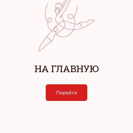
НА ГЛАВНУЮ
Перейти