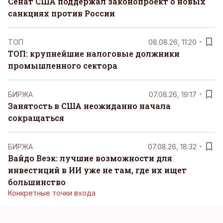
Сенат США поддержал законопроект о новых
санкциях против России
ТОП
08.08.26, 11:20
ТОП: крупнейшие налоговые должники
промышленного сектора
БИРЖА
07.08.26, 19:17
Занятость в США неожиданно начала
сокращаться
БИРЖА
07.08.26, 18:32
Вайдо Веэк: лучшие возможности для
инвестиций в ИИ уже не там, где их ищет
большинство
Конкретные точки входа