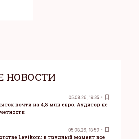
Е НОВОСТИ
05.08.26, 19:35
ыток почти на 4,8 млн евро. Аудитор не
тчетности
05.08.26, 18:59
отстве Levikom: в трудный момент все