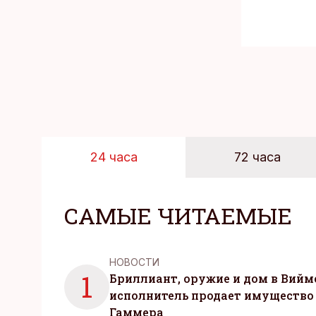
24 часа
72 часа
САМЫЕ ЧИТАЕМЫЕ
НОВОСТИ
1
Бриллиант, оружие и дом в Вийм
исполнитель продает имущество
Гаммера