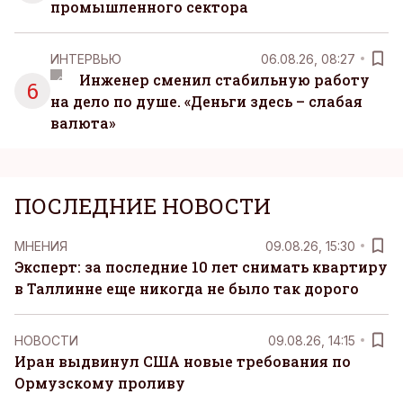
промышленного сектора
ИНТЕРВЬЮ
06.08.26, 08:27
Инженер сменил стабильную работу
6
на дело по душе. «Деньги здесь – слабая
валюта»
ПОСЛЕДНИЕ НОВОСТИ
MНЕНИЯ
09.08.26, 15:30
Эксперт: за последние 10 лет снимать квартиру
в Таллинне еще никогда не было так дорого
НОВОСТИ
09.08.26, 14:15
Иран выдвинул США новые требования по
Ормузскому проливу