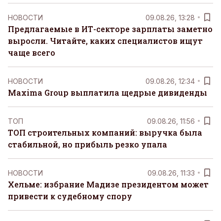
НОВОСТИ
09.08.26, 13:28
Предлагаемые в ИТ-секторе зарплаты заметно
выросли. Читайте, каких специалистов ищут
чаще всего
НОВОСТИ
09.08.26, 12:34
Maxima Group выплатила щедрые дивиденды
ТОП
09.08.26, 11:56
ТОП строительных компаний: выручка была
стабильной, но прибыль резко упала
НОВОСТИ
09.08.26, 11:33
Хельме: избрание Мадизе президентом может
привести к судебному спору