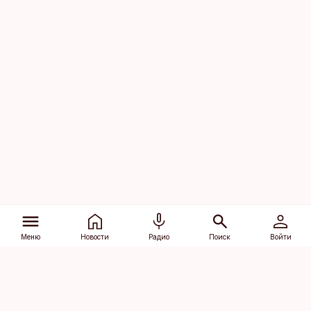
Меню
Новости
Радио
Поиск
Войти