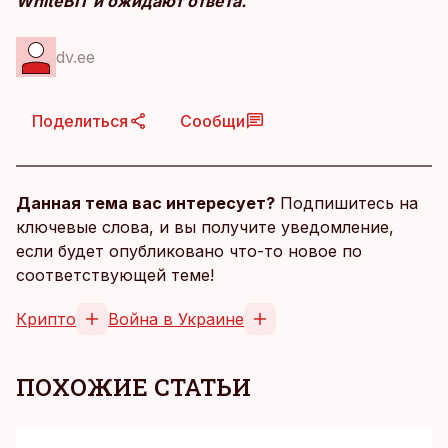
WhiteBIT и ожидают ответа.
dv.ee
Поделиться
Сообщи
Данная тема вас интересует?
Подпишитесь на
ключевые слова, и вы получите уведомление,
если будет опубликовано что-то новое по
соответствующей теме!
Крипто
Война в Украине
ПОХОЖИЕ СТАТЬИ