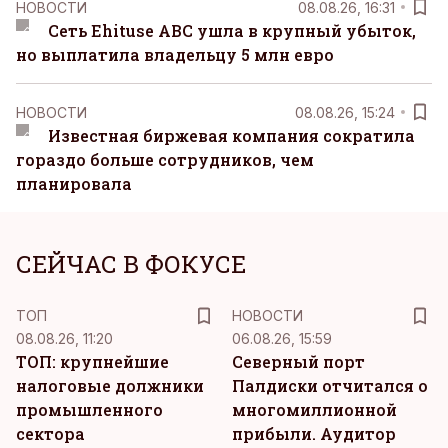
НОВОСТИ
08.08.26, 16:31
Сеть Ehituse ABC ушла в крупный убыток,
но выплатила владельцу 5 млн евро
НОВОСТИ
08.08.26, 15:24
Известная биржевая компания сократила
гораздо больше сотрудников, чем
планировала
СЕЙЧАС В ФОКУСЕ
ТОП
НОВОСТИ
08.08.26, 11:20
06.08.26, 15:59
ТОП: крупнейшие
Северный порт
налоговые должники
Палдиски отчитался о
промышленного
многомиллионной
сектора
прибыли. Аудитор