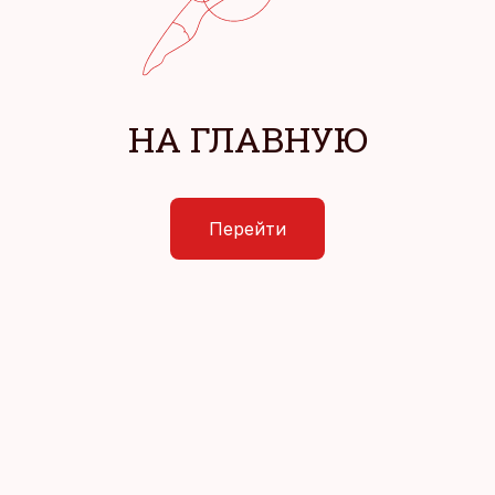
НА ГЛАВНУЮ
Перейти