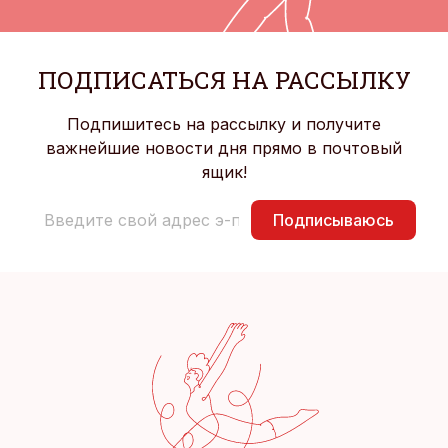
ПОДПИСАТЬСЯ НА РАССЫЛКУ
Подпишитесь на рассылку и получите
важнейшие новости дня прямо в почтовый
ящик!
Подписываюсь