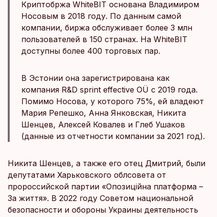
Криптобржа WhiteBIT основана Владимиром
Носовым в 2018 году. По данным самой
компании, биржа обслуживает более 3 млн
пользователей в 150 странах. На WhiteBIT
доступны более 400 торговых пар.
В Эстонии она зарегистрирована как
компания R&D sprint effective OÜ с 2019 года.
Помимо Носова, у которого 75%, ей владеют
Мария Репешко, Анна Янковская, Никита
Шенцев, Алексей Ковалев и Глеб Ушаков
(данные из отчетности компании за 2021 год).
Никита Шенцев, а также его отец Дмитрий, были
депутатами Харьковского облсовета от
пророссийской партии «Опозиційна платформа –
За життя». В 2022 году Советом национальной
безопасности и обороны Украины деятельность