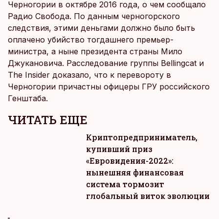
Черногории в октябре 2016 года, о чем сообщало
Радио Свобода. По данным черногорского
следствия, этими деньгами должно было быть
оплачено убийство тогдашнего премьер-
министра, а ныне президента страны Мило
Джукановича. Расследование группы Bellingcat и
The Insider доказало, что к перевороту в
Черногории причастны офицеры ГРУ российского
Генштаба.
ЧИТАТЬ ЕЩЕ
Криптопредприниматель,
купивший приз
«Евровидения-2022»:
нынешняя финансовая
система тормозит
глобальный виток эволюции