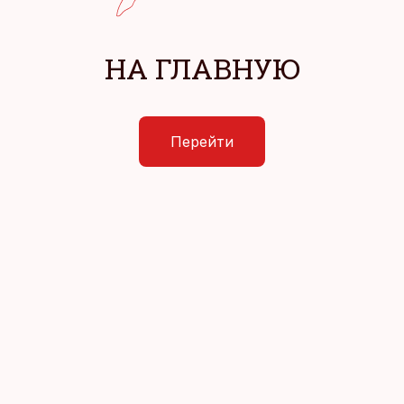
НА ГЛАВНУЮ
Перейти