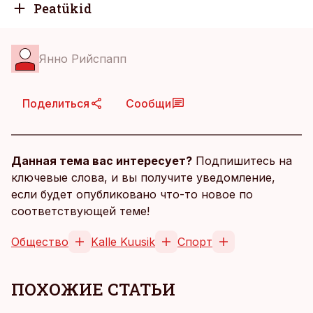
Peatükid
Янно Рийспапп
Поделиться
Сообщи
Данная тема вас интересует?
Подпишитесь на
ключевые слова, и вы получите уведомление,
если будет опубликовано что-то новое по
соответствующей теме!
Общество
Kalle Kuusik
Спорт
ПОХОЖИЕ СТАТЬИ