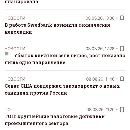
планировала
НОВОСТИ
08.08.26, 13:36
В работе Swedbank возникли технические
неполадки
НОВОСТИ
08.08.26, 12:28
Убыток книжной сети вырос, рост показало
лишь одно направление
НОВОСТИ
08.08.26, 11:46
Сенат США поддержал законопроект о новых
санкциях против России
ТОП
08.08.26, 11:20
ТОП: крупнейшие налоговые должники
промышленного сектора