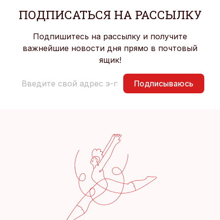
ПОДПИСАТЬСЯ НА РАССЫЛКУ
Подпишитесь на рассылку и получите
важнейшие новости дня прямо в почтовый
ящик!
Подписываюсь