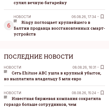
сулил вечную батарейку
НОВОСТИ
06.08.26, 17:34
Ringy поглощает крупнейшего в
6
Балтии продавца восстановленных смарт-
устройств
ПОСЛЕДНИЕ НОВОСТИ
НОВОСТИ
08.08.26, 16:31
Сеть Ehituse ABC ушла в крупный убыток,
но выплатила владельцу 5 млн евро
НОВОСТИ
08.08.26, 15:24
Известная биржевая компания сократила
гораздо больше сотрудников, чем