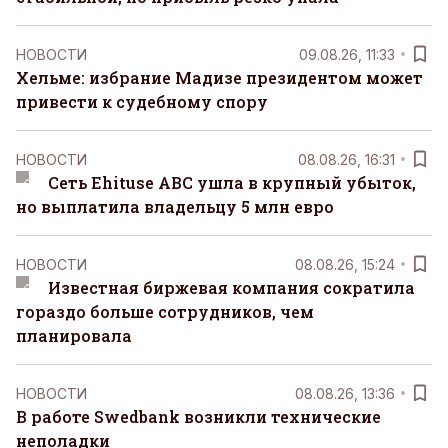
НОВОСТИ
09.08.26, 11:33
Хельме: избрание Мадизе президентом может
привести к судебному спору
НОВОСТИ
08.08.26, 16:31
Сеть Ehituse ABC ушла в крупный убыток,
но выплатила владельцу 5 млн евро
НОВОСТИ
08.08.26, 15:24
Известная биржевая компания сократила
гораздо больше сотрудников, чем
планировала
НОВОСТИ
08.08.26, 13:36
В работе Swedbank возникли технические
неполадки