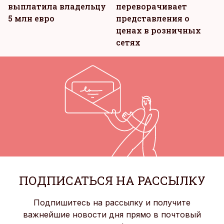
выплатила владельцу
переворачивает
5 млн евро
представления о
ценах в розничных
сетях
ПОДПИСАТЬСЯ НА РАССЫЛКУ
Подпишитесь на рассылку и получите
важнейшие новости дня прямо в почтовый