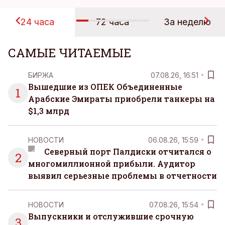
24 часа
72 часа
За неделю
САМЫЕ ЧИТАЕМЫЕ
БИРЖА
07.08.26, 16:51
Вышедшие из ОПЕК Объединенные
1
Арабские Эмираты приобрели танкеры на
$1,3 млрд
НОВОСТИ
06.08.26, 15:59
Северный порт Палдиски отчитался о
2
многомиллионной прибыли. Аудитор
выявил серьезные проблемы в отчетности
НОВОСТИ
07.08.26, 15:54
Выпускники и отслужившие срочную
3