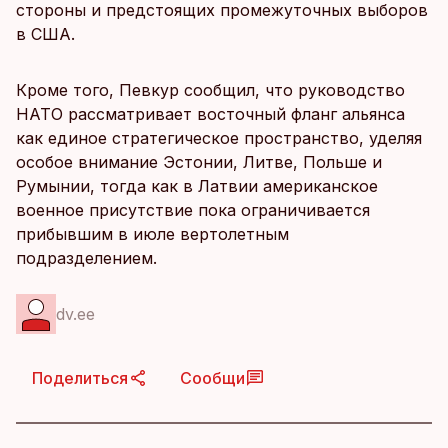
стороны и предстоящих промежуточных выборов
в США.
Кроме того, Певкур сообщил, что руководство
НАТО рассматривает восточный фланг альянса
как единое стратегическое пространство, уделяя
особое внимание Эстонии, Литве, Польше и
Румынии, тогда как в Латвии американское
военное присутствие пока ограничивается
прибывшим в июле вертолетным
подразделением.
dv.ee
Поделиться
Сообщи