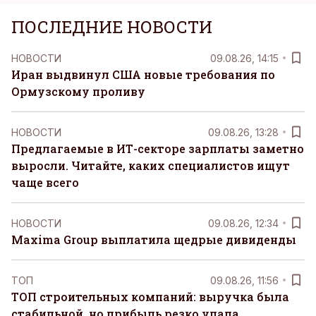
ПОСЛЕДНИЕ НОВОСТИ
НОВОСТИ
09.08.26, 14:15
Иран выдвинул США новые требования по
Ормузскому проливу
НОВОСТИ
09.08.26, 13:28
Предлагаемые в ИТ-секторе зарплаты заметно
выросли. Читайте, каких специалистов ищут
чаще всего
НОВОСТИ
09.08.26, 12:34
Maxima Group выплатила щедрые дивиденды
ТОП
09.08.26, 11:56
ТОП строительных компаний: выручка была
стабильной, но прибыль резко упала