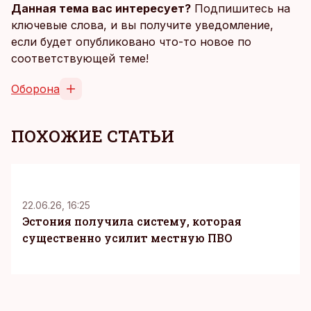
Данная тема вас интересует?
Подпишитесь на
ключевые слова, и вы получите уведомление,
если будет опубликовано что-то новое по
соответствующей теме!
Оборона
ПОХОЖИЕ СТАТЬИ
22.06.26, 16:25
Эстония получила систему, которая
существенно усилит местную ПВО