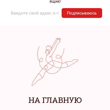
ящик!
Подписываюсь
НА ГЛАВНУЮ