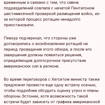
временным и связано с тем, что смена
подразделений совпала с начатой Пентагоном
шестимесячной проверкой размещения войск, из-
за которой процесс ротации ненадолго
приостановили.
Певкур подчеркнул, что стороны уже
договорились о возобновлении ротаций на
период проведения этого обзора, а после его
завершения должны появиться решения,
определяющие долгосрочное присутствие
американских сил в регионе.
Во время переговоров с Хегсетом министр также
предложил провести еще одну встречу осенью,
чтобы подробнее обсудить оценку угроз и планы
обороны Эстонии, хотя возможность такой
встречи будет зависеть от графика американской