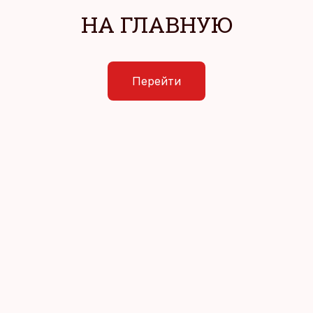
НА ГЛАВНУЮ
Перейти