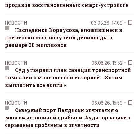
продавца восстановленных смарт-устройств
НОВОСТИ
06.08.26, 17:09
Наследники Корпусова, вложившиеся в
криптовалюты, получили дивиденды в
размере 30 миллионов
НОВОСТИ
06.08.26, 16:52
Суд утвердил план санации транспортной
компании с многолетней историей. «Хотим
выплатить все долги!»
НОВОСТИ
06.08.26, 15:59
Северный порт Палдиски отчитался о
многомиллионной прибыли. Аудитор выявил
серьезные проблемы в отчетности