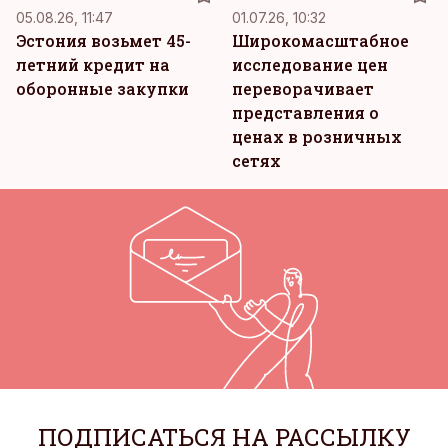
05.08.26, 11:47
01.07.26, 10:32
Эстония возьмет 45-
Широкомасштабное
летний кредит на
исследование цен
оборонные закупки
переворачивает
представления о
ценах в розничных
сетях
ПОДПИСАТЬСЯ НА РАССЫЛКУ