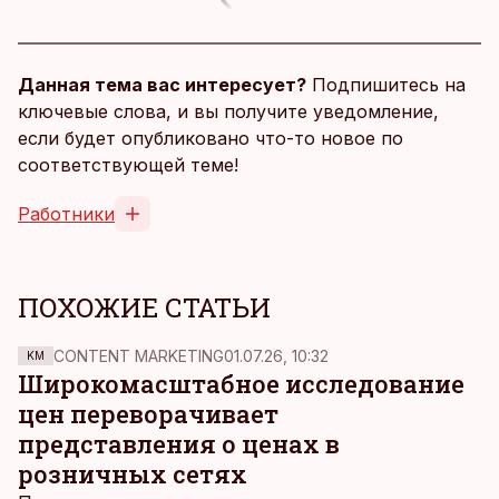
Данная тема вас интересует?
Подпишитесь на
ключевые слова, и вы получите уведомление,
если будет опубликовано что-то новое по
соответствующей теме!
Работники
ПОХОЖИЕ СТАТЬИ
CONTENT MARKETING
01.07.26, 10:32
KM
Широкомасштабное исследование
цен переворачивает
представления о ценах в
розничных сетях