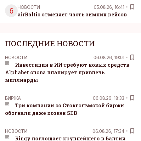
НОВОСТИ
05.08.26, 16:41
6
airBaltic отменяет часть зимних рейсов
ПОСЛЕДНИЕ НОВОСТИ
НОВОСТИ
06.08.26, 19:01
Инвестиции в ИИ требуют новых средств.
Alphabet снова планирует привлечь
миллиарды
БИРЖА
06.08.26, 18:33
Три компании со Стокгольмской биржи
обогнали даже хозяев SEB
НОВОСТИ
06.08.26, 17:34
Ringy поглощает крупнейшего в Балтии