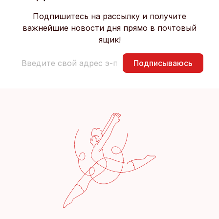
Подпишитесь на рассылку и получите
важнейшие новости дня прямо в почтовый
ящик!
Подписываюсь