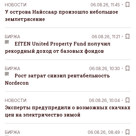
НОВОСТИ
06.08.26, 11:45
У острова Найссаар произошло небольшое
землетрясение
БИРЖА
06.08.26, 11:21
EfTEN United Property Fund получил
рекордный доход от базовых фондов
БИРЖА
06.08.26, 10:30
Рост затрат снизил рентабельность
Nordecon
НОВОСТИ
06.08.26, 10:04
Эксперты предупредили о возможных скачках
цен на электричество зимой
БИРЖА
06.08.26, 08:49