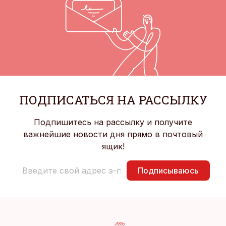
ПОДПИСАТЬСЯ НА РАССЫЛКУ
Подпишитесь на рассылку и получите
важнейшие новости дня прямо в почтовый
ящик!
Подписываюсь