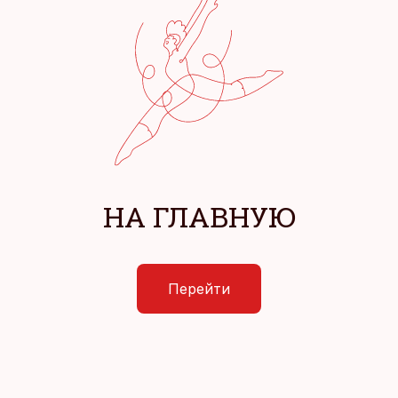
НА ГЛАВНУЮ
Перейти