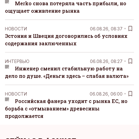
Merko снова потеряла часть прибыли, но
ощущает оживление рынка
НОВОСТИ
06.08.26, 08:37
Эстония и Швеция договорились об условиях
содержания заключенных
ИНТЕРВЬЮ
06.08.26, 08:27
Инженер сменил стабильную работу на
дело по душе. «Деньги здесь – слабая валюта»
НОВОСТИ
06.08.26, 06:00
Российская фанера уходит с рынка ЕС, но
борьба с «отмыванием» древесины
продолжается