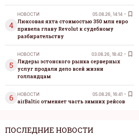
НОВОСТИ
05.08.26, 14:14
Люксовая яхта стоимостью 350 млн евро
4
привела главу Revolut к судебному
разбирательству
НОВОСТИ
03.08.26, 18:42
Лидеры эстонского рынка серверных
5
услуг продали дело всей жизни
голландцам
НОВОСТИ
05.08.26, 16:41
6
airBaltic отменяет часть зимних рейсов
ПОСЛЕДНИЕ НОВОСТИ