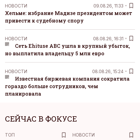
НОВОСТИ
09.08.26, 11:33
Хельме: избрание Мадизе президентом может
привести к судебному спору
НОВОСТИ
08.08.26, 16:31
Сеть Ehituse ABC ушла в крупный убыток,
но выплатила владельцу 5 млн евро
НОВОСТИ
08.08.26, 15:24
Известная биржевая компания сократила
гораздо больше сотрудников, чем
планировала
СЕЙЧАС В ФОКУСЕ
ТОП
НОВОСТИ