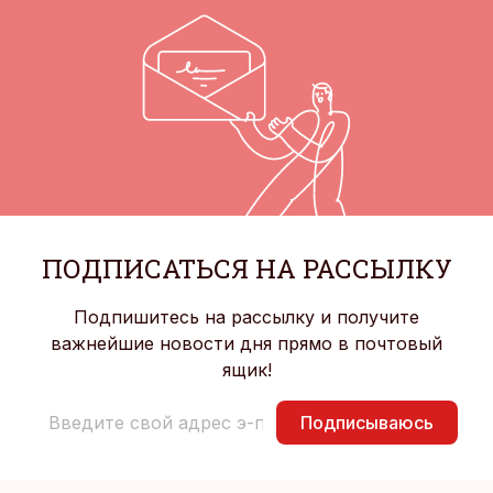
ПОДПИСАТЬСЯ НА РАССЫЛКУ
Подпишитесь на рассылку и получите
важнейшие новости дня прямо в почтовый
ящик!
Подписываюсь