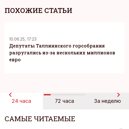
ПОХОЖИЕ СТАТЬИ
10.06.25, 17:23
Депутаты Таллиннского горсобрания
разругались из-за нескольких миллионов
евро
24 часа
72 часа
За неделю
САМЫЕ ЧИТАЕМЫЕ