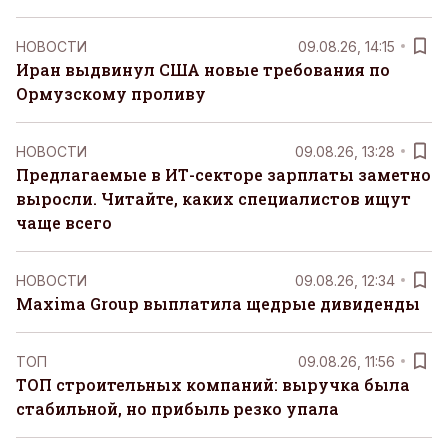
НОВОСТИ
09.08.26, 14:15
Иран выдвинул США новые требования по
Ормузскому проливу
НОВОСТИ
09.08.26, 13:28
Предлагаемые в ИТ-секторе зарплаты заметно
выросли. Читайте, каких специалистов ищут
чаще всего
НОВОСТИ
09.08.26, 12:34
Maxima Group выплатила щедрые дивиденды
ТОП
09.08.26, 11:56
ТОП строительных компаний: выручка была
стабильной, но прибыль резко упала