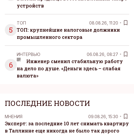
устройств
ТОП
08.08.26, 11:20
5
ТОП: крупнейшие налоговые должники
промышленного сектора
ИНТЕРВЬЮ
06.08.26, 08:27
Инженер сменил стабильную работу
6
на дело по душе. «Деньги здесь – слабая
валюта»
ПОСЛЕДНИЕ НОВОСТИ
MНЕНИЯ
09.08.26, 15:30
Эксперт: за последние 10 лет снимать квартиру
в Таллинне еще никогда не было так дорого