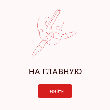
НА ГЛАВНУЮ
Перейти