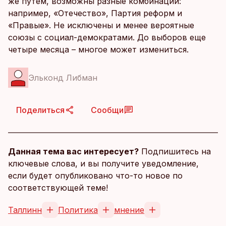
же путем, возможны разные комбинации:
например, «Отечество», Партия реформ и
«Правые». Не исключены и менее вероятные
союзы с социал-демократами. До выборов еще
четыре месяца – многое может измениться.
Эльконд Либман
Поделиться
Сообщи
Данная тема вас интересует?
Подпишитесь на
ключевые слова, и вы получите уведомление,
если будет опубликовано что-то новое по
соответствующей теме!
Таллинн
Политика
мнение