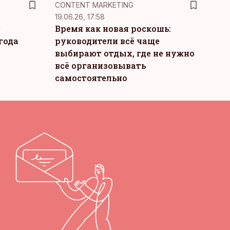
KM
CONTENT MARKETING
19.06.26, 17:58
т
Время как новая роскошь:
года
руководители всё чаще
выбирают отдых, где не нужно
всё организовывать
самостоятельно