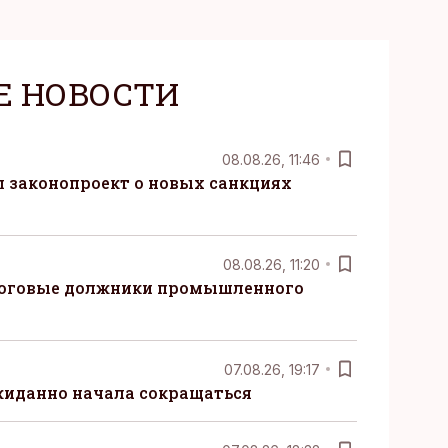
Е НОВОСТИ
08.08.26, 11:46
 законопроект о новых санкциях
08.08.26, 11:20
логовые должники промышленного
07.08.26, 19:17
жиданно начала сокращаться