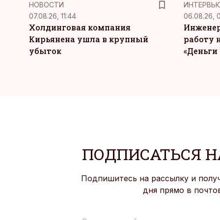
НОВОСТИ
ИНТЕРВЬ
07.08.26, 11:44
06.08.26, 
Холдинговая компания
Инженер
Кирьянена ушла в крупный
работу н
убыток
«Деньги 
ПОДПИСАТЬСЯ Н
Подпишитесь на рассылку и полу
дня прямо в почто