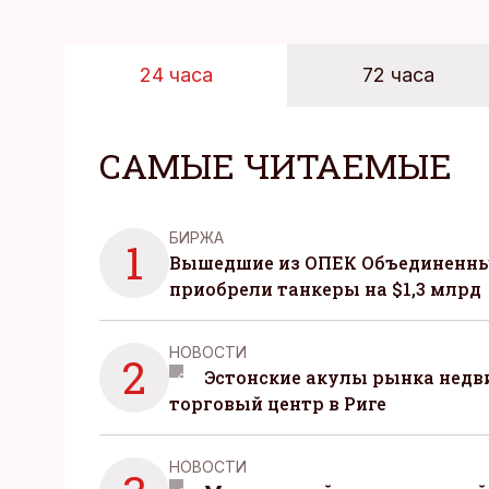
24 часа
72 часа
САМЫЕ ЧИТАЕМЫЕ
БИРЖА
1
Вышедшие из ОПЕК Объединенны
приобрели танкеры на $1,3 млрд
НОВОСТИ
2
Эстонские акулы рынка нед
торговый центр в Риге
НОВОСТИ