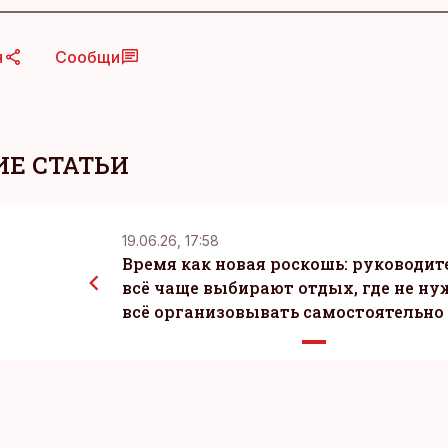
я
Сообщи
Е СТАТЬИ
19.06.26, 17:58
Время как новая роскошь: руководит
всё чаще выбирают отдых, где не ну
всё организовывать самостоятельно