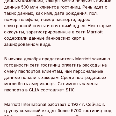
данным компании, хакеры могли получить личные
данные 500 млн клиентов гостиниц. Речь идет о
таких данных, как имя, дата рождения, пол,
номер телефона, номер паспорта, адрес
электронной почты и почтовый адрес. Некоторые
аккаунты, зарегистрированные в сети Marriott,
содержали данные банковских карт в
зашифрованном виде.
В начале декабря представитель Marriott заявил о
готовности сети гостиниц оплатить расходы на
смену паспортов клиентам, чьи персональные
данные попали к хакерам. Среди пострадавших
могли быть американцы. Стоимость замены
паспорта в США составляет $110.
Marriott International работает с 1927 г. Сейчас в
группу компаний входят более 6700 гостиниц под