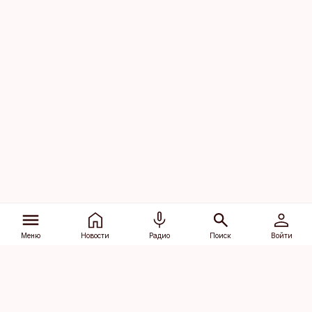
Меню
Новости
Радио
Поиск
Войти