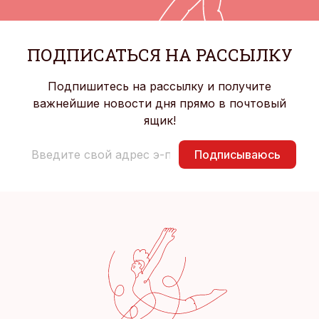
ПОДПИСАТЬСЯ НА РАССЫЛКУ
Подпишитесь на рассылку и получите
важнейшие новости дня прямо в почтовый
ящик!
Подписываюсь