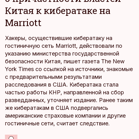
Китая к кибератаке на
Marriott
Хакеры, осуществившие кибератаку на
гостиничную сеть Marriott, действовали по
указанию министерства государственной
безопасности Китая, пишет газета The New
York Times со ссылкой на источники, знакомые
с предварительными результатами
расследования в США. Кибератака стала
частью работы КНР, направленной на сбор
разведданных, уточняет издание. Ранее таким
же кибератакам в США подвергались
американские страховые компании и другие
гостиничные сети, считает следствие.