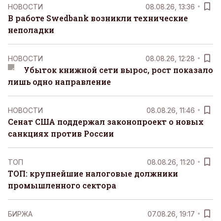
НОВОСТИ
08.08.26, 13:36
В работе Swedbank возникли технические
неполадки
НОВОСТИ
08.08.26, 12:28
Убыток книжной сети вырос, рост показало
лишь одно направление
НОВОСТИ
08.08.26, 11:46
Сенат США поддержал законопроект о новых
санкциях против России
ТОП
08.08.26, 11:20
ТОП: крупнейшие налоговые должники
промышленного сектора
БИРЖА
07.08.26, 19:17