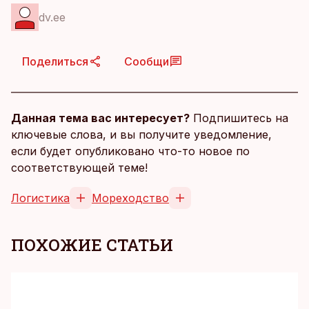
dv.ee
Поделиться
Сообщи
Данная тема вас интересует?
Подпишитесь на
ключевые слова, и вы получите уведомление,
если будет опубликовано что-то новое по
соответствующей теме!
Логистика
Мореходство
ПОХОЖИЕ СТАТЬИ