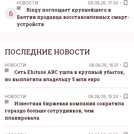
НОВОСТИ
06.08.26, 17:34
Ringy поглощает крупнейшего в
6
Балтии продавца восстановленных смарт-
устройств
ПОСЛЕДНИЕ НОВОСТИ
НОВОСТИ
08.08.26, 16:31
Сеть Ehituse ABC ушла в крупный убыток,
но выплатила владельцу 5 млн евро
НОВОСТИ
08.08.26, 15:24
Известная биржевая компания сократила
гораздо больше сотрудников, чем
планировала