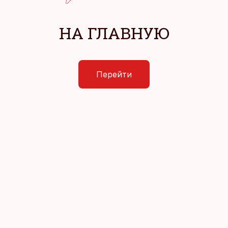
НА ГЛАВНУЮ
Перейти