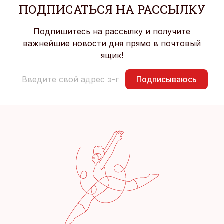
ПОДПИСАТЬСЯ НА РАССЫЛКУ
Подпишитесь на рассылку и получите
важнейшие новости дня прямо в почтовый
ящик!
Подписываюсь