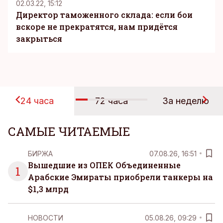
02.03.22, 15:12
Директор таможенного склада: если бои
вскоре не прекратятся, нам придётся
закрыться
24 часа
72 часа
За неделю
САМЫЕ ЧИТАЕМЫЕ
БИРЖА
07.08.26, 16:51
Вышедшие из ОПЕК Объединенные
1
Арабские Эмираты приобрели танкеры на
$1,3 млрд
НОВОСТИ
05.08.26, 09:29