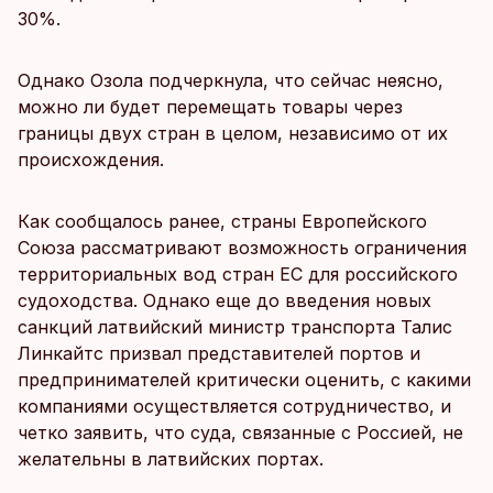
30%.
Однако Озола подчеркнула, что сейчас неясно,
можно ли будет перемещать товары через
границы двух стран в целом, независимо от их
происхождения.
Как сообщалось ранее, страны Европейского
Союза рассматривают возможность ограничения
территориальных вод стран ЕС для российского
судоходства. Однако еще до введения новых
санкций латвийский министр транспорта Талис
Линкайтс призвал представителей портов и
предпринимателей критически оценить, с какими
компаниями осуществляется сотрудничество, и
четко заявить, что суда, связанные с Россией, не
желательны в латвийских портах.