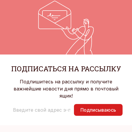
ПОДПИСАТЬСЯ НА РАССЫЛКУ
Подпишитесь на рассылку и получите
важнейшие новости дня прямо в почтовый
ящик!
Подписываюсь