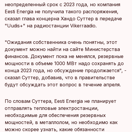
неопределенный срок с 2023 года, но компания
Eesti Energia не получила такого распоряжения,
сказал глава концерна Хандо Суттер в передаче
"Uudis+" на радиостанции Vikerraadio.
"Ожидания собственника очень понятны, этот
документ можно найти на сайте Министерства
финансов. Документ пока не менялся, резервные
мощности в объеме 1000 МВт надо сохранять до
конца 2023 года, но обсуждение продолжается", -
сказал Суттер, добавив, что в правительстве
будут обсуждать этот вопрос в течение апреля.
По словам Суттера, Eesti Energia не планирует
отправлять тепловые электростанции,
необходимые для обеспечения резервных
мощностей, в металлолом, но необходимо как
можно скорее узнать, какие обязанности