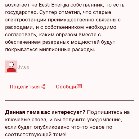
возлагает на Eesti Energia собственник, то есть
государство. Суттер отметил, что старые
электростанции преимущественно связаны с
расходами, и с собственником необходимо
согласовать, каким образом вместе с
обеспечением резервных мощностей будут
покрываться миллионные расходы.
dv.ee
Поделиться
Сообщи
Данная тема вас интересует?
Подпишитесь на
ключевые слова, и вы получите уведомление,
если будет опубликовано что-то новое по
соответствующей теме!