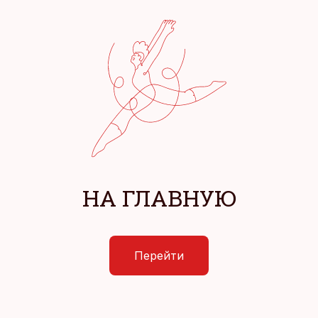
НА ГЛАВНУЮ
Перейти