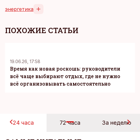
энергетика
ПОХОЖИЕ СТАТЬИ
KM
19.06.26, 17:58
Время как новая роскошь: руководители
всё чаще выбирают отдых, где не нужно
всё организовывать самостоятельно
24 часа
72 часа
За неделю