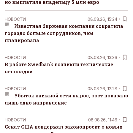
но выплатила владельцу 5 млн евро
НОВОСТИ
08.08.26, 15:24
Известная биржевая компания сократила
гораздо больше сотрудников, чем
планировала
НОВОСТИ
08.08.26, 13:36
В работе Swedbank возникли технические
неполадки
НОВОСТИ
08.08.26, 12:28
Убыток книжной сети вырос, рост показало
лишь одно направление
НОВОСТИ
08.08.26, 11:46
Сенат США поддержал законопроект о новых