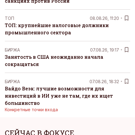
санкциях против России
ТОП
08.08.26, 11:20
ТОП: крупнейшие налоговые должники
промышленного сектора
БИРЖА
07.08.26, 19:17
Занятость в США неожиданно начала
сокращаться
БИРЖА
07.08.26, 18:32
Вайдо Веэк: лучшие возможности для
инвестиций в ИИ уже не там, где их ищет
большинство
Конкретные точки входа
СЕЙЧАС В ФОКУСЕ