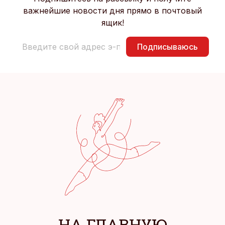
важнейшие новости дня прямо в почтовый
ящик!
Подписываюсь
НА ГЛАВНУЮ