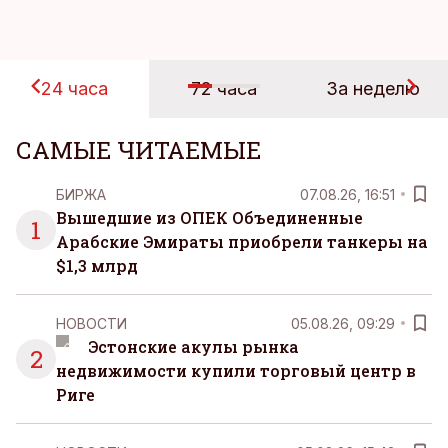
24 часа
72 часа
За неделю
САМЫЕ ЧИТАЕМЫЕ
БИРЖА
07.08.26, 16:51
Вышедшие из ОПЕК Объединенные
1
Арабские Эмираты приобрели танкеры на
$1,3 млрд
НОВОСТИ
05.08.26, 09:29
Эстонские акулы рынка
2
недвижимости купили торговый центр в
Риге