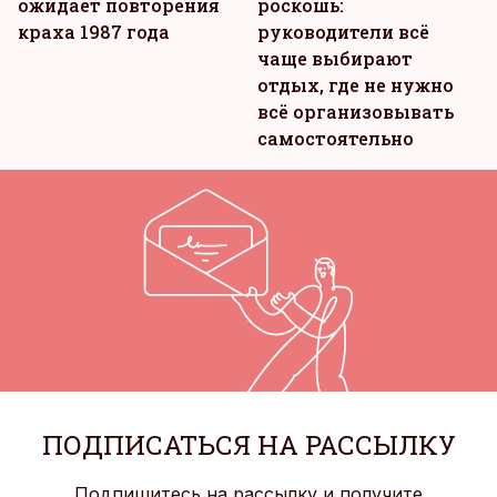
ожидает повторения
роскошь:
краха 1987 года
руководители всё
чаще выбирают
отдых, где не нужно
всё организовывать
самостоятельно
ПОДПИСАТЬСЯ НА РАССЫЛКУ
Подпишитесь на рассылку и получите