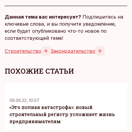
Данная тема вас интересует?
Подпишитесь на
ключевые слова, и вы получите уведомление,
если будет опубликовано что-то новое по
соответствующей теме!
Строительство
Законодательство
ПОХОЖИЕ СТАТЬИ
08.06.22, 10:07
«Это полная катастрофа»: новый
строительный регистр усложняет жизнь
предпринимателям