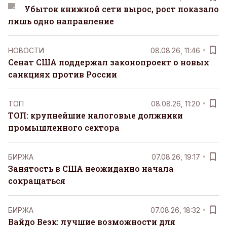
Убыток книжной сети вырос, рост показало
лишь одно направление
НОВОСТИ
08.08.26, 11:46
Сенат США поддержал законопроект о новых
санкциях против России
ТОП
08.08.26, 11:20
ТОП: крупнейшие налоговые должники
промышленного сектора
БИРЖА
07.08.26, 19:17
Занятость в США неожиданно начала
сокращаться
БИРЖА
07.08.26, 18:32
Вайдо Веэк: лучшие возможности для