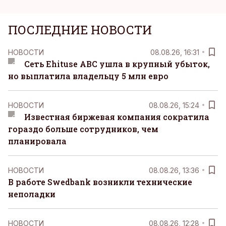
ПОСЛЕДНИЕ НОВОСТИ
НОВОСТИ
08.08.26, 16:31
Сеть Ehituse ABC ушла в крупный убыток,
но выплатила владельцу 5 млн евро
НОВОСТИ
08.08.26, 15:24
Известная биржевая компания сократила
гораздо больше сотрудников, чем
планировала
НОВОСТИ
08.08.26, 13:36
В работе Swedbank возникли технические
неполадки
НОВОСТИ
08.08.26, 12:28