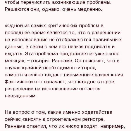
чтобы перечислить возникающие проблемы.
Решаются они, однако, очень медленно.
«Одной из самых критических проблем в
последнее время является то, что в разрешении
на использование не отображаются правильные
данные, в связи с чем его нельзя подписать и
выдать. Эта проблема продолжается уже около
месяца», – говорит Раннама. Он поясняет, что в
случае крайней необходимости город
самостоятельно выдает письменные разрешения.
Фактически это означает, что каждое второе
разрешение на использование остается
невыданным.
На вопрос о том, какие именно ходатайства
сейчас «висят» в строительном регистре,
Раннама ответил, что их число входят, например,