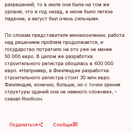
разрешений, то в июле она была на том же
уровне, что и год назад, в июне было легкое
падение, а август был очень сильным».
По словам представителя минэкономики, работа
над решением проблем продолжается, и
государство потратило на это уже не менее
50 000 евро. В целом же разработка
строительного регистра обошлась в 400 000
евро. «Например, в Финляндии разработка
строительного регистра стоит 30 млн евро.
Финляндия, конечно, больше, но с точки зрения
структуры зданий она не намного сложнее», –
сказал Якобсон.
Поделиться
Сообщи