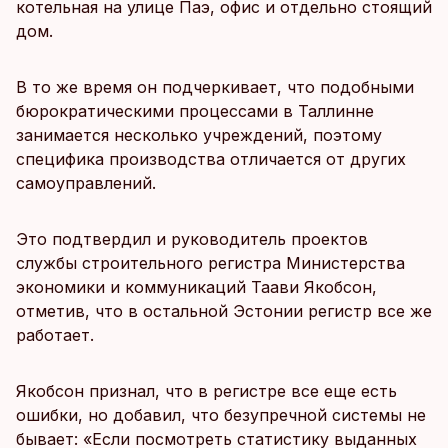
котельная на улице Паэ, офис и отдельно стоящий
дом.
В то же время он подчеркивает, что подобными
бюрократическими процессами в Таллинне
занимается несколько учреждений, поэтому
специфика производства отличается от других
самоуправлений.
Это подтвердил и руководитель проектов
службы строительного регистра Министерства
экономики и коммуникаций Таави Якобсон,
отметив, что в остальной Эстонии регистр все же
работает.
Якобсон признал, что в регистре все еще есть
ошибки, но добавил, что безупречной системы не
бывает: «Если посмотреть статистику выданных