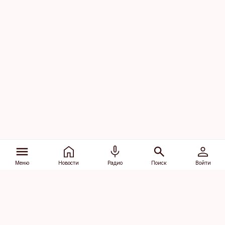
Меню
Новости
Радио
Поиск
Войти