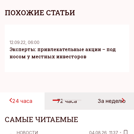
ПОХОЖИЕ СТАТЬИ
12.09.22, 06:00
Эксперты: привлекательные акции – под
носом у местных инвесторов
24 часа
72 часа
За неделю
САМЫЕ ЧИТАЕМЫЕ
НОВОСТИ
04.08.26, 11:37