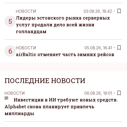
НОВОСТИ
03.08.26, 18:42
Лидеры эстонского рынка серверных
5
услуг продали дело всей жизни
голландцам
НОВОСТИ
05.08.26, 16:41
6
airBaltic отменяет часть зимних рейсов
ПОСЛЕДНИЕ НОВОСТИ
НОВОСТИ
06.08.26, 19:01
Инвестиции в ИИ требуют новых средств.
Alphabet снова планирует привлечь
миллиарды