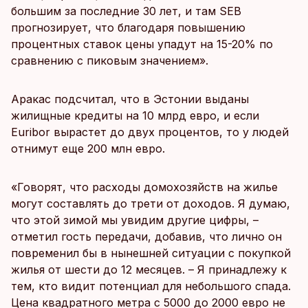
большим за последние 30 лет, и там SEB
прогнозирует, что благодаря повышению
процентных ставок цены упадут на 15-20% по
сравнению с пиковым значением».
Аракас подсчитал, что в Эстонии выданы
жилищные кредиты на 10 млрд евро, и если
Euribor вырастет до двух процентов, то у людей
отнимут еще 200 млн евро.
«Говорят, что расходы домохозяйств на жилье
могут составлять до трети от доходов. Я думаю,
что этой зимой мы увидим другие цифры, –
отметил гость передачи, добавив, что лично он
повременил бы в нынешней ситуации с покупкой
жилья от шести до 12 месяцев. – Я принадлежу к
тем, кто видит потенциал для небольшого спада.
Цена квадратного метра с 5000 до 2000 евро не