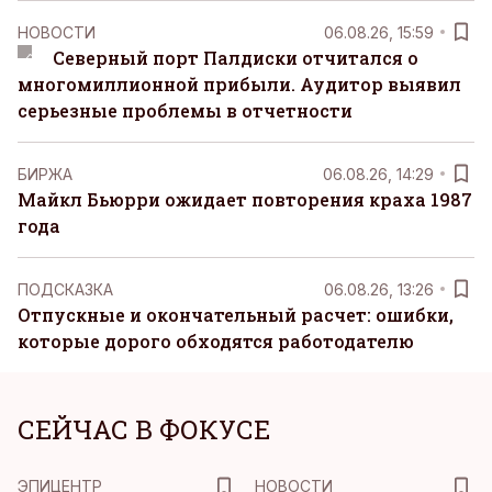
НОВОСТИ
06.08.26, 15:59
Северный порт Палдиски отчитался о
многомиллионной прибыли. Аудитор выявил
серьезные проблемы в отчетности
БИРЖА
06.08.26, 14:29
Майкл Бьюрри ожидает повторения краха 1987
года
ПОДСКАЗКА
06.08.26, 13:26
Отпускные и окончательный расчет: ошибки,
которые дорого обходятся работодателю
СЕЙЧАС В ФОКУСЕ
ЭПИЦЕНТР
НОВОСТИ