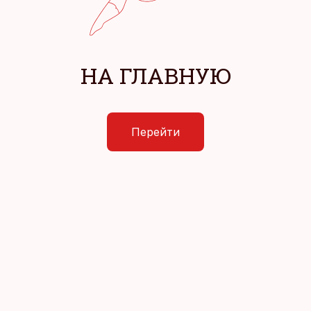
НА ГЛАВНУЮ
Перейти