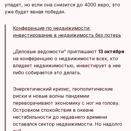
упадет, но если она снизится до 4000 евро, это
уже будет явная победа».
Конференция по недвижимости:
инвестирование в недвижимость без потерь
„Деловые ведомости“ приглашают
13 октября
на конференцию о недвижимости всех, кто
владеет недвижимостью, инвестирует в нее
либо собирается это делать.
Энергетический кризис, геополитические
риски и новые волны пандемии
переворачивают экономику с ног на голову.
Островком спокойствия в океане
нестабильности до недавнего времени
оставался сектор недвижимости. Но надолго