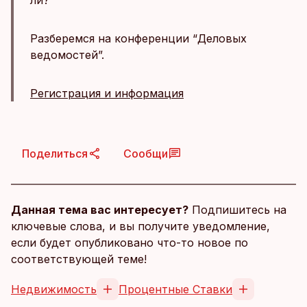
ли?
Разберемся на конференции “Деловых
ведомостей”.
Регистрация и информация
Поделиться
Сообщи
Данная тема вас интересует?
Подпишитесь на
ключевые слова, и вы получите уведомление,
если будет опубликовано что-то новое по
соответствующей теме!
Недвижимость
Процентные Ставки