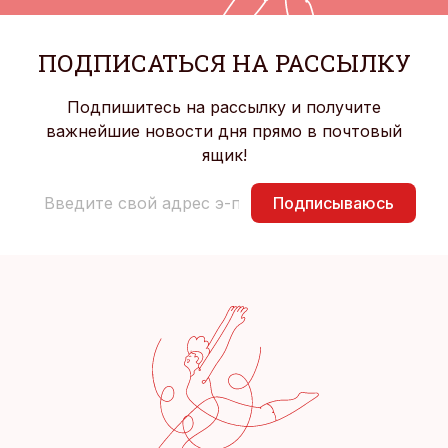
ПОДПИСАТЬСЯ НА РАССЫЛКУ
Подпишитесь на рассылку и получите
важнейшие новости дня прямо в почтовый
ящик!
Подписываюсь