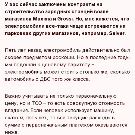
У вас сейчас заключены контракты на
строительство зарядных станций возле
магазинов Maxima и Grossi. Но, мне кажется, что
электромобили все-таки чаще встречаются на
парковках других магазинов, например, Selver.
Пять лет назад электромобиль действительно был
скорее предметом роскоши. Но в последние годы
мы подошли к ценовому паритету –
электромобиль может стоить столько же, сколько
автомобиль с ДВС того же класса.
Важно учитывать не только первоначальную
цену, но и TCO – то есть совокупную стоимость
владения. Если человек использует машину,
скажем, пять лет, то все текущие расходы в
сумме с первоначальным платежом оказываются
ниже.