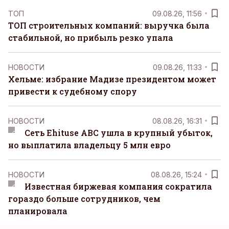
ТОП
09.08.26, 11:56
ТОП строительных компаний: выручка была
стабильной, но прибыль резко упала
НОВОСТИ
09.08.26, 11:33
Хельме: избрание Мадизе президентом может
привести к судебному спору
НОВОСТИ
08.08.26, 16:31
Сеть Ehituse ABC ушла в крупный убыток,
но выплатила владельцу 5 млн евро
НОВОСТИ
08.08.26, 15:24
Известная биржевая компания сократила
гораздо больше сотрудников, чем
планировала