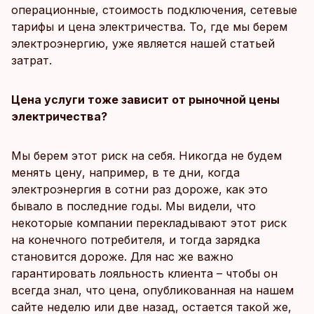
операционные, стоимость подключения, сетевые
тарифы и цена электричества. То, где мы берем
электроэнергию, уже является нашей статьей
затрат.
Цена услуги тоже зависит от рыночной цены
электричества?
Мы берем этот риск на себя. Никогда не будем
менять цену, например, в те дни, когда
электроэнергия в сотни раз дороже, как это
бывало в последние годы. Мы видели, что
некоторые компании перекладывают этот риск
на конечного потребителя, и тогда зарядка
становится дороже. Для нас же важно
гарантировать лояльность клиента – чтобы он
всегда знал, что цена, опубликованная на нашем
сайте неделю или две назад, остается такой же,