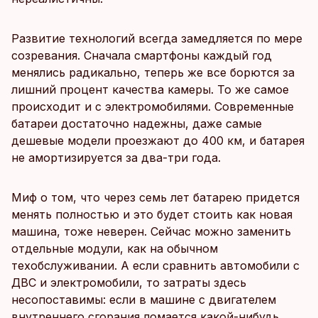
Развитие технологий всегда замедляется по мере
созревания. Сначала смартфоны каждый год
менялись радикально, теперь же все борются за
лишний процент качества камеры. То же самое
происходит и с электромобилями. Современные
батареи достаточно надежны, даже самые
дешевые модели проезжают до 400 км, и батарея
не амортизируется за два-три года.
Миф о том, что через семь лет батарею придется
менять полностью и это будет стоить как новая
машина, тоже неверен. Сейчас можно заменить
отдельные модули, как на обычном
техобслуживании. А если сравнить автомобили с
ДВС и электромобили, то затраты здесь
несопоставимы: если в машине с двигателем
внутреннего сгорания ломается какой-нибудь