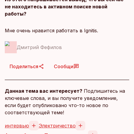
не находитесь в активном поиске новой
работы?
Мне очень нравится работать в Ignitis.
Дмитрий Фефилов
Поделиться
Сообщи
Данная тема вас интересует?
Подпишитесь на
ключевые слова, и вы получите уведомление,
если будет опубликовано что-то новое по
соответствующей теме!
интервью
Электричество