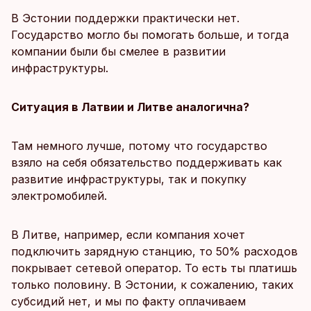
В Эстонии поддержки практически нет.
Государство могло бы помогать больше, и тогда
компании были бы смелее в развитии
инфраструктуры.
Ситуация в Латвии и Литве аналогична?
Там немного лучше, потому что государство
взяло на себя обязательство поддерживать как
развитие инфраструктуры, так и покупку
электромобилей.
В Литве, например, если компания хочет
подключить зарядную станцию, то 50% расходов
покрывает сетевой оператор. То есть ты платишь
только половину. В Эстонии, к сожалению, таких
субсидий нет, и мы по факту оплачиваем