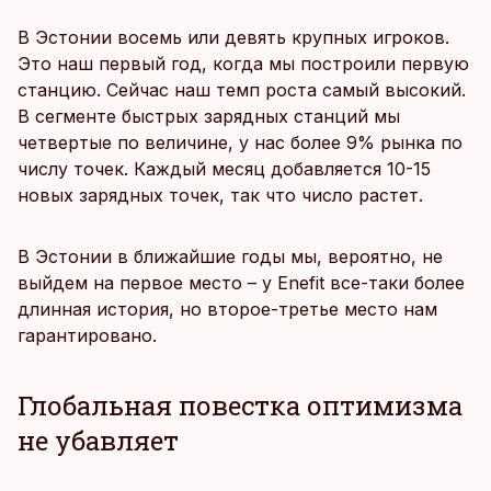
В Эстонии восемь или девять крупных игроков.
Это наш первый год, когда мы построили первую
станцию. Сейчас наш темп роста самый высокий.
В сегменте быстрых зарядных станций мы
четвертые по величине, у нас более 9% рынка по
числу точек. Каждый месяц добавляется 10-15
новых зарядных точек, так что число растет.
В Эстонии в ближайшие годы мы, вероятно, не
выйдем на первое место – у Enefit все-таки более
длинная история, но второе-третье место нам
гарантировано.
Глобальная повестка оптимизма
не убавляет