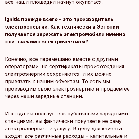
все наши площадки начнут окупаться.
Ignitis прежде всего – это производитель
электроэнергии. Как технически в Эстонии
получается заряжать электромобили именно
«литовским» электричеством?
Конечно, все перемешано вместе с другими
операторами, но сертификаты происхождения
электроэнергии сохраняются, и их можно
привязать к нашим объектам. То есть мы
производим свою электроэнергию и продаем ее
через наши зарядные станции.
И когда вы пользуетесь публичными зарядными
станциями, вы фактически покупаете не саму
электроэнергию, а услугу. В цену для клиента
входят все различные расходы – капитальные и