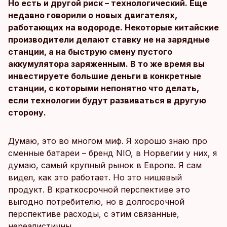
Но есть и другой риск – технологический. Еще
недавно говорили о новых двигателях,
работающих на водороде. Некоторые китайские
производители делают ставку не на зарядные
станции, а на быструю смену пустого
аккумулятора заряженным. В то же время вы
инвестируете большие деньги в конкретные
станции, с которыми непонятно что делать,
если технологии будут развиваться в другую
сторону.
Думаю, это во многом миф. Я хорошо знаю про
сменные батареи – бренд NIO, в Норвегии у них, я
думаю, самый крупный рынок в Европе. Я сам
видел, как это работает. Но это нишевый
продукт. В краткосрочной перспективе это
выгодно потребителю, но в долгосрочной
перспективе расходы, с этим связанные,
нереалистичны.