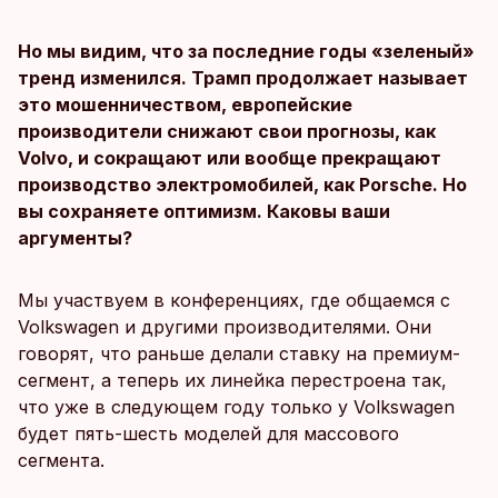
Но мы видим, что за последние годы «зеленый»
тренд изменился. Трамп продолжает называет
это мошенничеством, европейские
производители снижают свои прогнозы, как
Volvo, и сокращают или вообще прекращают
производство электромобилей, как Porsche. Но
вы сохраняете оптимизм. Каковы ваши
аргументы?
Мы участвуем в конференциях, где общаемся с
Volkswagen и другими производителями. Они
говорят, что раньше делали ставку на премиум-
сегмент, а теперь их линейка перестроена так,
что уже в следующем году только у Volkswagen
будет пять-шесть моделей для массового
сегмента.