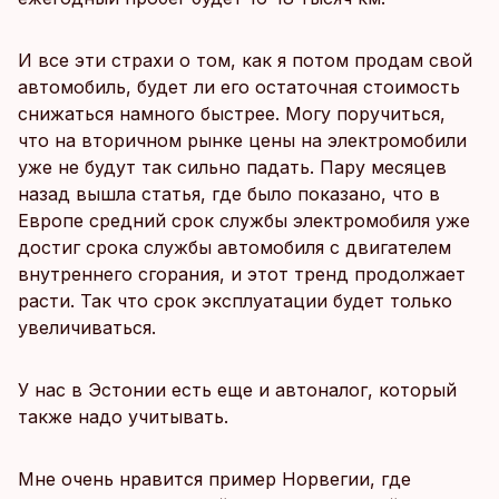
И все эти страхи о том, как я потом продам свой
автомобиль, будет ли его остаточная стоимость
снижаться намного быстрее. Могу поручиться,
что на вторичном рынке цены на электромобили
уже не будут так сильно падать. Пару месяцев
назад вышла статья, где было показано, что в
Европе средний срок службы электромобиля уже
достиг срока службы автомобиля с двигателем
внутреннего сгорания, и этот тренд продолжает
расти. Так что срок эксплуатации будет только
увеличиваться.
У нас в Эстонии есть еще и автоналог, который
также надо учитывать.
Мне очень нравится пример Норвегии, где