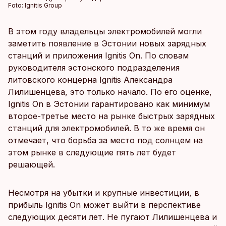
Foto:
Ignitis Group
В этом году владельцы электромобилей могли
заметить появление в Эстонии новых зарядных
станций и приложения Ignitis On. По словам
руководителя эстонского подразделения
литовского концерна Ignitis Александра
Лилишенцева, это только начало. По его оценке,
Ignitis On в Эстонии гарантировано как минимум
второе-третье место на рынке быстрых зарядных
станций для электромобилей. В то же время он
отмечает, что борьба за место под солнцем на
этом рынке в следующие пять лет будет
решающей.
Несмотря на убытки и крупные инвестиции, в
прибыль Ignitis On может выйти в перспективе
следующих десяти лет. Не пугают Лилишенцева и