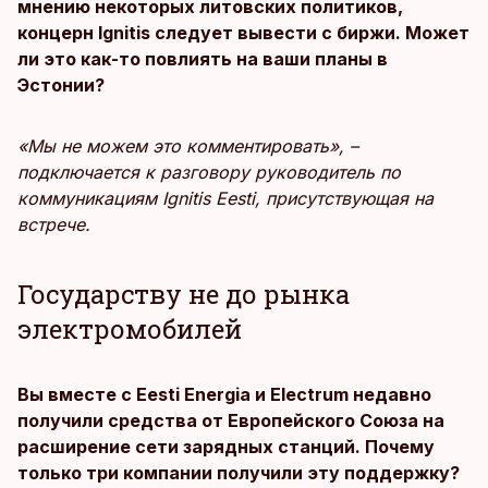
мнению некоторых литовских политиков,
концерн Ignitis следует вывести с биржи. Может
ли это как-то повлиять на ваши планы в
Эстонии?
«Мы не можем это комментировать», –
подключается к разговору руководитель по
коммуникациям Ignitis Eesti, присутствующая на
встрече.
Государству не до рынка
электромобилей
Вы вместе с Eesti Energia и Electrum недавно
получили средства от Европейского Союза на
расширение сети зарядных станций. Почему
только три компании получили эту поддержку?