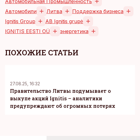
Автомобильная Промышленность
Автомобили
Литва
Поддержка бизнеса
Ignitis Group
AB Ignitis grupė
IGNITIS EESTI OÜ
энергетика
ПОХОЖИЕ СТАТЬИ
27.08.25, 16:32
Правительство Литвы подумывает о
выкупе акций Ignitis – аналитики
предупреждают об огромных потерях