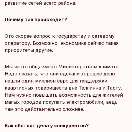
развитие сетей всего района.
Почему так происходит?
Это скорее вопрос к государству и сетевому
оператору. Возможно, экономика сейчас такая,
приоритеты другие.
Мы часто общаемся с Министерством климата.
Надо сказать, что они сделали хорошее дело –
нашли один миллион евро для поддержки
квартирных товариществ вне Таллинна и Тарту.
Нам нужно повышать возможность для жителей
малых городов покупать электромобили, ведь
там это действительно сложнее.
Как обстоят дела у конкурентов?