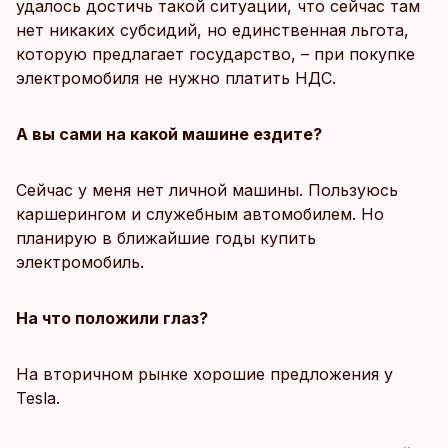
удалось достичь такой ситуации, что сейчас там
нет никаких субсидий, но единственная льгота,
которую предлагает государство, – при покупке
электромобиля не нужно платить НДС.
А вы сами на какой машине ездите?
Сейчас у меня нет личной машины. Пользуюсь
каршерингом и служебным автомобилем. Но
планирую в ближайшие годы купить
электромобиль.
На что положили глаз?
На вторичном рынке хорошие предложения у
Tesla.