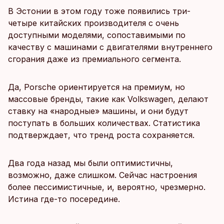
В Эстонии в этом году тоже появились три-
четыре китайских производителя с очень
доступными моделями, сопоставимыми по
качеству с машинами с двигателями внутреннего
сгорания даже из премиального сегмента.
Да, Porsche ориентируется на премиум, но
массовые бренды, такие как Volkswagen, делают
ставку на «народные» машины, и они будут
поступать в больших количествах. Статистика
подтверждает, что тренд роста сохраняется.
Два года назад мы были оптимистичны,
возможно, даже слишком. Сейчас настроения
более пессимистичные, и, вероятно, чрезмерно.
Истина где-то посередине.