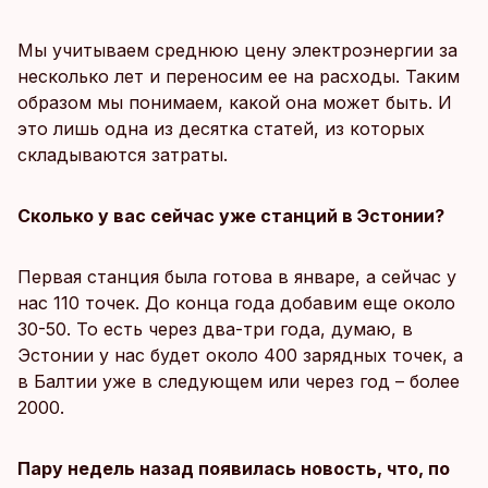
Мы учитываем среднюю цену электроэнергии за
несколько лет и переносим ее на расходы. Таким
образом мы понимаем, какой она может быть. И
это лишь одна из десятка статей, из которых
складываются затраты.
Сколько у вас сейчас уже станций в Эстонии?
Первая станция была готова в январе, а сейчас у
нас 110 точек. До конца года добавим еще около
30-50. То есть через два-три года, думаю, в
Эстонии у нас будет около 400 зарядных точек, а
в Балтии уже в следующем или через год – более
2000.
Пару недель назад появилась новость, что, по