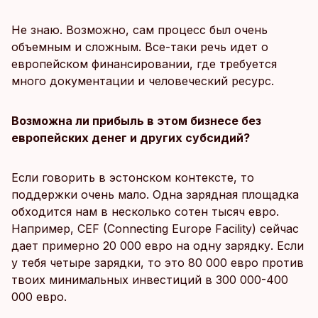
Не знаю. Возможно, сам процесс был очень
объемным и сложным. Все-таки речь идет о
европейском финансировании, где требуется
много документации и человеческий ресурс.
Возможна ли прибыль в этом бизнесе без
европейских денег и других субсидий?
Если говорить в эстонском контексте, то
поддержки очень мало. Одна зарядная площадка
обходится нам в несколько сотен тысяч евро.
Например, CEF (Connecting Europe Facility) сейчас
дает примерно 20 000 евро на одну зарядку. Если
у тебя четыре зарядки, то это 80 000 евро против
твоих минимальных инвестиций в 300 000-400
000 евро.