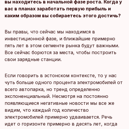
вы находитесь в начальной фазе роста. Когда у
вас в планах заработать первую прибыль и
каким образом вы собираетесь этого достичь?
Вы правы, что сейчас мы находимся в
инвестиционной фазе, и ближайшие примерно
пять лет в этом сегменте рынка будут важными.
Все сейчас борются за места, чтобы построить
свои зарядные станции.
Если говорить в эстонском контексте, то у нас
чуть больше одного процента электромобилей от
всего автопарка, но тренд определенно
экспоненциальный. Несмотря на постоянно
появляющиеся негативные новости мы все же
видим, что каждый год количество
электромобилей примерно удваивается. Речь
идет о горизонте примерно в десять лет, когда