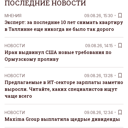
ПОСЛЕДНИЕ НОВОСТИ
MНЕНИЯ
09.08.26, 15:30
Эксперт: за последние 10 лет снимать квартиру
в Таллинне еще никогда не было так дорого
НОВОСТИ
09.08.26, 14:15
Иран выдвинул США новые требования по
Ормузскому проливу
НОВОСТИ
09.08.26, 13:28
Предлагаемые в ИТ-секторе зарплаты заметно
выросли. Читайте, каких специалистов ищут
чаще всего
НОВОСТИ
09.08.26, 12:34
Maxima Group выплатила щедрые дивиденды