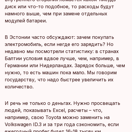
диск или что-то подобное, то расходы будут
намного выше, чем при замене отдельных
модулей батареи.
В Эстонии часто обсуждают: зачем покупать
электромобиль, если негде его зарядить? Но
недавно мы посмотрели статистику: в странах
Балтии условия вдвое лучше, чем, например, в
Германии или Нидерландах. Зарядок больше, чем
нужно, то есть машин пока мало. Мы говорим
государству, что надо быстрее увеличить их
количество.
И речь не только о деньгах. Нужно просвещать
людей, показывать Excel, расчеты – что,
например, свою Toyota можно заменить на
Volkswagen ID.3 и за три года сэкономить, если
ежегодный пробег будет 16-18 тысяч км.