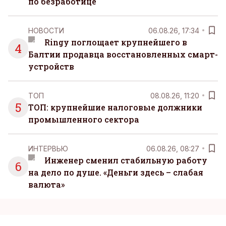
по безработице
НОВОСТИ
06.08.26, 17:34
Ringy поглощает крупнейшего в
4
Балтии продавца восстановленных смарт-
устройств
ТОП
08.08.26, 11:20
5
ТОП: крупнейшие налоговые должники
промышленного сектора
ИНТЕРВЬЮ
06.08.26, 08:27
Инженер сменил стабильную работу
6
на дело по душе. «Деньги здесь – слабая
валюта»