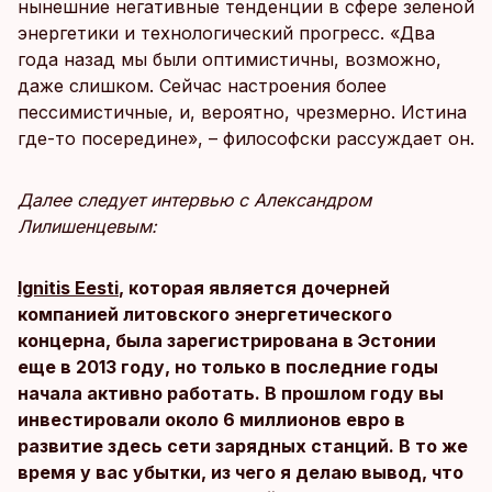
нынешние негативные тенденции в сфере зеленой
энергетики и технологический прогресс. «Два
года назад мы были оптимистичны, возможно,
даже слишком. Сейчас настроения более
пессимистичные, и, вероятно, чрезмерно. Истина
где-то посередине», – философски рассуждает он.
Далее следует интервью с Александром
Лилишенцевым:
Ignitis Eesti
, которая является дочерней
компанией литовского энергетического
концерна, была зарегистрирована в Эстонии
еще в 2013 году, но только в последние годы
начала активно работать. В прошлом году вы
инвестировали около 6 миллионов евро в
развитие здесь сети зарядных станций. В то же
время у вас убытки, из чего я делаю вывод, что