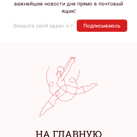
важнейшие новости дня прямо в почтовый
ящик!
Подписываюсь
НА ГЛАВНУЮ