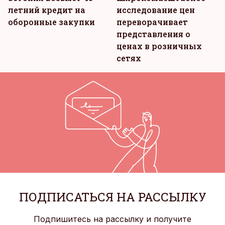
летний кредит на
исследование цен
оборонные закупки
переворачивает
представления о
ценах в розничных
сетях
ПОДПИСАТЬСЯ НА РАССЫЛКУ
Подпишитесь на рассылку и получите