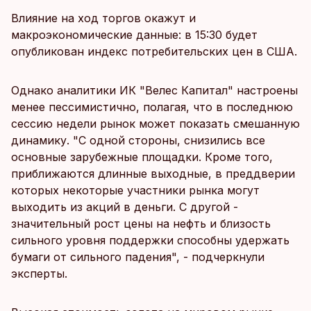
Влияние на ход торгов окажут и
макроэкономические данные: в 15:30 будет
опубликован индекс потребительских цен в США.
Однако аналитики ИК "Велес Капитал" настроены
менее пессимистично, полагая, что в последнюю
сессию недели рынок может показать смешанную
динамику. "С одной стороны, снизились все
основные зарубежные площадки. Кроме того,
приближаются длинные выходные, в преддверии
которых некоторые участники рынка могут
выходить из акций в деньги. С другой -
значительный рост цены на нефть и близость
сильного уровня поддержки способны удержать
бумаги от сильного падения", - подчеркнули
эксперты.