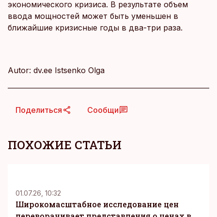
экономического кризиса. В результате объем
ввода мощностей может быть уменьшен в
ближайшие кризисные годы в два-три раза.
Autor: dv.ee Istsenko Olga
Поделиться
Сообщи
ПОХОЖИЕ СТАТЬИ
KM
01.07.26, 10:32
Широкомасштабное исследование цен
переворачивает представления о ценах в