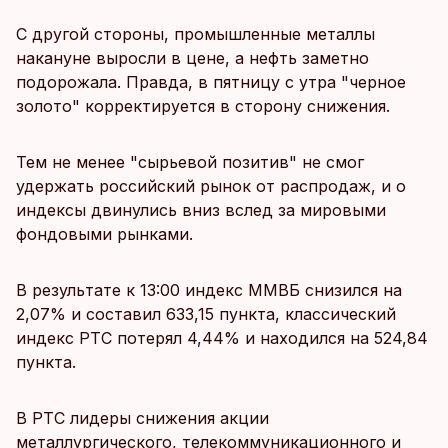
С другой стороны, промышленные металлы
накануне выросли в цене, а нефть заметно
подорожала. Правда, в пятницу с утра "черное
золото" корректируется в сторону снижения.
Тем не менее "сырьевой позитив" не смог
удержать российский рынок от распродаж, и о
индексы двинулись вниз вслед за мировыми
фондовыми рынками.
В результате к 13:00 индекс ММВБ снизился на
2,07% и составил 633,15 пункта, классический
индекс РТС потерял 4,44% и находился на 524,84
пункта.
В РТС лидеры снижения акции
металлургического, телекоммуникационного и