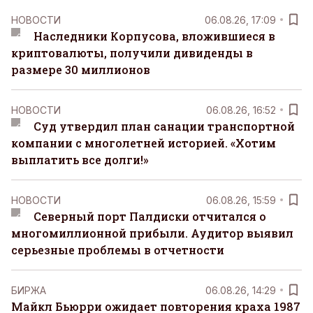
НОВОСТИ
06.08.26, 17:09
Наследники Корпусова, вложившиеся в
криптовалюты, получили дивиденды в
размере 30 миллионов
НОВОСТИ
06.08.26, 16:52
Суд утвердил план санации транспортной
компании с многолетней историей. «Хотим
выплатить все долги!»
НОВОСТИ
06.08.26, 15:59
Северный порт Палдиски отчитался о
многомиллионной прибыли. Аудитор выявил
серьезные проблемы в отчетности
БИРЖА
06.08.26, 14:29
Майкл Бьюрри ожидает повторения краха 1987