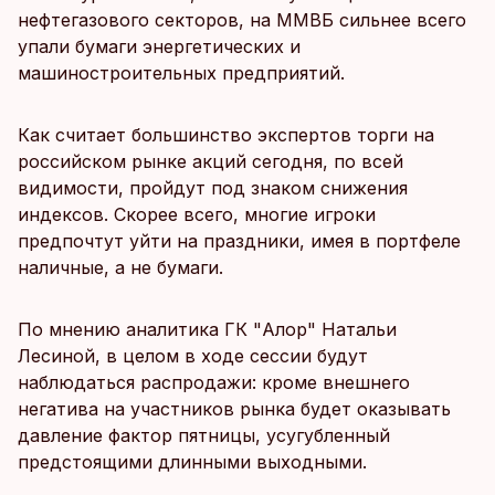
нефтегазового секторов, на ММВБ сильнее всего
упали бумаги энергетических и
машиностроительных предприятий.
Как считает большинство экспертов торги на
российском рынке акций сегодня, по всей
видимости, пройдут под знаком снижения
индексов. Скорее всего, многие игроки
предпочтут уйти на праздники, имея в портфеле
наличные, а не бумаги.
По мнению аналитика ГК "Алор" Натальи
Лесиной, в целом в ходе сессии будут
наблюдаться распродажи: кроме внешнего
негатива на участников рынка будет оказывать
давление фактор пятницы, усугубленный
предстоящими длинными выходными.