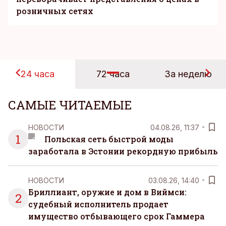
розничных сетях
24 часа
72 часа
За неделю
САМЫЕ ЧИТАЕМЫЕ
НОВОСТИ
04.08.26, 11:37
1
Польская сеть быстрой моды
заработала в Эстонии рекордную прибыль
НОВОСТИ
03.08.26, 14:40
Бриллиант, оружие и дом в Виймси:
2
судебный исполнитель продает
имущество отбывающего срок Гаммера