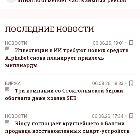
airBaltic отменяет часть зимних рейсов
ПОСЛЕДНИЕ НОВОСТИ
НОВОСТИ
06.08.26, 19:01
Инвестиции в ИИ требуют новых средств.
Alphabet снова планирует привлечь
миллиарды
БИРЖА
06.08.26, 18:33
Три компании со Стокгольмской биржи
обогнали даже хозяев SEB
НОВОСТИ
06.08.26, 17:34
Ringy поглощает крупнейшего в Балтии
продавца восстановленных смарт-устройств