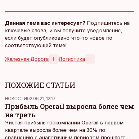
Данная тема вас интересует?
Подпишитесь на
ключевые слова, и вы получите уведомление,
если будет опубликовано что-то новое по
соответствующей теме!
Железная Дорога
Логистика
ПОХОЖИЕ СТАТЬИ
НОВОСТИ
02.06.21, 12:17
Прибыль Operail выросла более чем
на треть
Чистая прибыль госкомпании Operail в первом
квартале выросла более чем на 30% по
сравнению с аналогичным периодом прошлого