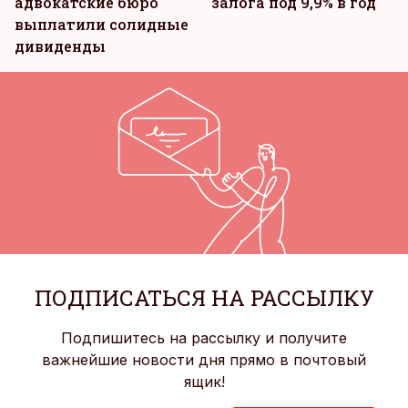
адвокатские бюро
залога под 9,9% в год
выплатили солидные
дивиденды
ПОДПИСАТЬСЯ НА РАССЫЛКУ
Подпишитесь на рассылку и получите
важнейшие новости дня прямо в почтовый
ящик!