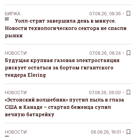
БИРЖА
07.08.26, 08:36
Уолл-стрит завершила день в минусе.
Новости технологического сектора не спасли
рынки
НОВОСТИ
07.08.26, 08:24
Будущая крупная газовая электростанция
рискует остаться за бортом гигантского
тендера Elering
НОВОСТИ
07.08.26, 06:00
«Эстонский волшебник» пустил пыль в глаза
США и Канаде – стартап беженца сулил
вечную батарейку
НОВОСТИ
06.08.26, 19:01