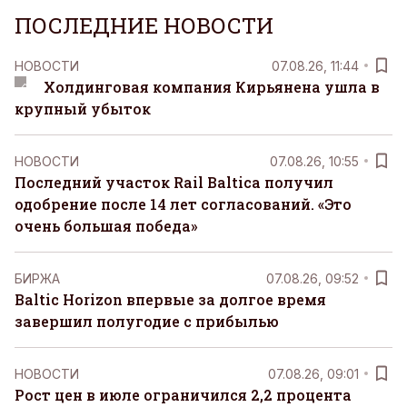
ПОСЛЕДНИЕ НОВОСТИ
НОВОСТИ
07.08.26, 11:44
Холдинговая компания Кирьянена ушла в
крупный убыток
НОВОСТИ
07.08.26, 10:55
Последний участок Rail Baltica получил
одобрение после 14 лет согласований. «Это
очень большая победа»
БИРЖА
07.08.26, 09:52
Baltic Horizon впервые за долгое время
завершил полугодие с прибылью
НОВОСТИ
07.08.26, 09:01
Рост цен в июле ограничился 2,2 процента