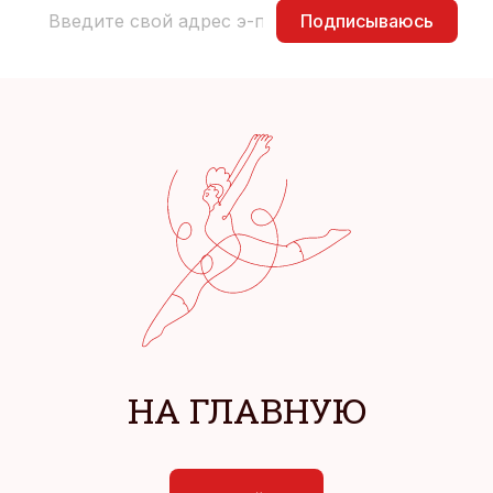
Подписываюсь
НА ГЛАВНУЮ