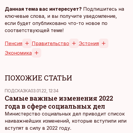
Данная тема вас интересует?
Подпишитесь на
ключевые слова, и вы получите уведомление,
если будет опубликовано что-то новое по
соответствующей теме!
Пенсия
Правительство
Эстония
Экономика
ПОХОЖИЕ СТАТЬИ
ПОДСКАЗКА
03.01.22, 12:34
Самые важные изменения 2022
года в сфере социальных дел
Министерство социальных дел приводит список
наиважнейших изменений, которые вступили или
вступят в силу в 2022 году.