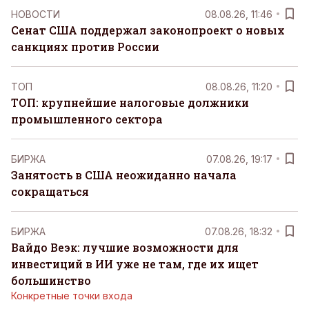
НОВОСТИ
08.08.26, 11:46
Сенат США поддержал законопроект о новых
санкциях против России
ТОП
08.08.26, 11:20
ТОП: крупнейшие налоговые должники
промышленного сектора
БИРЖА
07.08.26, 19:17
Занятость в США неожиданно начала
сокращаться
БИРЖА
07.08.26, 18:32
Вайдо Веэк: лучшие возможности для
инвестиций в ИИ уже не там, где их ищет
большинство
Конкретные точки входа