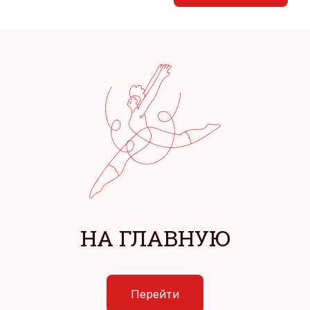
НА ГЛАВНУЮ
Перейти