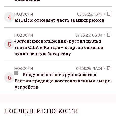
НОВОСТИ
05.08.26, 16:41
4
airBaltic отменяет часть зимних рейсов
НОВОСТИ
07.08.26, 06:00
«Эстонский волшебник» пустил пыль в
5
глаза США и Канаде – стартап беженца
сулил вечную батарейку
НОВОСТИ
06.08.26, 17:34
Ringy поглощает крупнейшего в
6
Балтии продавца восстановленных смарт-
устройств
ПОСЛЕДНИЕ НОВОСТИ