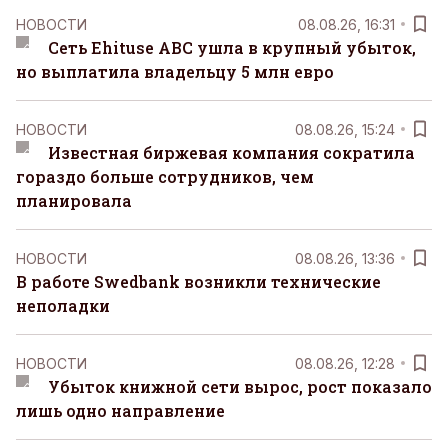
НОВОСТИ
08.08.26, 16:31
Сеть Ehituse ABC ушла в крупный убыток,
но выплатила владельцу 5 млн евро
НОВОСТИ
08.08.26, 15:24
Известная биржевая компания сократила
гораздо больше сотрудников, чем
планировала
НОВОСТИ
08.08.26, 13:36
В работе Swedbank возникли технические
неполадки
НОВОСТИ
08.08.26, 12:28
Убыток книжной сети вырос, рост показало
лишь одно направление