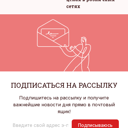
сетях
ПОДПИСАТЬСЯ НА РАССЫЛКУ
Подпишитесь на рассылку и получите
важнейшие новости дня прямо в почтовый
ящик!
Подписываюсь