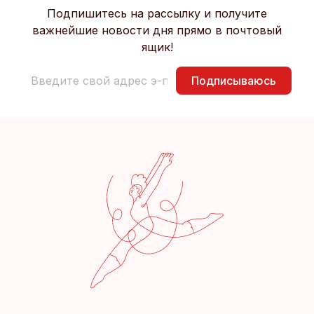
Подпишитесь на рассылку и получите
важнейшие новости дня прямо в почтовый
ящик!
Подписываюсь