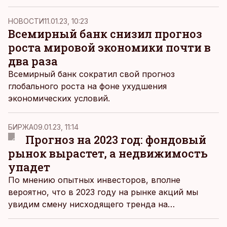
восстановления экономики не будет.
НОВОСТИ
11.01.23, 10:23
Всемирный банк снизил прогноз
роста мировой экономики почти в
два раза
Всемирный банк сократил свой прогноз
глобального роста на фоне ухудшения
экономических условий.
БИРЖА
09.01.23, 11:14
Прогноз на 2023 год: фондовый
рынок вырастет, а недвижимость
упадет
По мнению опытных инвесторов, вполне
вероятно, что в 2023 году на рынке акций мы
увидим смену нисходящего тренда на
восходящий, однако в случае с недвижимостью