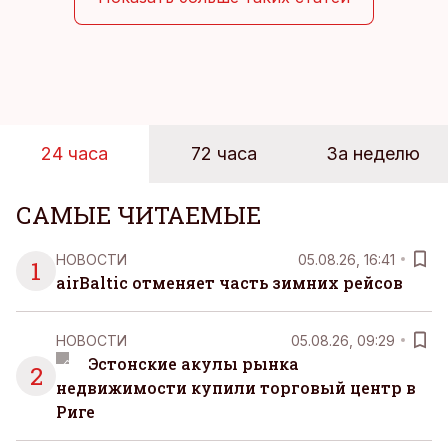
24 часа
72 часа
За неделю
САМЫЕ ЧИТАЕМЫЕ
НОВОСТИ
05.08.26, 16:41
1
airBaltic отменяет часть зимних рейсов
НОВОСТИ
05.08.26, 09:29
Эстонские акулы рынка
2
недвижимости купили торговый центр в
Риге