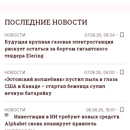
ПОСЛЕДНИЕ НОВОСТИ
НОВОСТИ
07.08.26, 08:24
Будущая крупная газовая электростанция
рискует остаться за бортом гигантского
тендера Elering
НОВОСТИ
07.08.26, 06:00
«Эстонский волшебник» пустил пыль в глаза
США и Канаде – стартап беженца сулил
вечную батарейку
НОВОСТИ
06.08.26, 19:01
Инвестиции в ИИ требуют новых средств.
Alphabet снова планирует привлечь