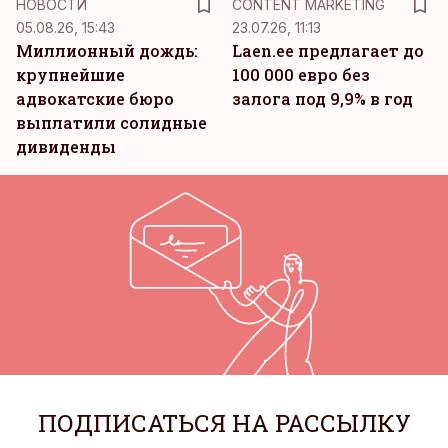
НОВОСТИ
CONTENT MARKETING
05.08.26, 15:43
23.07.26, 11:13
Миллионный дождь:
Laen.ee предлагает до
крупнейшие
100 000 евро без
адвокатские бюро
залога под 9,9% в год
выплатили солидные
дивиденды
ПОДПИСАТЬСЯ НА РАССЫЛКУ