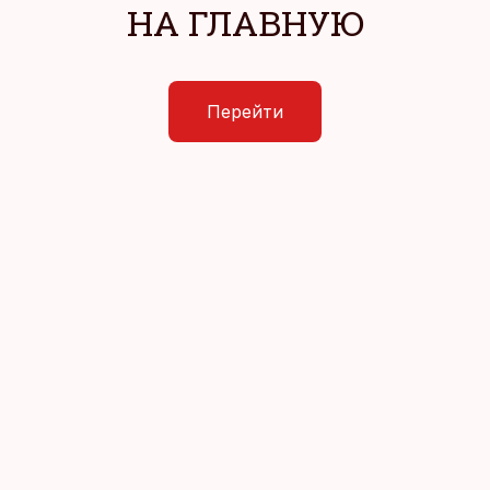
НА ГЛАВНУЮ
Перейти