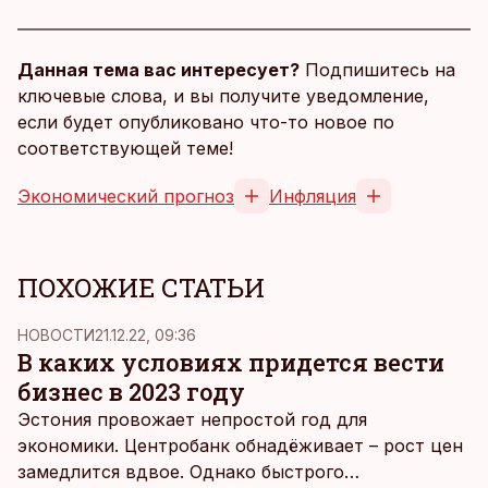
Данная тема вас интересует?
Подпишитесь на
ключевые слова, и вы получите уведомление,
если будет опубликовано что-то новое по
соответствующей теме!
Экономический прогноз
Инфляция
ПОХОЖИЕ СТАТЬИ
НОВОСТИ
21.12.22, 09:36
В каких условиях придется вести
бизнес в 2023 году
Эстония провожает непростой год для
экономики. Центробанк обнадёживает – рост цен
замедлится вдвое. Однако быстрого