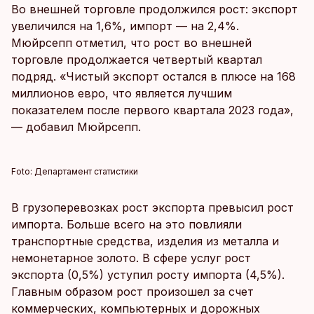
Во внешней торговле продолжился рост: экспорт
увеличился на 1,6%, импорт — на 2,4%.
Мюйрсепп отметил, что рост во внешней
торговле продолжается четвертый квартал
подряд. «Чистый экспорт остался в плюсе на 168
миллионов евро, что является лучшим
показателем после первого квартала 2023 года»,
— добавил Мюйрсепп.
Foto:
Департамент статистики
В грузоперевозках рост экспорта превысил рост
импорта. Больше всего на это повлияли
транспортные средства, изделия из металла и
немонетарное золото. В сфере услуг рост
экспорта (0,5%) уступил росту импорта (4,5%).
Главным образом рост произошел за счет
коммерческих, компьютерных и дорожных