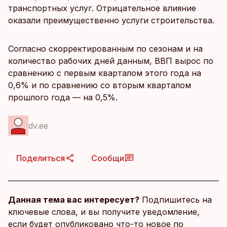
транспортных услуг. Отрицательное влияние
оказали преимущественно услуги строительства.
Согласно скорректированным по сезонам и на
количество рабочих дней данным, ВВП вырос по
сравнению с первым кварталом этого года на
0,6% и по сравнению со вторым кварталом
прошлого года — на 0,5%.
dv.ee
Поделиться
Сообщи
Данная тема вас интересует?
Подпишитесь на
ключевые слова, и вы получите уведомление,
если будет опубликовано что-то новое по