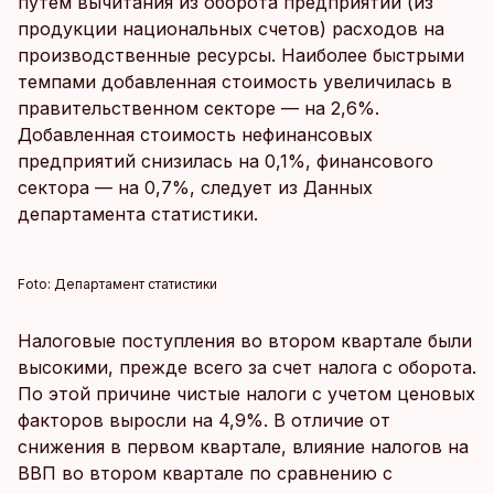
путем вычитания из оборота предприятий (из
продукции национальных счетов) расходов на
производственные ресурсы. Наиболее быстрыми
темпами добавленная стоимость увеличилась в
правительственном секторе — на 2,6%.
Добавленная стоимость нефинансовых
предприятий снизилась на 0,1%, финансового
сектора — на 0,7%, следует из Данных
департамента статистики.
Foto:
Департамент статистики
Налоговые поступления во втором квартале были
высокими, прежде всего за счет налога с оборота.
По этой причине чистые налоги с учетом ценовых
факторов выросли на 4,9%. В отличие от
снижения в первом квартале, влияние налогов на
ВВП во втором квартале по сравнению с