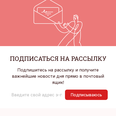
ПОДПИСАТЬСЯ НА РАССЫЛКУ
Подпишитесь на рассылку и получите
важнейшие новости дня прямо в почтовый
ящик!
Подписываюсь