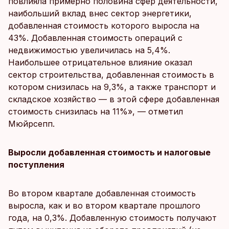
повлияла примерно половина сфер деятельности,
наибольший вклад внес сектор энергетики,
добавленная стоимость которого выросла на
43%. Добавленная стоимость операций с
недвижимостью увеличилась на 5,4%.
Наибольшее отрицательное влияние оказал
сектор строительства, добавленная стоимость в
котором снизилась на 9,3%, а также транспорт и
складское хозяйство — в этой сфере добавленная
стоимость снизилась на 11%», — отметил
Мюйрсепп.
Выросли добавленная стоимость и налоговые
поступления
Во втором квартале добавленная стоимость
выросла, как и во втором квартале прошлого
года, на 0,3%. Добавленную стоимость получают