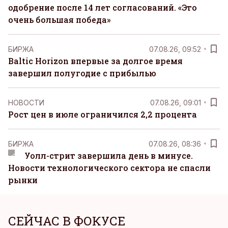
одобрение после 14 лет согласований. «Это
очень большая победа»
БИРЖА
07.08.26, 09:52
Baltic Horizon впервые за долгое время
завершил полугодие с прибылью
НОВОСТИ
07.08.26, 09:01
Рост цен в июле ограничился 2,2 процента
БИРЖА
07.08.26, 08:36
Уолл-стрит завершила день в минусе.
Новости технологического сектора не спасли
рынки
СЕЙЧАС В ФОКУСЕ