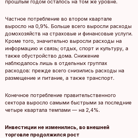
прошлым годом осталось на том же уровне.
Частное потребление во втором квартале
выросло на 0,9%. Больше всего выросли расходы
домохозяйств на страховые и финансовые услуги.
Кроме того, значительно выросли расходы на
информацию и связь; отдых, спорт и культуру, а
также обустройство дома. Снижение
наблюдалось лишь в отдельных группах
расходов: прежде всего снизились расходы на
размещение и питание, а также транспорт.
Конечное потребление правительственного
сектора выросло самыми быстрыми за последние
четыре квартала темпами — на 2,4%.
Инвестиции не изменились, во внешней
торговле продолжился рост