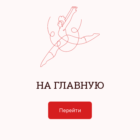
НА ГЛАВНУЮ
Перейти