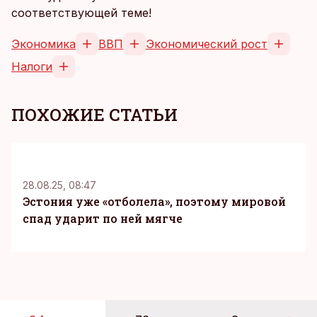
соответствующей теме!
Экономика
ВВП
Экономический рост
Налоги
ПОХОЖИЕ СТАТЬИ
28.08.25, 08:47
Эстония уже «отболела», поэтому мировой
спад ударит по ней мягче