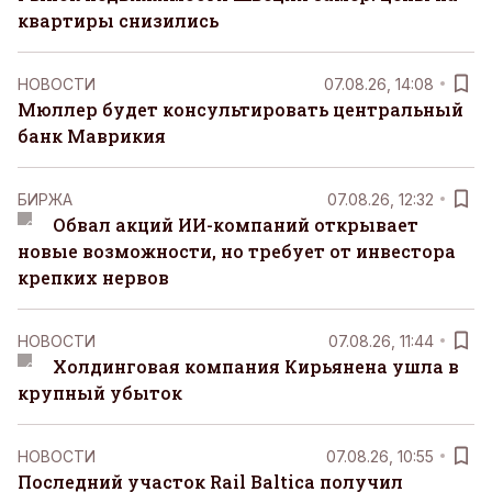
квартиры снизились
НОВОСТИ
07.08.26, 14:08
Мюллер будет консультировать центральный
банк Маврикия
БИРЖА
07.08.26, 12:32
Обвал акций ИИ-компаний открывает
новые возможности, но требует от инвестора
крепких нервов
НОВОСТИ
07.08.26, 11:44
Холдинговая компания Кирьянена ушла в
крупный убыток
НОВОСТИ
07.08.26, 10:55
Последний участок Rail Baltica получил