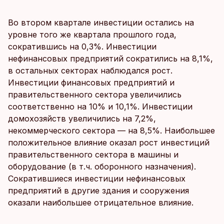
Во втором квартале инвестиции остались на
уровне того же квартала прошлого года,
сократившись на 0,3%. Инвестиции
нефинансовых предприятий сократились на 8,1%,
в остальных секторах наблюдался рост.
Инвестиции финансовых предприятий и
правительственного сектора увеличились
соответственно на 10% и 10,1%. Инвестиции
домохозяйств увеличились на 7,2%,
некоммерческого сектора — на 8,5%. Наибольшее
положительное влияние оказал рост инвестиций
правительственного сектора в машины и
оборудование (в т.ч. оборонного назначения).
Сократившиеся инвестиции нефинансовых
предприятий в другие здания и сооружения
оказали наибольшее отрицательное влияние.