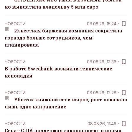
но выплатила владельцу 5 млн евро
НОВОСТИ
08.08.26, 15:24
Известная биржевая компания сократила
гораздо больше сотрудников, чем
планировала
НОВОСТИ
08.08.26, 13:36
В работе Swedbank возникли технические
неполадки
НОВОСТИ
08.08.26, 12:28
Убыток книжной сети вырос, рост показало
лишь одно направление
НОВОСТИ
08.08.26, 11:46
Сенат США поддержал законопроект о новых