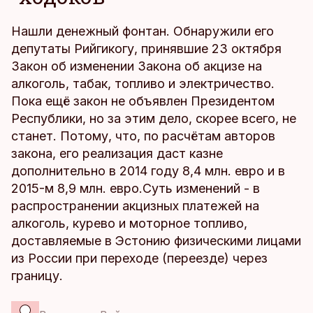
Нашли денежный фонтан. Обнаружили его
депутаты Рийгикогу, принявшие 23 октября
Закон об изменении Закона об акцизе на
алкоголь, табак, топливо и электричество.
Пока ещё закон не объявлен Президентом
Республики, но за этим дело, скорее всего, не
станет. Потому, что, по расчётам авторов
закона, его реализация даст казне
дополнительно в 2014 году 8,4 млн. евро и в
2015-м 8,9 млн. евро.Суть изменений - в
распространении акцизных платежей на
алкоголь, курево и моторное топливо,
доставляемые в Эстонию физическими лицами
из России при переходе (переезде) через
границу.