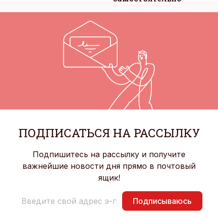
ПОДПИСАТЬСЯ НА РАССЫЛКУ
Подпишитесь на рассылку и получите
важнейшие новости дня прямо в почтовый
ящик!
Подписываюсь