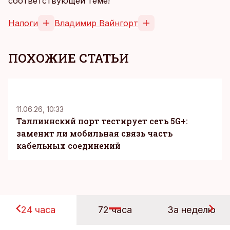
соответствующей теме!
Налоги
Владимир Вайнгорт
ПОХОЖИЕ СТАТЬИ
KM
11.06.26, 10:33
Таллиннский порт тестирует сеть 5G+:
заменит ли мобильная связь часть
кабельных соединений
24 часа
72 часа
За неделю