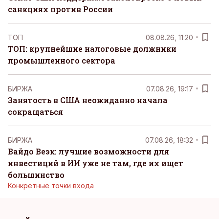
санкциях против России
ТОП
08.08.26, 11:20
ТОП: крупнейшие налоговые должники
промышленного сектора
БИРЖА
07.08.26, 19:17
Занятость в США неожиданно начала
сокращаться
БИРЖА
07.08.26, 18:32
Вайдо Веэк: лучшие возможности для
инвестиций в ИИ уже не там, где их ищет
большинство
Конкретные точки входа