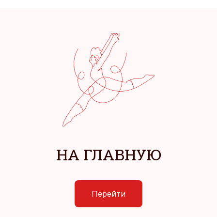
НА ГЛАВНУЮ
Перейти