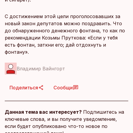
С достижением этой цели проголосовавших за
новый закон депутатов можно поздравить. Что
до обнаруженного денежного фонтана, то как по
рекомендации Козьмы Пруткова: «Если у тебя
есть фонтан, заткни его; дай отдохнуть и
фонтану».
Владимир Вайнгорт
Поделиться
Сообщи
Данная тема вас интересует?
Подпишитесь на
ключевые слова, и вы получите уведомление,
если будет опубликовано что-то новое по