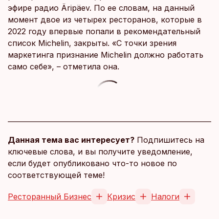
эфире радио Äripäev. По ее словам, на данный
момент двое из четырех ресторанов, которые в
2022 году впервые попали в рекомендательный
список Michelin, закрыты. «С точки зрения
маркетинга признание Michelin должно работать
само себе», – отметила она.
Данная тема вас интересует?
Подпишитесь на
ключевые слова, и вы получите уведомление,
если будет опубликовано что-то новое по
соответствующей теме!
Ресторанный Бизнес
Кризис
Налоги