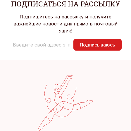
ПОДПИСАТЬСЯ НА РАССЫЛКУ
Подпишитесь на рассылку и получите
важнейшие новости дня прямо в почтовый
ящик!
Подписываюсь