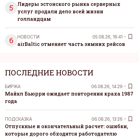
Лидеры эстонского рынка серверных
5
услуг продали дело всей жизни
голландцам
НОВОСТИ
05.08.26, 16:41
6
airBaltic отменяет часть зимних рейсов
ПОСЛЕДНИЕ НОВОСТИ
БИРЖА
06.08.26, 14:29
Майкл Бьюрри ожидает повторения краха 1987
года
ПОДСКАЗКА
06.08.26, 13:26
Отпускные и окончательный расчет: ошибки,
которые дорого обходятся работодателю