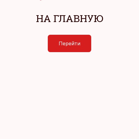
НА ГЛАВНУЮ
Перейти