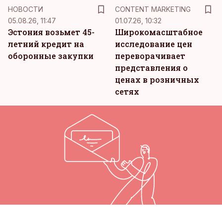
KM
НОВОСТИ
CONTENT MARKETING
05.08.26, 11:47
01.07.26, 10:32
Эстония возьмет 45-
Широкомасштабное
летний кредит на
исследование цен
оборонные закупки
переворачивает
представления о
ценах в розничных
сетях