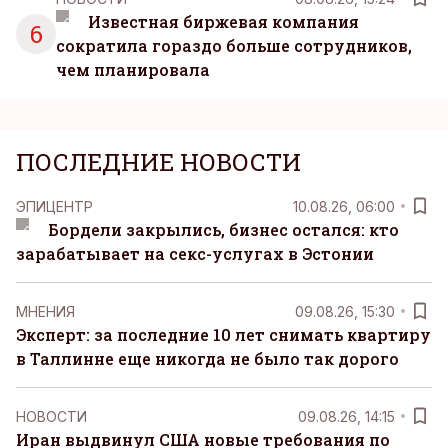
Известная биржевая компания
6
сократила гораздо больше сотрудников,
чем планировала
ПОСЛЕДНИЕ НОВОСТИ
ЭПИЦЕНТР
10.08.26, 06:00
Бордели закрылись, бизнес остался: кто
зарабатывает на секс-услугах в Эстонии
MНЕНИЯ
09.08.26, 15:30
Эксперт: за последние 10 лет снимать квартиру
в Таллинне еще никогда не было так дорого
НОВОСТИ
09.08.26, 14:15
Иран выдвинул США новые требования по