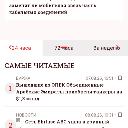
заменит ли мобильная связь часть
кабельных соединений
24 часа
72 часа
За неделю
САМЫЕ ЧИТАЕМЫЕ
БИРЖА
07.08.26, 16:51
Вышедшие из ОПЕК Объединенные
1
Арабские Эмираты приобрели танкеры на
$1,3 млрд
НОВОСТИ
08.08.26, 16:31
Сеть Ehituse ABC ушла в крупный
2