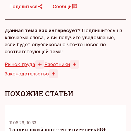
Поделиться
Сообщи
Данная тема вас интересует?
Подпишитесь на
ключевые слова, и вы получите уведомление,
если будет опубликовано что-то новое по
соответствующей теме!
Рынок труда
Работники
Законодательство
ПОХОЖИЕ СТАТЬИ
KM
11.06.26, 10:33
Таллиннский порт тестирует сеть 5G+: