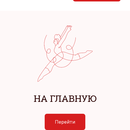
НА ГЛАВНУЮ
Перейти