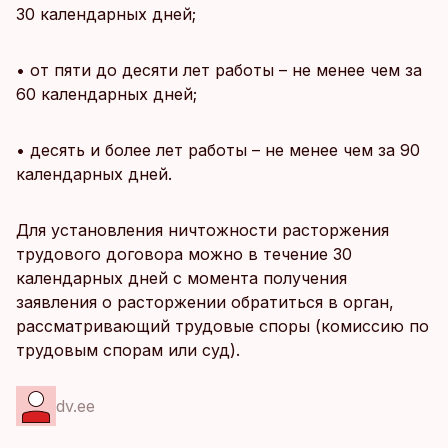
30 календарных дней;
• от пяти до десяти лет работы – не менее чем за
60 календарных дней;
• десять и более лет работы – не менее чем за 90
календарных дней.
Для установления ничтожности расторжения
трудового договора можно в течение 30
календарных дней с момента получения
заявления о расторжении обратиться в орган,
рассматривающий трудовые споры (комиссию по
трудовым спорам или суд).
dv.ee