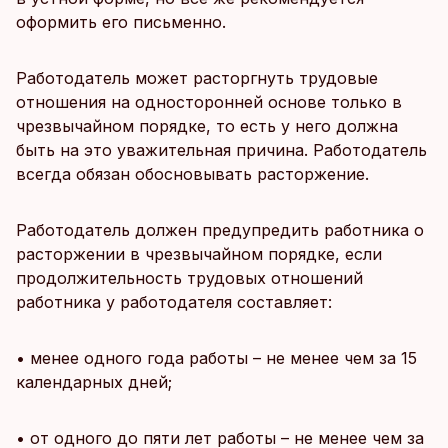
оформить его письменно.
Работодатель может расторгнуть трудовые
отношения на односторонней основе только в
чрезвычайном порядке, то есть у него должна
быть на это уважительная причина. Работодатель
всегда обязан обосновывать расторжение.
Работодатель должен предупредить работника о
расторжении в чрезвычайном порядке, если
продолжительность трудовых отношений
работника у работодателя составляет:
• менее одного года работы – не менее чем за 15
календарных дней;
• от одного до пяти лет работы – не менее чем за