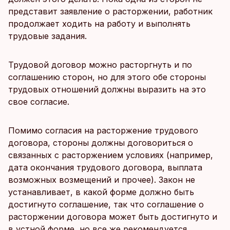
представит заявление о расторжении, работник
продолжает ходить на работу и выполнять
трудовые задания.
Трудовой договор можно расторгнуть и по
соглашению сторон, но для этого обе стороны
трудовых отношений должны выразить на это
свое согласие.
Помимо согласия на расторжение трудового
договора, стороны должны договориться о
связанных с расторжением условиях (например,
дата окончания трудового договора, выплата
возможных возмещений и прочее). Закон не
устанавливает, в какой форме должно быть
достигнуто соглашение, так что соглашение о
расторжении договора может быть достигнуто и
в устной форме, но все же рекомендуется