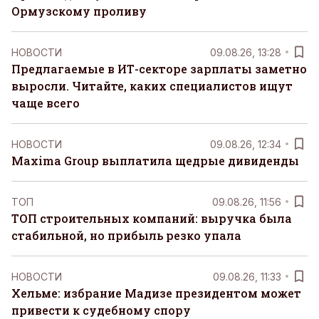
Ормузскому проливу
НОВОСТИ
09.08.26, 13:28
Предлагаемые в ИТ-секторе зарплаты заметно
выросли. Читайте, каких специалистов ищут
чаще всего
НОВОСТИ
09.08.26, 12:34
Maxima Group выплатила щедрые дивиденды
ТОП
09.08.26, 11:56
ТОП строительных компаний: выручка была
стабильной, но прибыль резко упала
НОВОСТИ
09.08.26, 11:33
Хельме: избрание Мадизе президентом может
привести к судебному спору