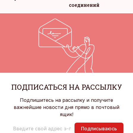
соединений
ПОДПИСАТЬСЯ НА РАССЫЛКУ
Подпишитесь на рассылку и получите
важнейшие новости дня прямо в почтовый
ящик!
Подписываюсь