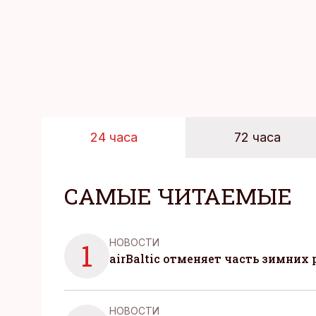
24 часа
72 часа
САМЫЕ ЧИТАЕМЫЕ
НОВОСТИ
1
airBaltic отменяет часть зимних 
НОВОСТИ