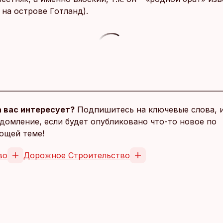
 на острове Готланд).
 вас интересует?
Подпишитесь на ключевые слова, 
домление, если будет опубликовано что-то новое по
ющей теме!
во
Дорожное Строительство