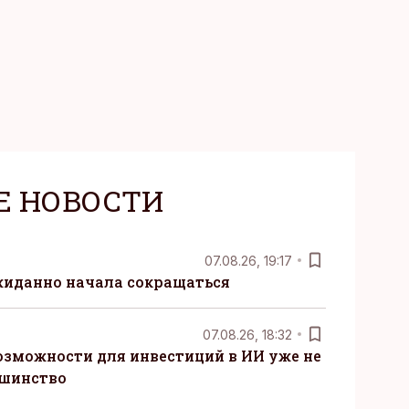
Е НОВОСТИ
07.08.26, 19:17
жиданно начала сокращаться
07.08.26, 18:32
озможности для инвестиций в ИИ уже не
ьшинство