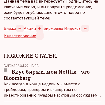
Данная тема вас интересует?
Подпишитесь на
ключевые слова, и вы получите уведомление,
если будет опубликовано что-то новое по
соответствующей теме!
Биржа
Акции
Биржевые Индексы
Инвестирование
ПОХОЖИЕ СТАТЬИ
БИРЖА
22.04.22, 18:08
Вкус биржи: мой Netflix - это
Bloomberg
Как всегда в конце недели мы вместе с
трейдером, тренером и экспертом по
инвестированию Фуадом Расуловым обсуждаем
не просто самые актуальные события прошедшей