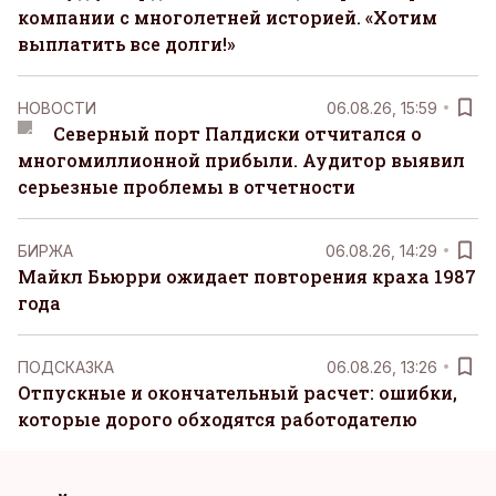
компании с многолетней историей. «Хотим
выплатить все долги!»
НОВОСТИ
06.08.26, 15:59
Северный порт Палдиски отчитался о
многомиллионной прибыли. Аудитор выявил
серьезные проблемы в отчетности
БИРЖА
06.08.26, 14:29
Майкл Бьюрри ожидает повторения краха 1987
года
ПОДСКАЗКА
06.08.26, 13:26
Отпускные и окончательный расчет: ошибки,
которые дорого обходятся работодателю