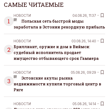
САМЫЕ ЧИТАЕМЫЕ
НОВОСТИ
04.08.26, 11:37
1
Польская сеть быстрой моды
заработала в Эстонии рекордную прибыль
НОВОСТИ
03.08.26, 14:40
Бриллиант, оружие и дом в Виймси:
2
судебный исполнитель продает
имущество отбывающего срок Гаммера
НОВОСТИ
05.08.26, 09:29
Эстонские акулы рынка
3
недвижимости купили торговый центр в
Риге
НОВОСТИ
05.08.26, 14:14