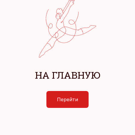
НА ГЛАВНУЮ
Перейти