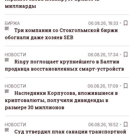
миллиарды
БИРЖА
06.08.26, 18:33
Три компании со Стокгольмской биржи
обогнали даже хозяев SEB
НОВОСТИ
06.08.26, 17:34
Ringy поглощает крупнейшего в Балтии
продавца восстановленных смарт-устройств
НОВОСТИ
06.08.26, 17:09
Наследники Корпусова, вложившиеся в
криптовалюты, получили дивиденды в
размере 30 миллионов
НОВОСТИ
06.08.26, 16:52
Суд утвердил план санации транспортной