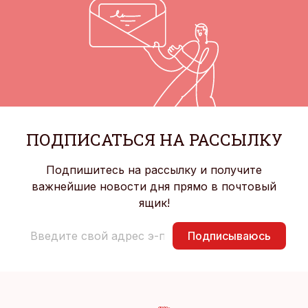
ПОДПИСАТЬСЯ НА РАССЫЛКУ
Подпишитесь на рассылку и получите
важнейшие новости дня прямо в почтовый
ящик!
Подписываюсь