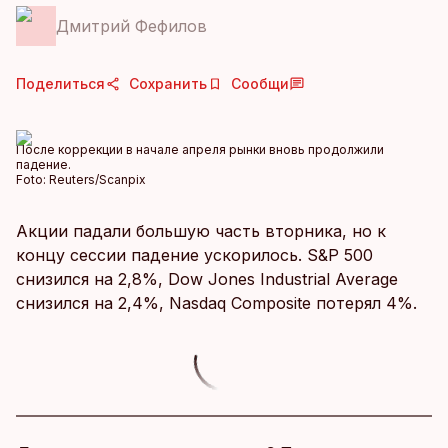
Дмитрий Фефилов
Поделиться
Сохранить
Сообщи
После коррекции в начале апреля рынки вновь продолжили
падение.
Foto:
Reuters/Scanpix
Акции падали большую часть вторника, но к
концу сессии падение ускорилось. S&P 500
снизился на 2,8%, Dow Jones Industrial Average
снизился на 2,4%, Nasdaq Composite потерял 4%.