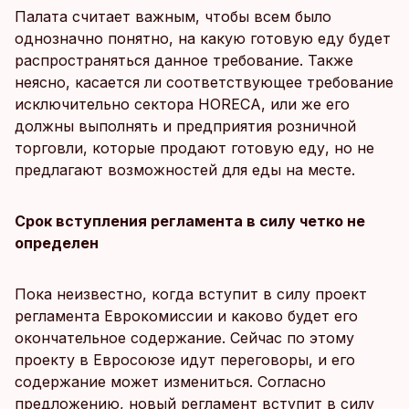
Палата считает важным, чтобы всем было
однозначно понятно, на какую готовую еду будет
распространяться данное требование. Также
неясно, касается ли соответствующее требование
исключительно сектора HORECA, или же его
должны выполнять и предприятия розничной
торговли, которые продают готовую еду, но не
предлагают возможностей для еды на месте.
Срок вступления регламента в силу четко не
определен
Пока неизвестно, когда вступит в силу проект
регламента Еврокомиссии и каково будет его
окончательное содержание. Сейчас по этому
проекту в Евросоюзе идут переговоры, и его
содержание может измениться. Согласно
предложению, новый регламент вступит в силу