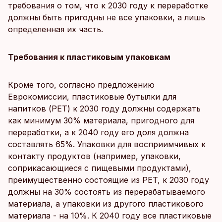
требования о том, что к 2030 году к переработке
должны быть пригодны не все упаковки, а лишь
определенная их часть.
Требования к пластиковым упаковкам
Кроме того, согласно предложению
Еврокомиссии, пластиковые бутылки для
напитков (PET) к 2030 году должны содержать
как минимум 30% материала, пригодного для
переработки, а к 2040 году его доля должна
составлять 65%. Упаковки для восприимчивых к
контакту продуктов (например, упаковки,
соприкасающиеся с пищевыми продуктами),
преимущественно состоящие из PET, к 2030 году
должны на 30% состоять из перерабатываемого
материала, а упаковки из другого пластикового
материала - на 10%. К 2040 году все пластиковые