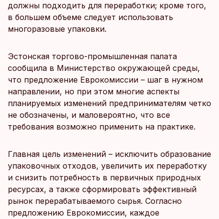
должны подходить для переработки; кроме того,
в большем объеме следует использовать
многоразовые упаковки.
Эстонская торгово-промышленная палата
сообщила в Министерство окружающей среды,
что предложение Еврокомиссии – шаг в нужном
направлении, но при этом многие аспекты
планируемых изменений предпринимателям четко
не обозначены, и маловероятно, что все
требования возможно применить на практике.
Главная цель изменений – исключить образование
упаковочных отходов, увеличить их переработку
и снизить потребность в первичных природных
ресурсах, а также сформировать эффективный
рынок перерабатываемого сырья. Согласно
предложению Еврокомиссии, каждое