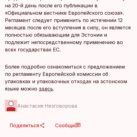
на 20-й день после его публикации в
«Официальном вестнике Европейского союза».
Регламент следует применить по истечении 12
месяцев после его вступления в силу, он является
полностью обязывающим для Эстонии и
подлежит непосредственному применению во
всех государствах ЕС.
Более подробно ознакомиться с предложением
по регламенту Европейской комиссии об
упаковках и упаковочных отходах на эстонском
языке можно
здесь
.
Анастасия Незговорова
Поделиться
Сообщи