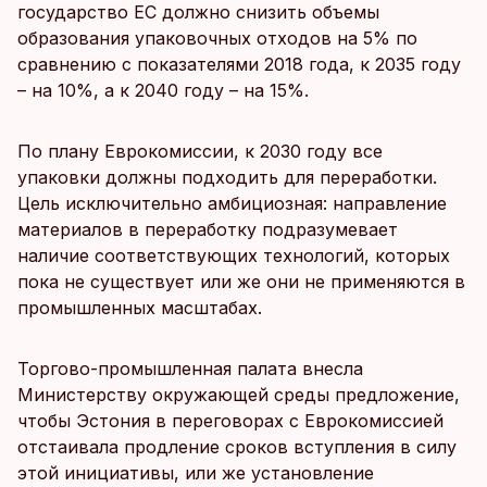
государство ЕС должно снизить объемы
образования упаковочных отходов на 5% по
сравнению с показателями 2018 года, к 2035 году
– на 10%, а к 2040 году – на 15%.
По плану Еврокомиссии, к 2030 году все
упаковки должны подходить для переработки.
Цель исключительно амбициозная: направление
материалов в переработку подразумевает
наличие соответствующих технологий, которых
пока не существует или же они не применяются в
промышленных масштабах.
Торгово-промышленная палата внесла
Министерству окружающей среды предложение,
чтобы Эстония в переговорах с Еврокомиссией
отстаивала продление сроков вступления в силу
этой инициативы, или же установление