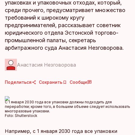
упаковках и упаковочных отходах, который,
среди прочего, предусматривает множество
требований к широкому кругу
предпринимателей, рассказывает советник
юридического отдела Эстонской торгово-
промышленной палаты, секретарь
арбитражного суда Анастасия Незговорова.
Анастасия Незговорова
Поделиться
Сохранить
Сообщи
C 1 января 2030 года все упаковки должны подходить для
переработки; кроме того, в большем объеме следует использовать
многоразовые упаковки.
Foto:
Shutterstock
Например, с 1 января 2030 года все упаковки