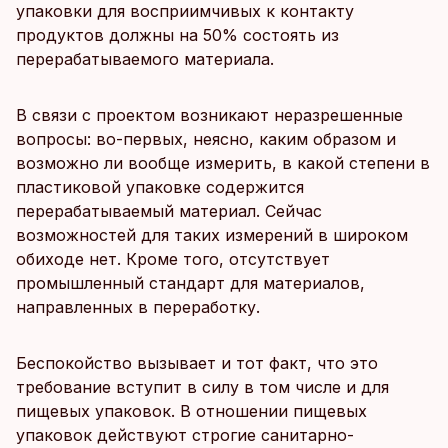
упаковки для восприимчивых к контакту
продуктов должны на 50% состоять из
перерабатываемого материала.
В связи с проектом возникают неразрешенные
вопросы: во-первых, неясно, каким образом и
возможно ли вообще измерить, в какой степени в
пластиковой упаковке содержится
перерабатываемый материал. Сейчас
возможностей для таких измерений в широком
обиходе нет. Кроме того, отсутствует
промышленный стандарт для материалов,
направленных в переработку.
Беспокойство вызывает и тот факт, что это
требование вступит в силу в том числе и для
пищевых упаковок. В отношении пищевых
упаковок действуют строгие санитарно-