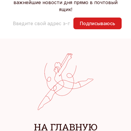
важнейшие новости дня прямо в почтовый
ящик!
Подписываюсь
НА ГЛАВНУЮ