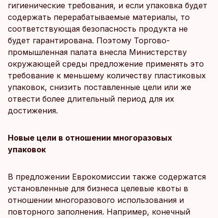
гигиенические требования, и если упаковка будет
содержать перерабатываемые материалы, то
соответствующая безопасность продукта не
будет гарантирована. Поэтому Торгово-
промышленная палата внесла Министерству
окружающей среды предложение применять это
требование к меньшему количеству пластиковых
упаковок, снизить поставленные цели или же
отвести более длительный период для их
достижения.
Новые цели в отношении многоразовых
упаковок
В предложении Еврокомиссии также содержатся
установленные для бизнеса целевые квоты в
отношении многоразового использования и
повторного заполнения. Например, конечный