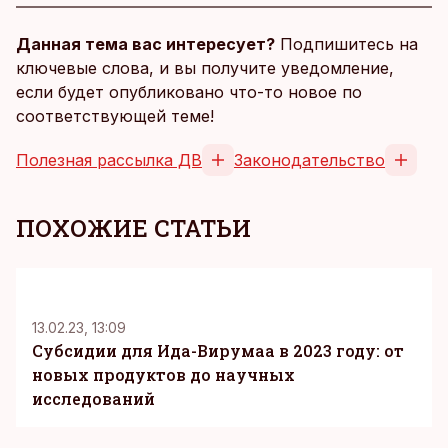
Данная тема вас интересует?
Подпишитесь на
ключевые слова, и вы получите уведомление,
если будет опубликовано что-то новое по
соответствующей теме!
Полезная рассылка ДВ
Законодательство
ПОХОЖИЕ СТАТЬИ
13.02.23, 13:09
Субсидии для Ида-Вирумаа в 2023 году: от
новых продуктов до научных
исследований