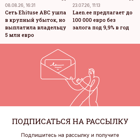
08.08.26, 16:31
23.07.26, 11:13
Сеть Ehituse ABC ушла
Laen.ee предлагает до
в крупный убыток, но
100 000 евро без
выплатила владельцу
залога под 9,9% в год
5 млн евро
ПОДПИСАТЬСЯ НА РАССЫЛКУ
Подпишитесь на рассылку и получите