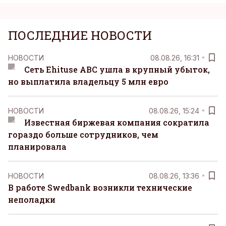
ПОСЛЕДНИЕ НОВОСТИ
НОВОСТИ
08.08.26, 16:31
Сеть Ehituse ABC ушла в крупный убыток,
но выплатила владельцу 5 млн евро
НОВОСТИ
08.08.26, 15:24
Известная биржевая компания сократила
гораздо больше сотрудников, чем
планировала
НОВОСТИ
08.08.26, 13:36
В работе Swedbank возникли технические
неполадки