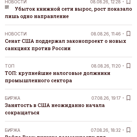
НОВОСТИ
08.08.26, 12:28
Убыток книжной сети вырос, рост показало
лишь одно направление
НОВОСТИ
08.08.26, 11:46
Сенат США поддержал законопроект о новых
санкциях против России
ТОП
08.08.26, 11:20
ТОП: крупнейшие налоговые должники
промышленного сектора
БИРЖА
07.08.26, 19:17
Занятость в США неожиданно начала
сокращаться
БИРЖА
07.08.26, 18:32