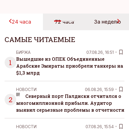
24 часа
72 часа
За неделю
САМЫЕ ЧИТАЕМЫЕ
БИРЖА
07.08.26, 16:51
Вышедшие из ОПЕК Объединенные
1
Арабские Эмираты приобрели танкеры на
$1,3 млрд
НОВОСТИ
06.08.26, 15:59
Северный порт Палдиски отчитался о
2
многомиллионной прибыли. Аудитор
выявил серьезные проблемы в отчетности
НОВОСТИ
07.08.26, 15:54