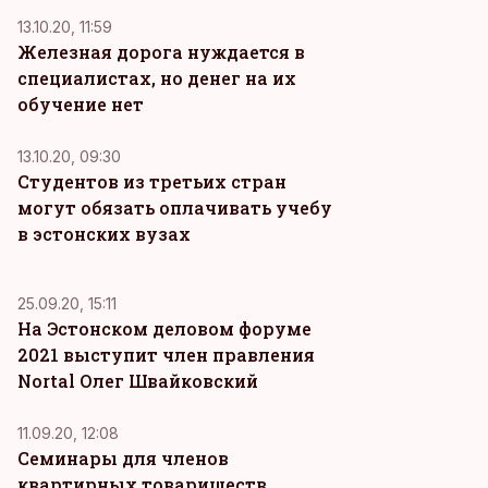
13.10.20, 11:59
Железная дорога нуждается в
специалистах, но денег на их
обучение нет
13.10.20, 09:30
Студентов из третьих стран
могут обязать оплачивать учебу
в эстонских вузах
25.09.20, 15:11
На Эстонском деловом форуме
2021 выступит член правления
Nortal Олег Швайковский
11.09.20, 12:08
Семинары для членов
квартирных товариществ