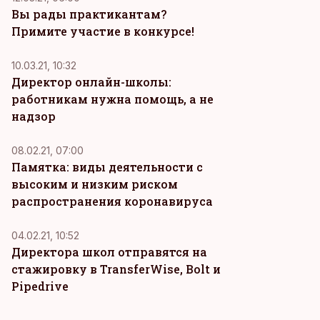
Вы рады практикантам?
Примите участие в конкурсе!
10.03.21, 10:32
Директор онлайн-школы:
работникам нужна помощь, а не
надзор
08.02.21, 07:00
Памятка: виды деятельности с
высоким и низким риском
распространения коронавируса
04.02.21, 10:52
Директора школ отправятся на
стажировку в TransferWise, Bolt и
Pipedrive