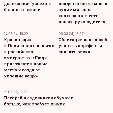
достижения успеха и
поддельные отзывы и
баланса в жизни
судимый глава
колхоза в качестве
нового руководителя
14.05.24, 16:22
06.03.24, 16:37
Красильщик
Облигации как способ
и Поливанов о деньгах
усилить портфель и
и российских
снизить риски
эмигрантах: «Люди
приезжают в новые
места и создают
хорошие вещи»
21.02.23, 12:33
Пекарей и садовников обучают
больше, чем требует рынок