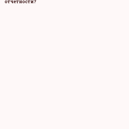
отчетности?