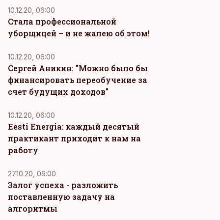
10.12.20, 06:00
Стала профессиональной
уборщицей – и не жалею об этом!
10.12.20, 06:00
Сергей Аникин: "Можно было бы
финансировать переобучение за
счет будущих доходов"
10.12.20, 06:00
Eesti Energia: каждый десятый
практикант приходит к нам на
работу
KM
27.10.20, 06:00
Залог успеха - разложить
поставленную задачу на
алгоритмы