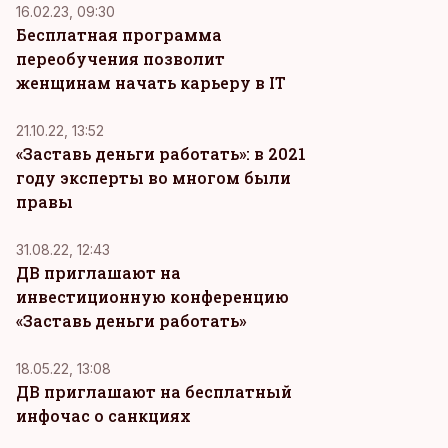
16.02.23, 09:30
Бесплатная программа
переобучения позволит
женщинам начать карьеру в IT
21.10.22, 13:52
«Заставь деньги работать»: в 2021
году эксперты во многом были
правы
31.08.22, 12:43
ДВ приглашают на
инвестиционную конференцию
«Заставь деньги работать»
18.05.22, 13:08
ДВ приглашают на бесплатный
инфочас о санкциях