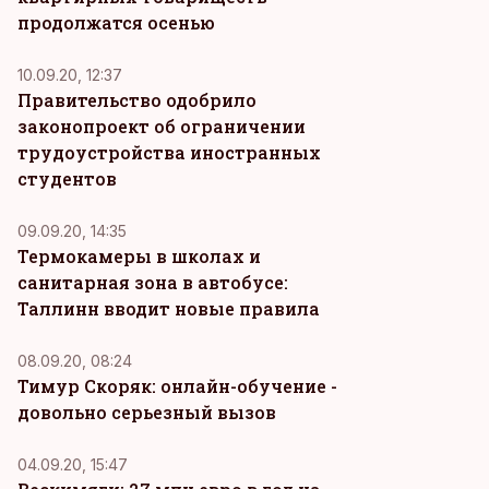
продолжатся осенью
10.09.20, 12:37
Правительство одобрило
законопроект об ограничении
трудоустройства иностранных
студентов
09.09.20, 14:35
Термокамеры в школах и
санитарная зона в автобусе:
Таллинн вводит новые правила
08.09.20, 08:24
Тимур Скоряк: онлайн-обучение -
довольно серьезный вызов
04.09.20, 15:47