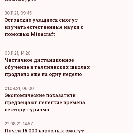
30.11.21, 09:45
Эстонские учащиеся смогут
изучать естественные науки с
помощью Minecraft
03.11.21, 14:20
Частичное дистанционное
обучение в таллиннских школах
продлено еще на одну неделю
01.09.21, 06:00
Экономические показатели
предвещают нелегкие времена
сектору туризма
22.08.21, 14:57
Почти 15 000 взрослых смогут