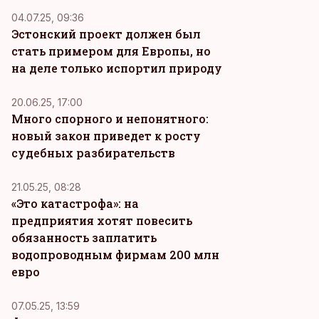
04.07.25, 09:36
Эстонский проект должен был
стать примером для Европы, но
на деле только испортил природу
20.06.25, 17:00
Много спорного и непонятного:
новый закон приведет к росту
судебных разбирательств
21.05.25, 08:28
«Это катастрофа»: на
предприятия хотят повесить
обязанность заплатить
водопроводным фирмам 200 млн
евро
07.05.25, 13:59