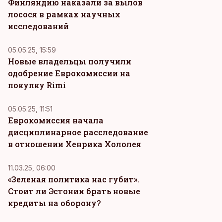
Финляндию наказали за вылов
лосося в рамках научных
исследований
05.05.25, 15:59
Новые владельцы получили
одобрение Еврокомиссии на
покупку Rimi
05.05.25, 11:51
Еврокомиссия начала
дисциплинарное расследование
в отношении Хенрика Хололея
11.03.25, 06:00
«Зеленая политика нас губит».
Стоит ли Эстонии брать новые
кредиты на оборону?