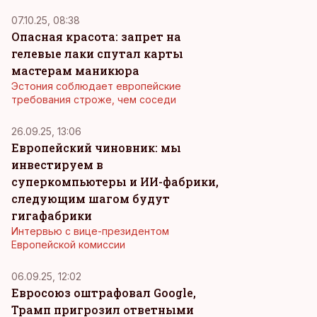
07.10.25, 08:38
Опасная красота: запрет на
гелевые лаки спутал карты
мастерам маникюра
Эстония соблюдает европейские
требования строже, чем соседи
26.09.25, 13:06
Европейский чиновник: мы
инвестируем в
суперкомпьютеры и ИИ-фабрики,
следующим шагом будут
гигафабрики
Интервью с вице-президентом
Европейской комиссии
06.09.25, 12:02
Евросоюз оштрафовал Google,
Трамп пригрозил ответными