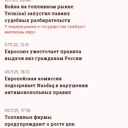
Война на топливном рынке:
Terminal запустил лавину
судебных разбирательств
У лидера рынка и государства требуют
миллионы евро
07.11.25, 13:31
Евросоюз ужесточает правила
выдачи виз гражданам России
06.11.25, 18:13
Европейская комиссия
подозревает Nasdaq в нарушении
антимонопольных правил
06.11.25, 17:36
Топливные фирмы
предупреждают о росте цен: