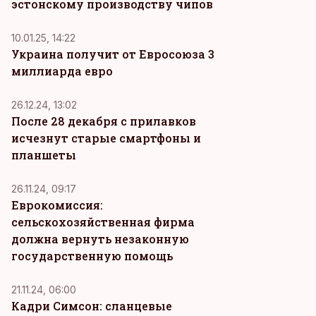
эстонскому производству чипов
10.01.25, 14:22
Украина получит от Евросоюза 3
миллиарда евро
26.12.24, 13:02
После 28 декабря с прилавков
исчезнут старые смартфоны и
планшеты
26.11.24, 09:17
Еврокомиссия:
сельскохозяйственная фирма
должна вернуть незаконную
государственную помощь
21.11.24, 06:00
Кадри Симсон: сланцевые