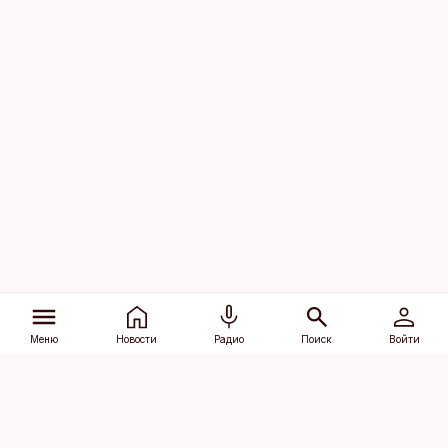
Меню
Новости
Радио
Поиск
Войти