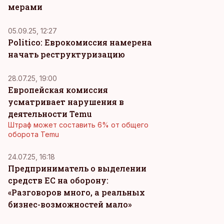
мерами
05.09.25, 12:27
Politico: Еврокомиссия намерена
начать реструктуризацию
28.07.25, 19:00
Европейская комиссия
усматривает нарушения в
деятельности Temu
Штраф может составить 6% от общего
оборота Temu
24.07.25, 16:18
Предприниматель о выделении
средств ЕС на оборону:
«Разговоров много, а реальных
бизнес-возможностей мало»