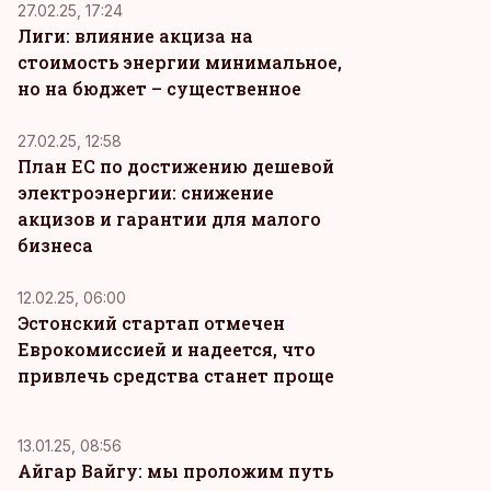
27.02.25, 17:24
Лиги: влияние акциза на
стоимость энергии минимальное,
но на бюджет – существенное
27.02.25, 12:58
План ЕС по достижению дешевой
электроэнергии: снижение
акцизов и гарантии для малого
бизнеса
12.02.25, 06:00
Эстонский стартап отмечен
Еврокомиссией и надеется, что
привлечь средства станет проще
13.01.25, 08:56
Айгар Вайгу: мы проложим путь