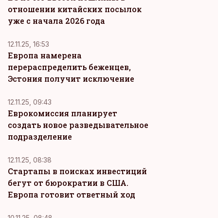
отношении китайских посылок
уже с начала 2026 года
12.11.25, 16:53
Европа намерена
перераспределить беженцев,
Эстония получит исключение
12.11.25, 09:43
Еврокомиссия планирует
создать новое разведывательное
подразделение
12.11.25, 08:38
Стартапы в поисках инвестиций
бегут от бюрократии в США.
Европа готовит ответный ход
10.11.25, 08:48