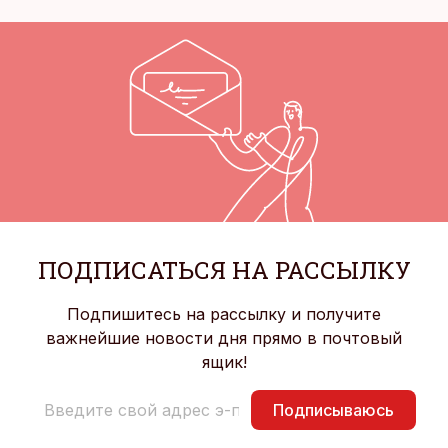
ПОДПИСАТЬСЯ НА РАССЫЛКУ
Подпишитесь на рассылку и получите
важнейшие новости дня прямо в почтовый
ящик!
Подписываюсь