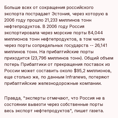
Больше всех от сокращения российского
экспорта пострадает Эстония, через которую в
2006 году прошло 21,233 миллинов тонн
нефтепродуктов. В 2006 году Россия
экспортировала через морские порты 84,044
миллионов тонн нефтепродуктов, в том числе
через порты сопредельных государств -- 26,141
миллинов тонн. На прибалтийские порты
приходится (23,796 миллинов тонн). Общий объем
потерь Прибалтики от прекращения поставок из
России может составить около $95,2 миллионов,
еще столько же, по данным Infranews, потеряют
прибалтийские железнодорожные компании.
Правда, "эксперты отмечают, что Россия не в
состоянии вывезти через собственные порты
весь экспорт нефтепродуктов", пишет газета.