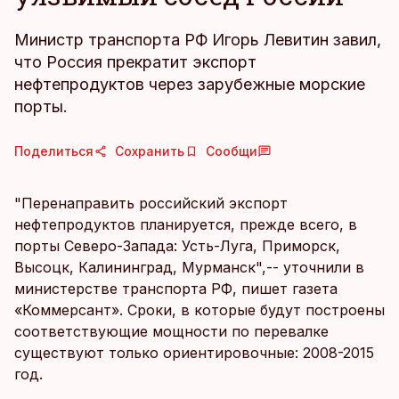
Министр транспорта РФ Игорь Левитин завил,
что Россия прекратит экспорт
нефтепродуктов через зарубежные морские
порты.
Поделиться
Сохранить
Сообщи
"Перенаправить российский экспорт
нефтепродуктов планируется, прежде всего, в
порты Северо-Запада: Усть-Луга, Приморск,
Высоцк, Калининград, Мурманск",-- уточнили в
министерстве транспорта РФ, пишет газета
«Коммерсант». Сроки, в которые будут построены
соответствующие мощности по перевалке
существуют только ориентировочные: 2008-2015
год.