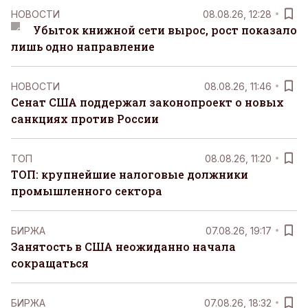
НОВОСТИ
08.08.26, 12:28
Убыток книжной сети вырос, рост показало
лишь одно направление
НОВОСТИ
08.08.26, 11:46
Сенат США поддержал законопроект о новых
санкциях против России
ТОП
08.08.26, 11:20
ТОП: крупнейшие налоговые должники
промышленного сектора
БИРЖА
07.08.26, 19:17
Занятость в США неожиданно начала
сокращаться
БИРЖА
07.08.26, 18:32