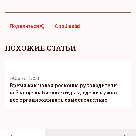
Поделиться
Сообщи
ПОХОЖИЕ СТАТЬИ
KM
19.06.26, 17:58
Время как новая роскошь: руководители
всё чаще выбирают отдых, где не нужно
всё организовывать самостоятельно