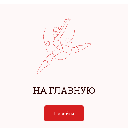
НА ГЛАВНУЮ
Перейти